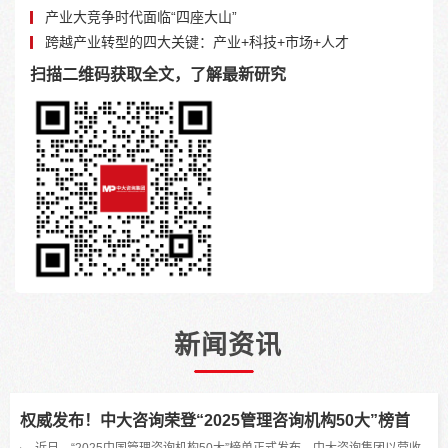
产业大竞争时代面临“四座大山”
跨越产业转型的四大关键：产业+科技+市场+人才
扫描二维码获取全文，了解最新研究
新闻资讯
权威发布！中大咨询荣登“2025管理咨询机构50大”榜首