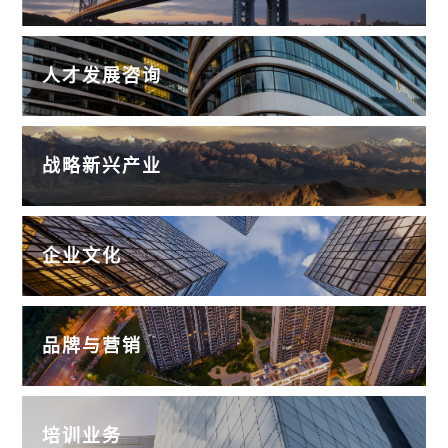
人才发展咨询
战略新兴产业
企业文化
品牌与营销
培训业务