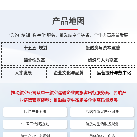
产品地图
“咨询+培训+数字化”服务，推动航空全链条、全生态高质量发展
“十五五”规划
投融资与资本运营
综合性改革
组织与人力变革
人才发展
企业文化与品牌
运营提升与数字化
推动航空公司从单一航空运输企业向旅客出行服务商、民航产
业链运营商转型；推动航空生态相关企业高质量发展
民航产业图谱
战略性新兴产业图谱
“十五五”战略规划
航旅与生活服务规划
航空产业生态规划
战略解码工作坊