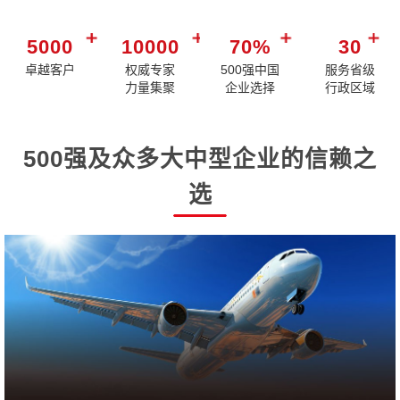
5000
10000
70%
30
卓越客户
权威专家
500强中国
服务省级
力量集聚
企业选择
行政区域
500强及众多大中型企业的信赖之
选