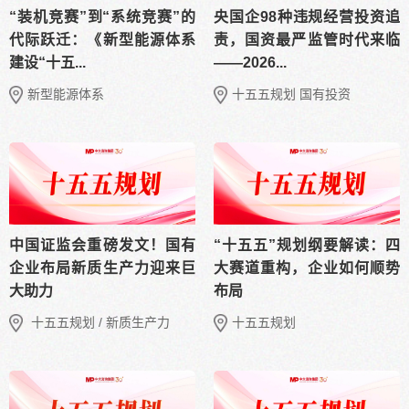
“装机竞赛”到“系统竞赛”的
央国企98种违规经营投资追
代际跃迁：《新型能源体系
责，国资最严监管时代来临
建设“十五...
——2026...
新型能源体系
十五五规划 国有投资
中国证监会重磅发文！国有
“十五五”规划纲要解读：四
企业布局新质生产力迎来巨
大赛道重构，企业如何顺势
大助力
布局
十五五规划 / 新质生产力
十五五规划