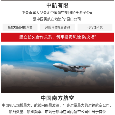
中航有限
中央直属大型央企中国航空集团的全资子公司
是中国民航在港澳的"窗口公司"
股权项目风险评估
风险评估报告咨询
可行性研究
建立长久合作关系，筑牢投资风险“防火墙”
中国南方航空
中国机队规模最大、航线网络最发达、年客运量最大的运输航空公司，
航线数量、航班频率、市场份额均在国内航空公司中居于首位