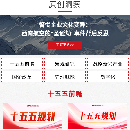
原创洞察
警惕企业文化变异：
西南航空的“圣诞劫”事件背后反思
了解更多>>
十五五前瞻
宏观研究
战略新兴产业
国企改革
管理赋能
数字化
十五五前瞻