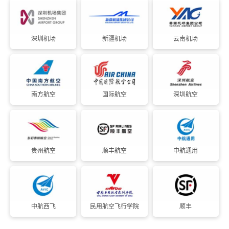
深圳机场
新疆机场
云南机场
南方航空
国际航空
深圳航空
贵州航空
顺丰航空
中航通用
中航西飞
民用航空飞行学院
顺丰