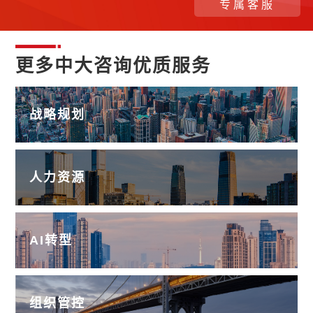
专属客服
更多中大咨询优质服务
战略规划
人力资源
AI转型
组织管控