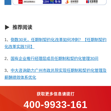
▶ 推荐阅读
1、
倒数30天，任期制契约化改革如何冲刺？【任期制契约
化改革实践7问】
2、
国有企业推行经理层成员任期制和契约化管理30问
3、
中大咨询助力广州市政总院实现任期制和契约化管理及
薪酬绩效体系优化
获取更多信息请拨打
400-9933-161