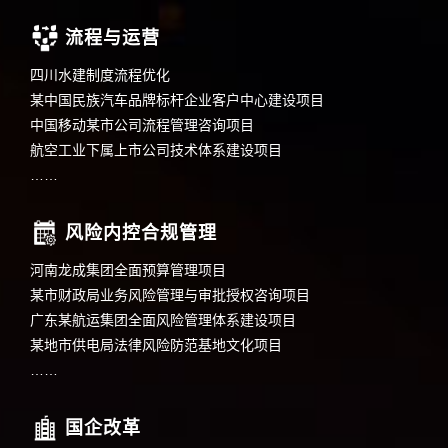
流程与运营
四川水建制度流程优化
某中国民族汽车品牌标杆企业客户中心建设项目
中国移动某市公司流程管理咨询项目
航空工业下属上市公司技术体系建设项目
……
风险内控合规管理
河南龙成集团全面预算管理项目
某市财政局业务风险管理与审批授权咨询项目
广东某航运集团全面风险管理体系建设项目
某地市供电局法律风险防范基地文化项目
……
国企改革