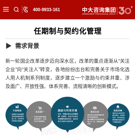
400-9933-161
任期制与契约化管理
▶ 需求背景
新一轮国企改革逐步迈向深水区，改革的重点逐渐从“关注
企业”向“关注人”转变，各地纷纷出台和完善关于市场化选
人用人机制系列制度，逐步建立一个激励与约束并重、涉
及面广、开放性强、体系完善、流程清晰的创新模式。