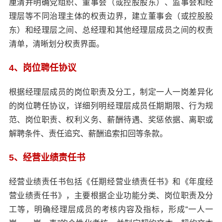
厘清并明确党组织、董事会（或控股股东）、监事会和经
理层等不同治理主体的权责边界，建立董事会（或控股股
东）和经理层之间、总经理和其他经理层成员之间的权责
清单，清晰划分权责界面。
4、岗位聘任协议
根据经理层成员的岗位职责及分工，制定一人一岗差异化
的岗位聘任协议，详细列明经理层成员任期期限、行为规
范、岗位职责、权利义务、薪酬待遇、奖惩依据、离职或
解聘条件、责任追究、薪酬追索扣回等条款。
5、经营业绩责任书
经营业绩责任书包括《任期经营业绩责任书》和《年度经
营业绩责任书》，主要根据企业功能分类、岗位职责及分
工等，明确经理层成员的考核内容及指标，形成“一人一