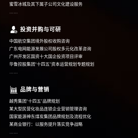
蜜雪冰城及其下属子公司文化建设服务
……
投资并购与可研
中国航空集团境外股权收购咨询
广东电网能源发展公司股权多元化改革咨询
广州开发区国资十大国企投资项目评审
华鲁控股集团“十四五”资本运营规划专题规划
……
品牌与营销
越秀集团“十四五”品牌规划
某大型民营化妆品连锁企业营销管理咨询
国家能源神东煤炭集团品牌规划及流程优化
某商业银行：以服务提升落实竞争战略
……