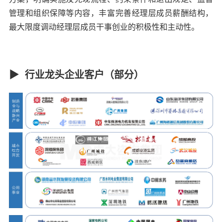
管理和组织保障等内容，丰富完善经理层成员薪酬结构，
最大限度调动经理层成员干事创业的积极性和主动性。
▶ 行业龙头企业客户（部分）