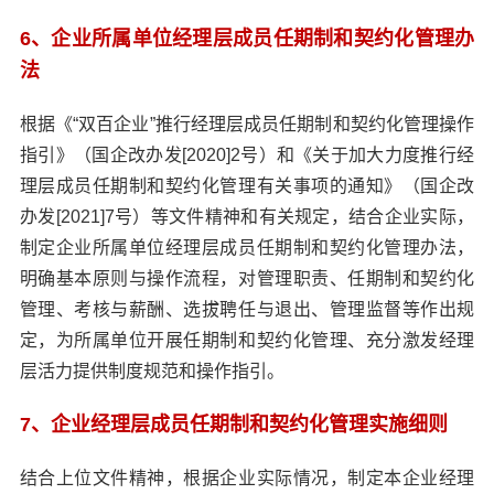
6、企业所属单位经理层成员任期制和契约化管理办
法
根据《“双百企业”推行经理层成员任期制和契约化管理操作
指引》（国企改办发[2020]2号）和《关于加大力度推行经
理层成员任期制和契约化管理有关事项的通知》（国企改
办发[2021]7号）等文件精神和有关规定，结合企业实际，
制定企业所属单位经理层成员任期制和契约化管理办法，
明确基本原则与操作流程，对管理职责、任期制和契约化
管理、考核与薪酬、选拔聘任与退出、管理监督等作出规
定，为所属单位开展任期制和契约化管理、充分激发经理
层活力提供制度规范和操作指引。
7、企业经理层成员任期制和契约化管理实施细则
结合上位文件精神，根据企业实际情况，制定本企业经理