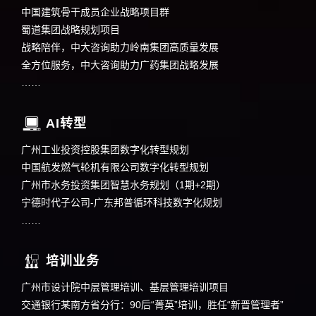
中国建筑骨干成员企业战略项目群
蜀道集团战略规划项目
战略陪伴，中大咨询助力岭南集团高质量发展
全方位服务，中大咨询助力广药集团战略发展
……
AI转型
广州工业投资控股集团数字化转型规划
中国航发燃气轮机有限公司数字化转型规划
广州市水务投资集团智慧水务规划（1期+2期）
宁德时代子公司-广东邦普循环科技数字化规划
……
培训业务
广州市设计院中层管理培训、基层管理培训项目
交通银行某南方省分行：90后“菁英”培训，胜任“新晋管理者”