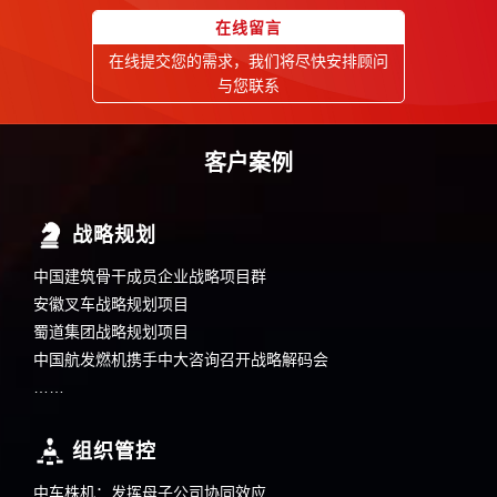
在线留言
在线提交您的需求，我们将尽快安排顾问
与您联系
客户案例
战略规划
中国建筑骨干成员企业战略项目群
安徽叉车战略规划项目
蜀道集团战略规划项目
中国航发燃机携手中大咨询召开战略解码会
……
组织管控
中车株机：发挥母子公司协同效应