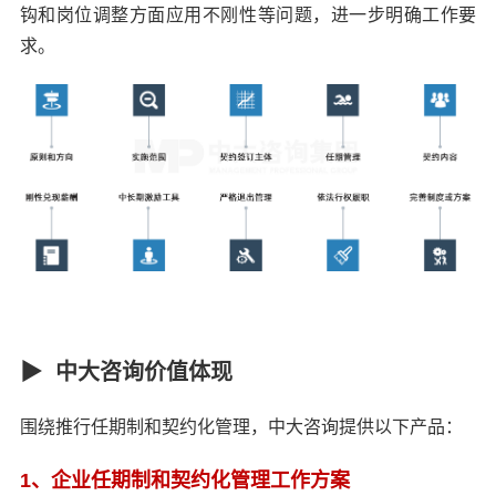
钩和岗位调整方面应用不刚性等问题，进一步明确工作要
求。
▶ 中大咨询价值体现
围绕推行任期制和契约化管理，中大咨询提供以下产品：
1、企业任期制和契约化管理工作方案