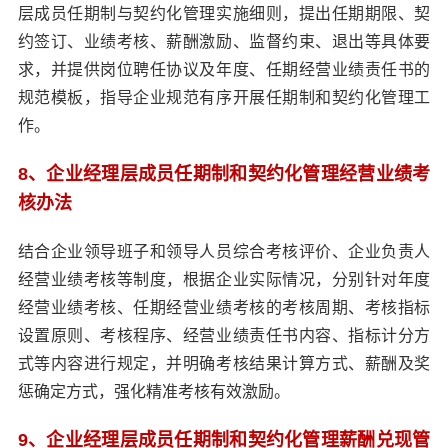
层成员任期制与契约化管理实施细则，提出任期期限、契
约签订、业绩考核、薪酬激励、监督约束、退出等具体要
求，并提供岗位聘任协议及年度、任期经营业绩责任书的
规范模板，指导企业规范有序开展任期制和契约化管理工
作。
8、企业经理层成员任期制和契约化管理经营业绩考
核办法
结合企业领导班子和领导人员综合考核评价、企业负责人
经营业绩考核等制度，根据企业实际情况，分别针对年度
经营业绩考核、任期经营业绩考核的考核周期、考核指标
设置原则、考核程序、经营业绩责任书内容、指标计分方
式等内容进行规定，并明确考核结果计算方式、薪酬及奖
惩确定方式，强化精准考核有效激励。
9、企业经理层成员任期制和契约化管理薪酬兑现管