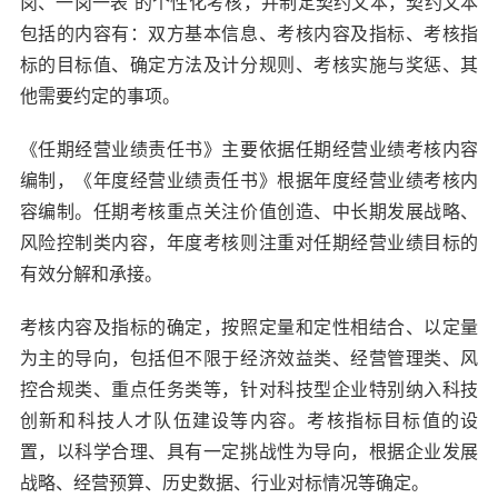
岗、一岗一表”的个性化考核，并制定契约文本，契约文本
包括的内容有：双方基本信息、考核内容及指标、考核指
标的目标值、确定方法及计分规则、考核实施与奖惩、其
他需要约定的事项。
《任期经营业绩责任书》主要依据任期经营业绩考核内容
编制，《年度经营业绩责任书》根据年度经营业绩考核内
容编制。任期考核重点关注价值创造、中长期发展战略、
风险控制类内容，年度考核则注重对任期经营业绩目标的
有效分解和承接。
考核内容及指标的确定，按照定量和定性相结合、以定量
为主的导向，包括但不限于经济效益类、经营管理类、风
控合规类、重点任务类等，针对科技型企业特别纳入科技
创新和科技人才队伍建设等内容。考核指标目标值的设
置，以科学合理、具有一定挑战性为导向，根据企业发展
战略、经营预算、历史数据、行业对标情况等确定。