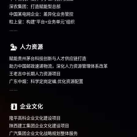
深农集团：打造赋能型总部
中国某电网企业：差异化业务管控
粒上皇：构建“平台+业务单元”组织
……
人力资源
赋能贵州茅台科技创新与人才供应链打造
助力中国邮政速递物流，深化人力资源管理体系改革
王老吉中长期人力资源项目
广东中烟：科学定岗定编,优化资源配置
……
企业文化
隆平高科企业文化建设项目
陕西建工集团企业文化建设项目
广汽集团企业文化战略规划整体服务