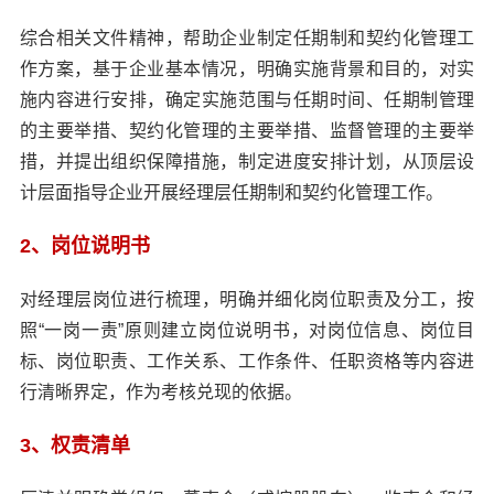
综合相关文件精神，帮助企业制定任期制和契约化管理工
作方案，基于企业基本情况，明确实施背景和目的，对实
施内容进行安排，确定实施范围与任期时间、任期制管理
的主要举措、契约化管理的主要举措、监督管理的主要举
措，并提出组织保障措施，制定进度安排计划，从顶层设
计层面指导企业开展经理层任期制和契约化管理工作。
2、岗位说明书
对经理层岗位进行梳理，明确并细化岗位职责及分工，按
照“一岗一责”原则建立岗位说明书，对岗位信息、岗位目
标、岗位职责、工作关系、工作条件、任职资格等内容进
行清晰界定，作为考核兑现的依据。
3、权责清单