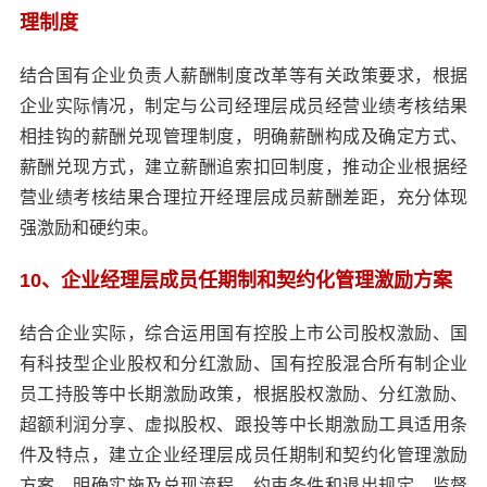
理制度
结合国有企业负责人薪酬制度改革等有关政策要求，根据
企业实际情况，制定与公司经理层成员经营业绩考核结果
相挂钩的薪酬兑现管理制度，明确薪酬构成及确定方式、
薪酬兑现方式，建立薪酬追索扣回制度，推动企业根据经
营业绩考核结果合理拉开经理层成员薪酬差距，充分体现
强激励和硬约束。
10、企业经理层成员任期制和契约化管理激励方案
结合企业实际，综合运用国有控股上市公司股权激励、国
有科技型企业股权和分红激励、国有控股混合所有制企业
员工持股等中长期激励政策，根据股权激励、分红激励、
超额利润分享、虚拟股权、跟投等中长期激励工具适用条
件及特点，建立企业经理层成员任期制和契约化管理激励
方案，明确实施及兑现流程、约束条件和退出规定、监督