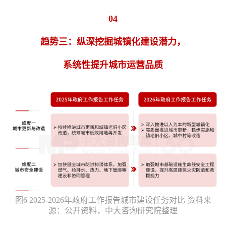
04
趋势三：纵深挖掘城镇化建设潜力，
系统性提升城市运营品质
图6 2025-2026年政府工作报告城市建设任务对比 资料来
源：公开资料，中大咨询研究院整理