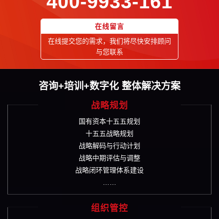
400-9933-161
在线留言
在线提交您的需求，我们将尽快安排顾问
与您联系
咨询+培训+数字化 整体解决方案
战略规划
国有资本十五五规划
十五五战略规划
战略解码与行动计划
战略中期评估与调整
战略闭环管理体系建设
……
组织管控