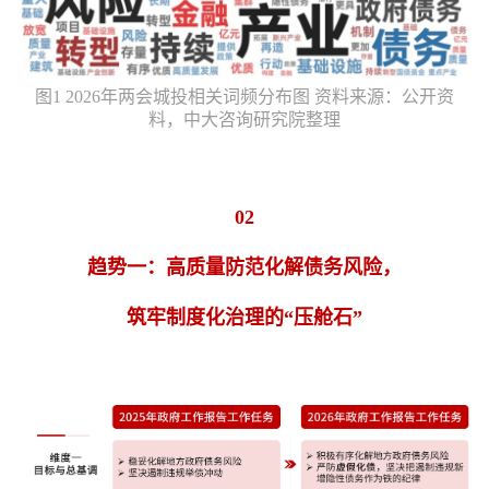
图1 2026年两会城投相关词频分布图 资料来源：公开资
料，中大咨询研究院整理
02
趋势一：高质量防范化解债务风险，
筑牢制度化治理的“压舱石”