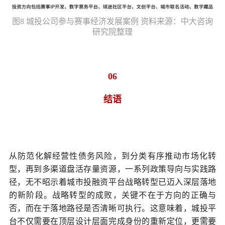
图8 城投公司参与赛事经济发展案例 资料来源：中大咨询
研究院整理
06
结语
从防范化解经营性债务风险，到分类有序推动市场化转
型，再到多渠道盘活存量资源，一系列政策导向与实践路
径，无不昭示着城市投融资平台战略转型已迈入深层落地
的新阶段。战略转型的成败，关键不在于方向的正确与
否，而在于落地路径是否清晰可执行。这意味着，城投平
台不仅需要在顶层设计层面完成身份的重新定位，更需要