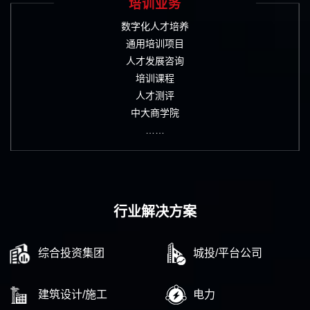
培训业务
数字化人才培养
通用培训项目
人才发展咨询
培训课程
人才测评
中大商学院
……
行业解决方案
综合投资集团
城投/平台公司
建筑设计/施工
电力