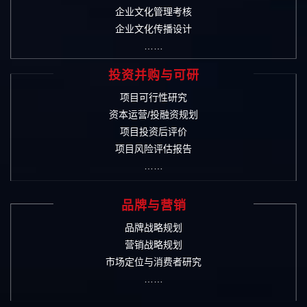
企业文化管理考核
企业文化传播设计
……
投资并购与可研
项目可行性研究
资本运营/投融资规划
项目投资后评价
项目风险评估报告
……
品牌与营销
品牌战略规划
营销战略规划
市场定位与消费者研究
……