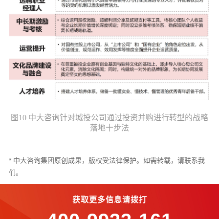
图10 中大咨询针对城投公司通过投资并购进行转型的战略
落地十步法
* 中大咨询集团原创成果，版权受法律保护。如需转载，请联系我
们。
获取更多信息请拨打