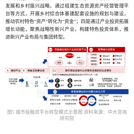
发展和乡村振兴战略，通过组建生态资源资产经营管理平
台等方式，开展乡村综合体基建配套设施的规划与建设，
推动农村特色“资产”转化为“资金”；四是通过产业投资拓展
增长动能，聚焦战略性新兴产业，构建特色投资体系，推
进新兴产业布局与集团转型。
图5 城市投融资平台转型模式示意图 资料来源：中大咨询
研究院