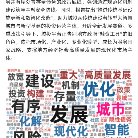
务并有序处置存量债务的政策底线，强调通过规范化机制
建设筑牢金融安全防线。同时，报告提出“推进传统基础设
施更新和数智化改造”，助力城投从传统建设者转型为智慧
城市与新型基建的投资运营主体，开辟全新发展赛道。多
重政策引导下，城投平台正告别地方政府“融资工具”的旧
角色，依托市场化、产业化、专业化转型，成长为服务国
家战略、支撑地方经济社会高质量发展的现代化市场主
体。