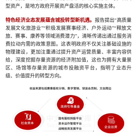
型资产，是地方政府开展资产盘活的核心实施主体。
特色经济业态发展蕴含城投转型新机遇。
报告提出“高质量
发展文化旅游业”“积极发展赛事经济、户外运动”“释放文
旅、赛事、康养等领域消费潜力”，清晰传递出通过服务消
费拉动内需的政策意图。这表明政府不仅关注基础设施的
物理建设，更加注重通过提升资产运营质量、丰富内容供
给，深度挖掘存量资源的经济附加值，这也为拥有大量景
区、场馆等存量资源的城市投融资平台，指明了业态升
级、价值提升的转型方向。