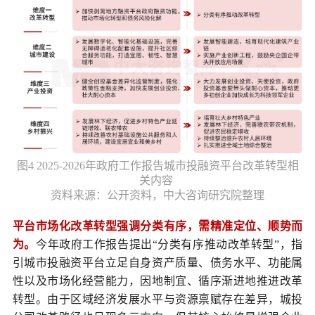
图4 2025-2026年政府工作报告城市投融资平台改革转型相
关内容
资料来源：公开资料，中大咨询研究院整理
平台市场化改革转型强调分类有序，需精准定位、顺势而
为。
今年政府工作报告提出“分类有序推动改革转型”，指
引城市投融资平台立足自身资产质量、债务水平、功能属
性以及市场化经营能力，因地制宜、循序渐进地推进改革
转型。由于区域经济发展水平与资源禀赋存在差异，城投