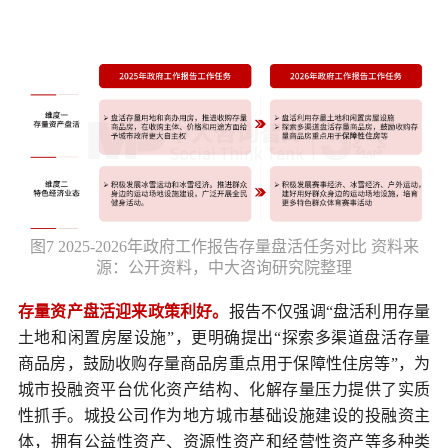
图7 2025-2026年政府工作报告存量盘活任务对比 资料来
源：公开资料，中大咨询研究院整理
存量资产盘活迎来政策利好。
报告不仅强调“盘活利用存量
土地和闲置房屋设施”，更明确提出“探索多渠道盘活存量
商品房，鼓励收购存量商品房重点用于保障性住房等”，为
城市投融资平台优化资产结构、化解存量压力提供了实质
性抓手。城投公司作为地方城市基础设施建设的投融资主
体，拥有公益性资产、资源性资产和经营性资产等多种类