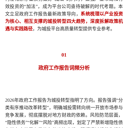
效投资的“加法”，成为平台公司亟待破解的时代考题。本
文立足政府工作报告最新政策导向，
系统梳理以产业投资
为核心、相互支撑的城投转型四大趋势，深度拆解政策机
遇与实践路径
，为城投平台高质量转型提供专业参考。
01
政府工作报告词频分析
2026年政府工作报告为城投转型指明了方向。报告强调“分
类有序推动改革转型”，明确城投需转向统一开放市场参与
竞争发展，彻底摆脱对地方财政的依赖。风险防范层面，
“隐性债务”“化解”“风险”高频出现，划定了严禁新增隐性债