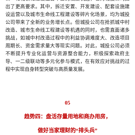
出了更高要求。其中，拆迁安置、开发建设、配套设施建
设运营以及城市生命线工程建设等碎片化场景，均为城投
公司带来了全新的业务增长点。但城投公司在抢抓城中村
改造、城市生命线工程建设等机遇的同时，也需直面诸多
挑战，如城中村改造过程中的利益协调难度大、改造项目
周期长、资金需求量大等现实问题。对此，城投公司必须
不断提升专业化运营与资源整合能力，积极探索政府主
导、一二级联动等多元化参与模式，在有效应对挑战的过
程中实现自身转型突破与高质量发展。
05
趋势四：盘活存量用地和商办用房，
做好当家理财的“排头兵”