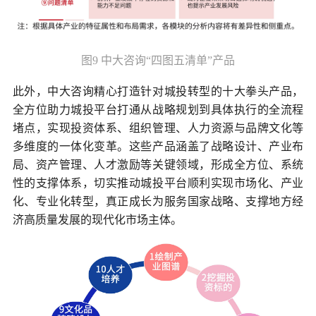
图9 中大咨询“四图五清单”产品
此外，中大咨询精心打造针对城投转型的十大拳头产品，
全方位助力城投平台打通从战略规划到具体执行的全流程
堵点，实现投资体系、组织管理、人力资源与品牌文化等
多维度的一体化变革。这些产品涵盖了战略设计、产业布
局、资产管理、人才激励等关键领域，形成全方位、系统
性的支撑体系，切实推动城投平台顺利实现市场化、产业
化、专业化转型，真正成长为服务国家战略、支撑地方经
济高质量发展的现代化市场主体。