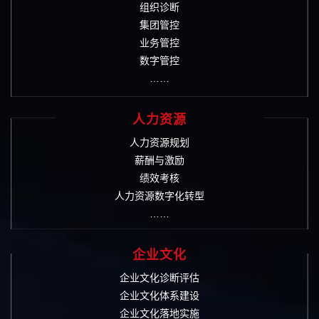
组织诊断
集团管控
业务管控
数字管控
……
人力资源
人力资源规划
薪酬与激励
绩效考核
人力资源数字化转型
……
企业文化
企业文化诊断评估
企业文化体系建设
企业文化落地实施