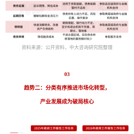
资料来源：公开资料，中大咨询研究院整理
03
趋势二：分类有序推进市场化转型，
产业发展成为破局核心