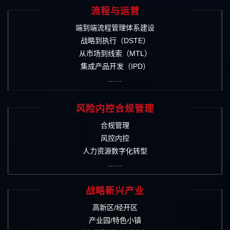
流程与运营
端到端流程管理体系建设
战略到执行（DSTE）
从市场到线索（MTL）
集成产品开发（IPD）
……
风险内控合规管理
合规管理
风控内控
人力资源数字化转型
……
战略新兴产业
高新区/经开区
产业园/特色小镇