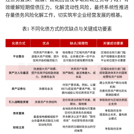
效缓解短期偿债压力，化解流动性风险，最终系统性推进
存量债务风险化解工作，切实筑牢企业经营发展的根基。
表1 不同化债方式的优缺点与关键成功要素