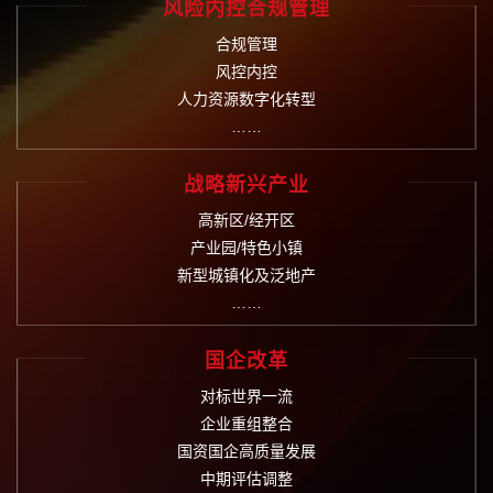
风险内控合规管理
合规管理
风控内控
人力资源数字化转型
……
战略新兴产业
高新区/经开区
产业园/特色小镇
新型城镇化及泛地产
……
国企改革
对标世界一流
企业重组整合
国资国企高质量发展
中期评估调整