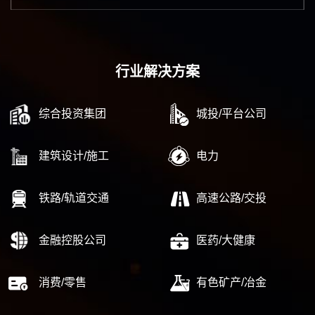
行业解决方案
综合投资集团
城投/平台公司
建筑设计/施工
电力
铁路/轨道交通
高速公路/交投
金融控股公司
医药/大健康
消费/零售
有色矿产/冶金