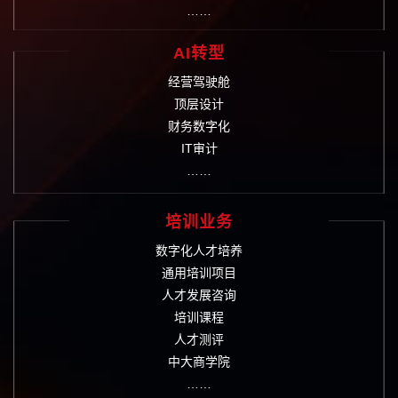
……
AI转型
经营驾驶舱
顶层设计
财务数字化
IT审计
……
培训业务
数字化人才培养
通用培训项目
人才发展咨询
培训课程
人才测评
中大商学院
……