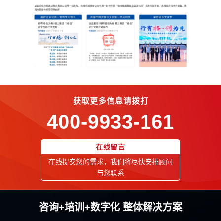
获取更多信息请拨打
400-9933-161
在线留言
在线提交您的需求，我们将尽快安排顾问
与您联系
咨询+培训+数字化 整体解决方案