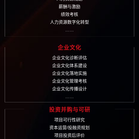
薪酬与激励
绩效考核
人力资源数字化转型
……
企业文化
企业文化诊断评估
企业文化体系建设
企业文化落地实施
企业文化管理考核
企业文化传播设计
……
投资并购与可研
项目可行性研究
资本运营/投融资规划
项目投资后评价