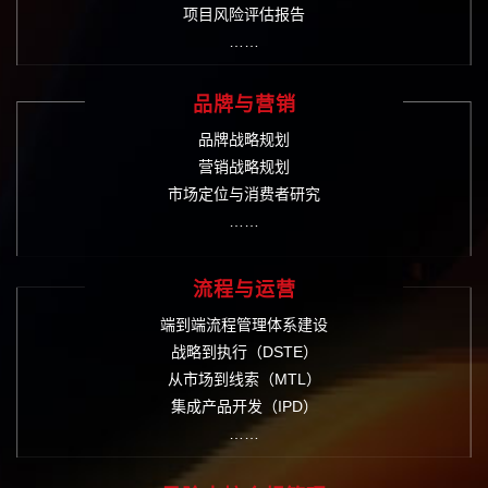
项目风险评估报告
……
品牌与营销
品牌战略规划
营销战略规划
市场定位与消费者研究
……
流程与运营
端到端流程管理体系建设
战略到执行（DSTE）
从市场到线索（MTL）
集成产品开发（IPD）
……