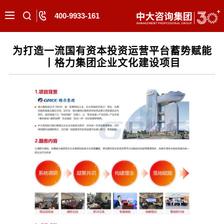
400-9933-161
为打造一流国有资本投资运营平台蓄势赋能
丨格力集团企业文化建设项目