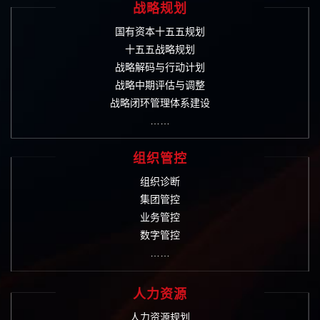
战略规划
国有资本十五五规划
十五五战略规划
战略解码与行动计划
战略中期评估与调整
战略闭环管理体系建设
……
组织管控
组织诊断
集团管控
业务管控
数字管控
……
人力资源
人力资源规划