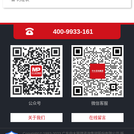
400-9933-161
公众号
微信客服
关于我们
在线留言
Copyright © 1993-2023 广东中大管理咨询集团股份有限公司 版