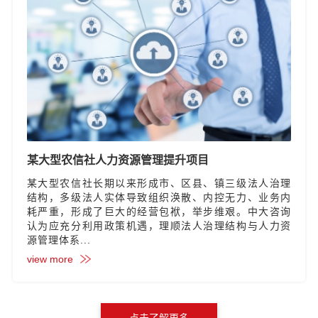
某大型农信社人力资源管理提升项目
某大型农信社长期以来形成市、区县、镇三级法人治理
结构，多级法人实体导致组织涣散、内控无力、业务内
耗严重，形成了巨大的经营包袱，举步维艰。中大咨询
认为应充分利用政策机遇，理顺法人治理结构与人力资
源管理体系...
view more