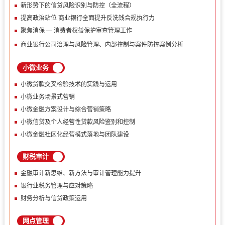
新形势下的信贷风险识别与防控（全流程）
提高政治站位 商业银行全面提升反洗钱合规执行力
聚焦消保 — 消费者权益保护审查管理工作
商业银行公司治理与风险管理、内部控制与案件防控案例分析
小微业务
小微贷款交叉检验技术的实践与运用
小微业务场景式营销
小微金融方案设计与综合营销策略
小微信贷及个人经营性贷款风险鉴别和控制
小微金融社区化经营模式落地与团队建设
财税审计
金融审计新思维、新方法与审计管理能力提升
银行业税务管理与应对策略
财务分析与信贷政策运用
网点管理