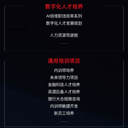
数字化人才培养
AI倍增职场效率系列
数字化人才发展规划
请先设置数据源
人力资源驾驶舱
……
通用培训项目
内训师培养
未来领导力项目
金融科技人才培养
高潜后备人才培养
银行大合规微咨询
内训师敏捷开发
新员工培养
……