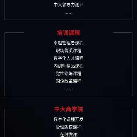
中大领导力测评
……
培训课程
卓越管理者课程
职场菁英课程
数字化人才课程
内训师精品课程
党性修炼课程
国企改革课程
……
中大商学院
数字化课程开发
管理版权课程
在线微课