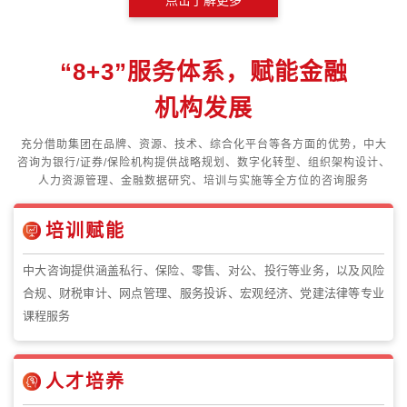
“8+3”服务体系，赋能金融
机构发展
充分借助集团在品牌、资源、技术、综合化平台等各方面的优势，中大
咨询为银行/证券/保险机构提供战略规划、数字化转型、组织架构设计、
人力资源管理、金融数据研究、培训与实施等全方位的咨询服务
培训赋能
中大咨询提供涵盖私行、保险、零售、对公、投行等业务，以及风险
合规、财税审计、网点管理、服务投诉、宏观经济、党建法律等专业
课程服务
人才培养