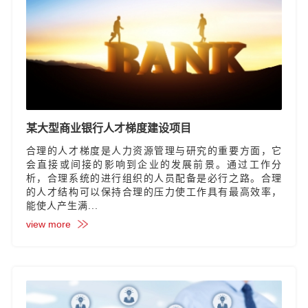
某大型商业银行人才梯度建设项目
合理的人才梯度是人力资源管理与研究的重要方面，它
会直接或间接的影响到企业的发展前景。通过工作分
析，合理系统的进行组织的人员配备是必行之路。合理
的人才结构可以保持合理的压力使工作具有最高效率，
能使人产生满...
view more