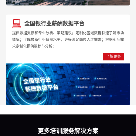
全国银行业薪酬数据平台
提供数据支撑和专业分析、策略建议；定制化区域数据快速了解市场
情况；了解最新行业薪资水平，更好满足岗位人才需求；根据实际需
求定制化提供数据与分析；
了解更多
更多培训服务解决方案