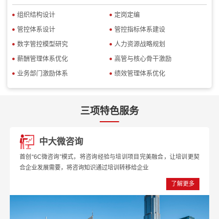
组织结构设计
定岗定编
管控体系设计
管控指标体系建设
数字管控模型研究
人力资源战略规划
薪酬管理体系优化
高管与核心骨干激励
业务部门激励体系
绩效管理体系优化
三项特色服务
中大微咨询
首创“6C微咨询”模式，将咨询经验与培训项目完美融合，让培训更契
合企业发展需要，将咨询知识通过培训转移给企业
了解更多