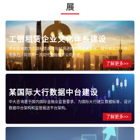
展
工银租赁企业文化体系建设
中大咨询助力工银租赁建设与时俱进的优秀企业文化，提升软实力与核心
竞争力，向世界一流现代金融租赁公司迈进。
了解更多>>
某国际大行数据中台建设
中大咨询基于国内国际金融业监管要求，为国际大行建立数据标准，设计
数据中台架构和监管报送平台架构。
了解更多>>