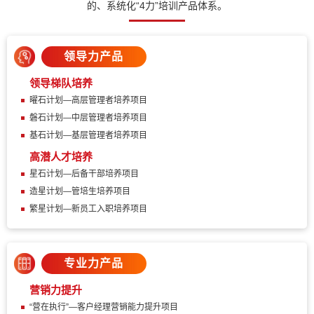
的、系统化“4力”培训产品体系。
领导力产品
领导梯队培养
曜石计划—高层管理者培养项目
磐石计划—中层管理者培养项目
基石计划—基层管理者培养项目
高潜人才培养
星石计划—后备干部培养项目
造星计划—管培生培养项目
繁星计划—新员工入职培养项目
专业力产品
营销力提升
“营在执行”—客户经理营销能力提升项目