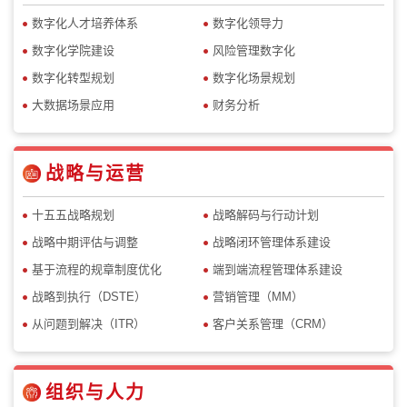
数字化人才培养体系
数字化领导力
数字化学院建设
风险管理数字化
数字化转型规划
数字化场景规划
大数据场景应用
财务分析
战略与运营
十五五战略规划
战略解码与行动计划
战略中期评估与调整
战略闭环管理体系建设
基于流程的规章制度优化
端到端流程管理体系建设
战略到执行（DSTE）
营销管理（MM）
从问题到解决（ITR）
客户关系管理（CRM）
组织与人力