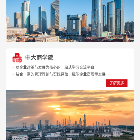
中大商学院
·
以企业改革与发展为核心的一站式学习交流平台
·
结合丰富的管理理论与实践经验，赋能企业高质量发展
了解更多