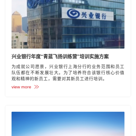
兴业银行年度“青蓝飞扬训练营”培训实施方案
为成就公司愿景，兴业银行上海分行的业务范围和员工
队伍都在不断发展壮大。为了培养符合该银行核心价值
观和精神的新员工，需要对其新员工进行培训。
view more