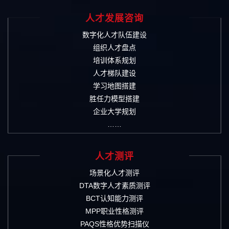
人才发展咨询
数字化人才队伍建设
组织人才盘点
培训体系规划
人才梯队建设
学习地图搭建
胜任力模型搭建
企业大学规划
……
人才测评
场景化人才测评
DTA数字人才素质测评
BCT认知能力测评
MPP职业性格测评
PAQS性格优势扫描仪