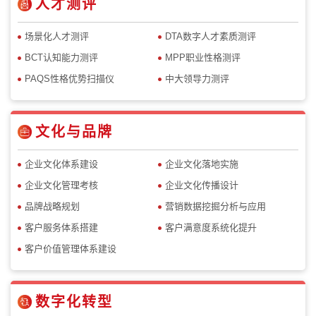
人才测评
场景化人才测评
DTA数字人才素质测评
BCT认知能力测评
MPP职业性格测评
PAQS性格优势扫描仪
中大领导力测评
文化与品牌
企业文化体系建设
企业文化落地实施
企业文化管理考核
企业文化传播设计
品牌战略规划
营销数据挖掘分析与应用
客户服务体系搭建
客户满意度系统化提升
客户价值管理体系建设
数字化转型