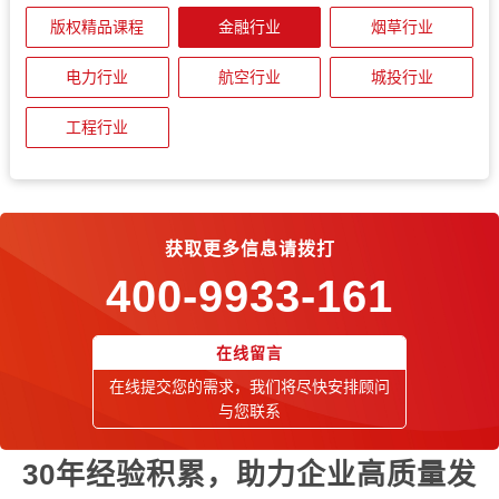
版权精品课程
金融行业
烟草行业
电力行业
航空行业
城投行业
工程行业
获取更多信息请拨打
400-9933-161
在线留言
在线提交您的需求，我们将尽快安排顾问
与您联系
30年经验积累，助力企业高质量发