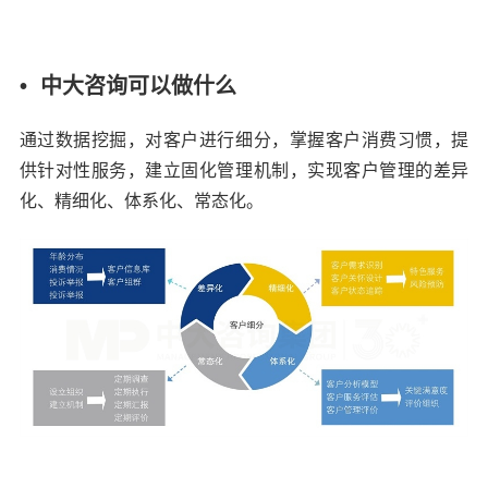
• 中大咨询可以做什么
通过数据挖掘，对客户进行细分，掌握客户消费习惯，提
供针对性服务，建立固化管理机制，实现客户管理的差异
化、精细化、体系化、常态化。