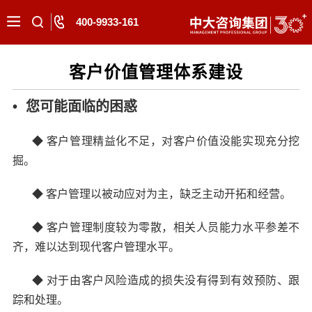
400-9933-161
客户价值管理体系建设
• 您可能面临的困惑
◆
客户管理精益化不足，对客户价值没能实现充分挖
掘。
◆
客户管理以被动应对为主，缺乏主动开拓和经营。
◆
客户管理制度较为零散，相关人员能力水平参差不
齐，难以达到现代客户管理水平。
◆
对于由客户风险造成的损失没有得到有效预防、跟
踪和处理。