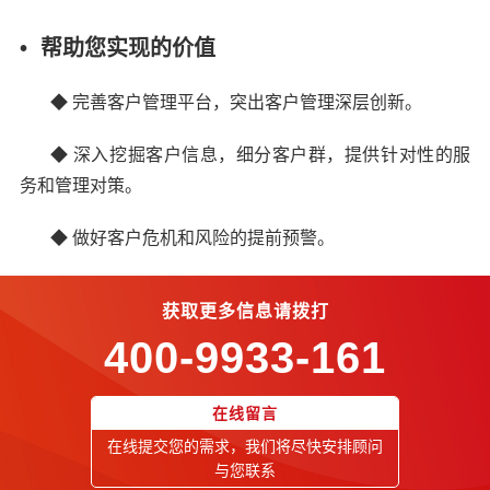
• 帮助您实现的价值
◆
完善客户管理平台，突出客户管理深层创新。
◆
深入挖掘客户信息，细分客户群，提供针对性的服
务和管理对策。
◆
做好客户危机和风险的提前预警。
获取更多信息请拨打
400-9933-161
在线留言
在线提交您的需求，我们将尽快安排顾问
与您联系