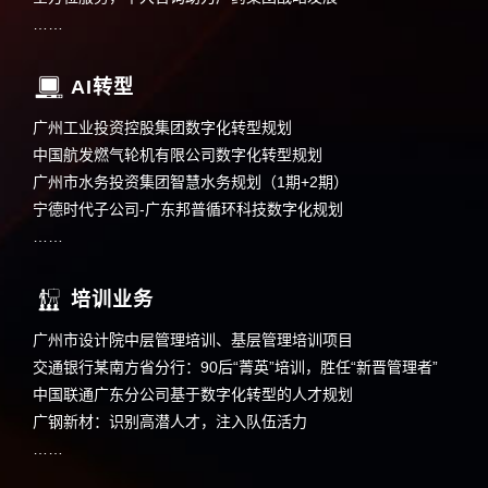
……
AI转型
广州工业投资控股集团数字化转型规划
中国航发燃气轮机有限公司数字化转型规划
广州市水务投资集团智慧水务规划（1期+2期）
宁德时代子公司-广东邦普循环科技数字化规划
……
培训业务
广州市设计院中层管理培训、基层管理培训项目
交通银行某南方省分行：90后“菁英”培训，胜任“新晋管理者”
中国联通广东分公司基于数字化转型的人才规划
广钢新材：识别高潜人才，注入队伍活力
……