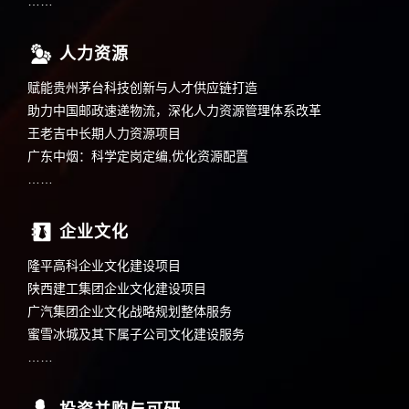
……
人力资源
赋能贵州茅台科技创新与人才供应链打造
助力中国邮政速递物流，深化人力资源管理体系改革
王老吉中长期人力资源项目
广东中烟：科学定岗定编,优化资源配置
……
企业文化
隆平高科企业文化建设项目
陕西建工集团企业文化建设项目
广汽集团企业文化战略规划整体服务
蜜雪冰城及其下属子公司文化建设服务
……