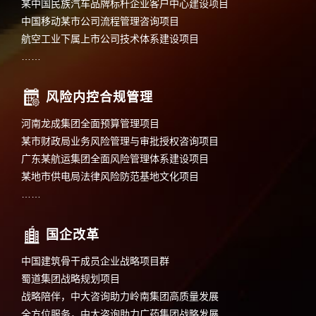
某中国民族汽车品牌标杆企业客户中心建设项目
中国移动某市公司流程管理咨询项目
航空工业下属上市公司技术体系建设项目
……
风险内控合规管理
河南龙成集团全面预算管理项目
某市财政局业务风险管理与审批授权咨询项目
广东某航运集团全面风险管理体系建设项目
某地市供电局法律风险防范基地文化项目
……
国企改革
中国建筑骨干成员企业战略项目群
蜀道集团战略规划项目
战略陪伴，中大咨询助力岭南集团高质量发展
全方位服务，中大咨询助力广药集团战略发展