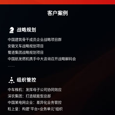
客户案例
战略规划
中国建筑骨干成员企业战略项目群
安徽叉车战略规划项目
蜀道集团战略规划项目
中国航发燃机携手中大咨询召开战略解码会
……
组织管控
中车株机：发挥母子公司协同效应
深农集团：打造赋能型总部
中国某电网企业：差异化业务管控
粒上皇：构建“平台+业务单元”组织