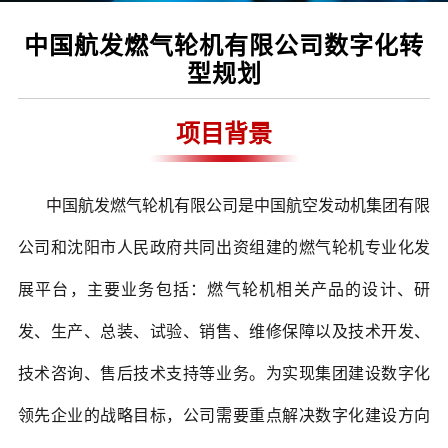
中国航发燃气轮机有限公司数字化转
型规划
项目背景
中国航发燃气轮机有限公司是中国航空发动机集团有限
公司和沈阳市人民政府共同出资组建的燃气轮机专业化发
展平台，主要业务包括：燃气轮机相关产品的设计、研
发、生产、总装、试验、销售、维修保障以及技术开发、
技术咨询、售后技术支持等业务。为实现集团建设数字化
领先企业的战略目标，公司需要重点解决数字化建设方向