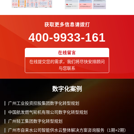
获取更多信息请拨打
400-9933-161
在线留言
在线提交您的需求，我们将尽快安排顾问
与您联系
数字化案例
广州工业投资控股集团数字化转型规划
中国航发燃气轮机有限公司数字化转型规划
广州轻工集团数字化转型规划
广州市自来水公司智能供水云整体解决方案咨询服务（1期+2期）