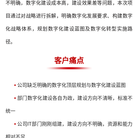
不明确，数字化建设成本高，建设效果差等问题，本次项
目通过对战略进行拆解，明确数字化发展要求、构建数字
化战略体系，规划数字化建设蓝图及数字化转型实施路
径。
客户痛点
•
公司缺乏明确的数字化顶层规划与数字化建设蓝图
•
部门数字化建设各自为政，建设方向不清晰，标准不
统一
•
公司IT部门刚刚组建，建设方向不明确，资源和能力
相对不足