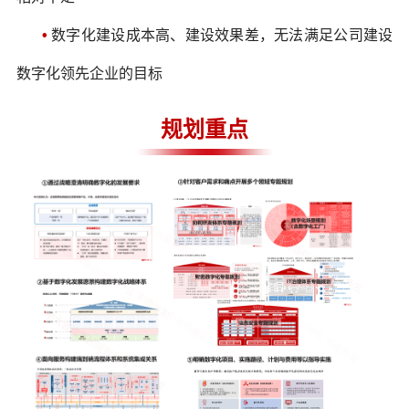
•
数字化建设成本高、建设效果差，无法满足公司建设
数字化领先企业的目标
规划重点