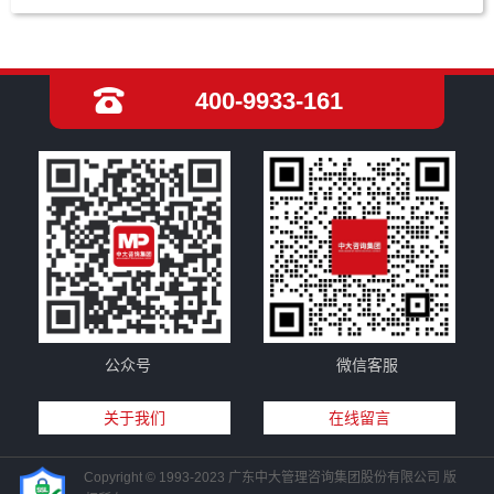
400-9933-161
公众号
微信客服
关于我们
在线留言
Copyright © 1993-2023 广东中大管理咨询集团股份有限公司 版