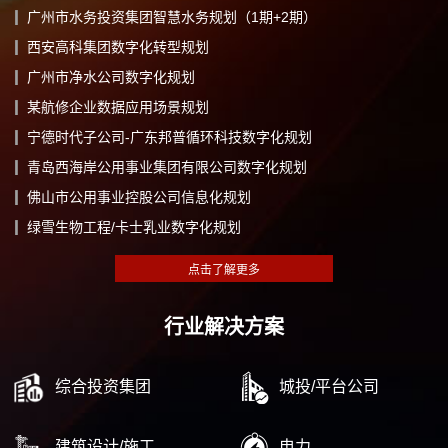
广州市水务投资集团智慧水务规划（1期+2期）
西安高科集团数字化转型规划
广州市净水公司数字化规划
某航修企业数据应用场景规划
宁德时代子公司-广东邦普循环科技数字化规划
青岛西海岸公用事业集团有限公司数字化规划
佛山市公用事业控股公司信息化规划
绿雪生物工程/卡士乳业数字化规划
行业解决方案
综合投资集团
城投/平台公司
建筑设计/施工
电力