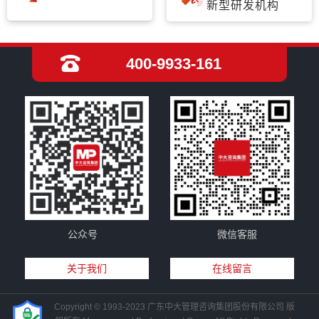
新型研发机构
400-9933-161
公众号
微信客服
关于我们
在线留言
Copyright © 1993-2023 广东中大管理咨询集团股份有限公司 版