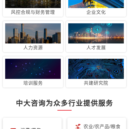
风控合规与财务管理
企业文化
人力资源
人才发展
培训服务
共建研究院
中大咨询为众多行业提供服务
农业/农产品/粮食