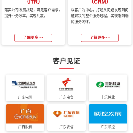
（ITR）
（CRM）
落实公司发展战略，满足客户需求，
以客户为中心，打通从问题发现到问
提升业务效率，实现共赢。
题解决的整个服务过程，实现端到端
的服务闭环。
了解更多>>
了解更多>>
客户见证
广东电网
广东电台
丰乐种业
广百股份
广东农信
广东顺控