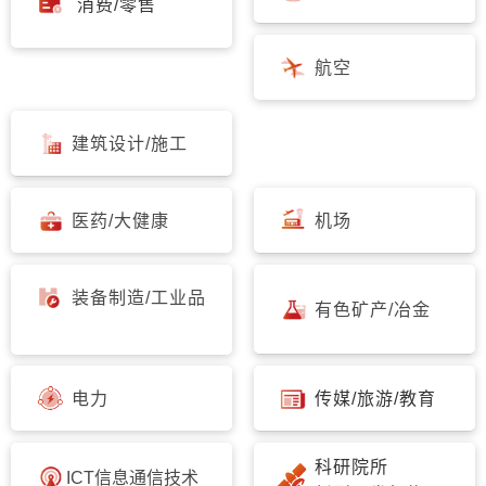
消费/零售
航空
建筑设计/施工
医药/大健康
机场
装备制造/工业品
有色矿产/冶金
电力
传媒/旅游/教育
科研院所
ICT信息通信技术