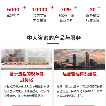
5000
10000
70%
30
卓越客户
权威专家
500强中国
服务省级
力量集聚
企业选择
行政区域
中大咨询的产品与服务
基于流程的规章制
运营管理体系建设
度优化
以业务流程为主线对规章制度体系进
打造一整套从体系架构到实施流程的
行梳理与优化，使制度建设有效支撑
管理规范，持续推动业务增长、降本
流程运转，促进制度流程规范化。
增效与创新能力提升。