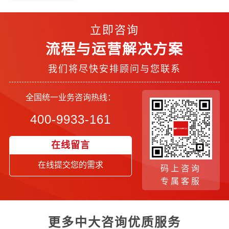
立即咨询
流程与运营解决方案
我们将尽快安排顾问与您联系
全国统一业务咨询热线：
400-9933-161
在线留言
在线提交您的需求
码上咨询
专属客服
更多中大咨询优质服务