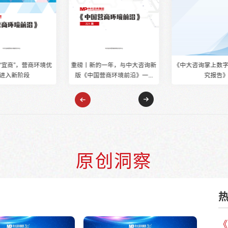
《中国营商环境
Doing Business