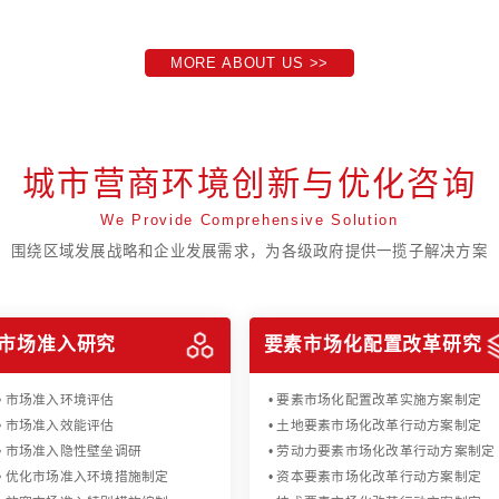
始于1993，中国咨询行
成为中国咨询生态的
打造具有全球影响力的
MORE ABOUT US >>
城市营商环境创新与
We Provide Comprehensive S
围绕区域发展战略和企业发展需求，为各级政