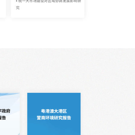
场化配置改革研究
统一大市场研究
场化配置改革实施方案制定
• 统一大市场建设成效调研
素市场化改革行动方案制定
• 统一大市场建设机遇及挑战研究
要素市场化改革行动方案制定
• 统一大市场建设实施方案制定
素市场化改革行动方案制定
• 统一大市场建设对产业集群影
素市场化改革行动方案制定
• 统一大市场建设对区域协调发
素市场化改革行动方案制定
究