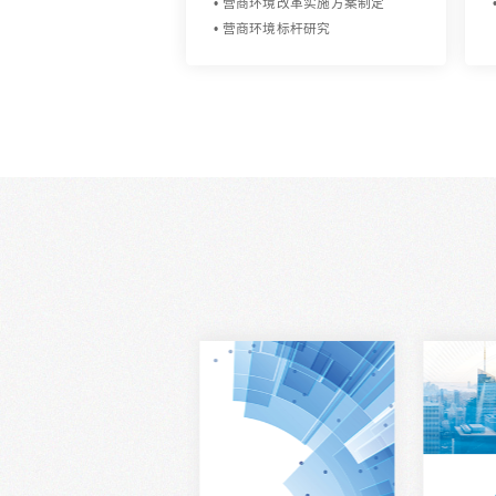
营商环境优化研究
• 营商环境全面评估
• 营商环境满意度调查
• 营商软环境评估
• 政务服务效能评估
• 营商环境改革实施方案制定
• 营商环境标杆研究