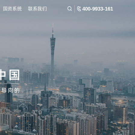
环境
民营经济研究
国资系统
联系我们