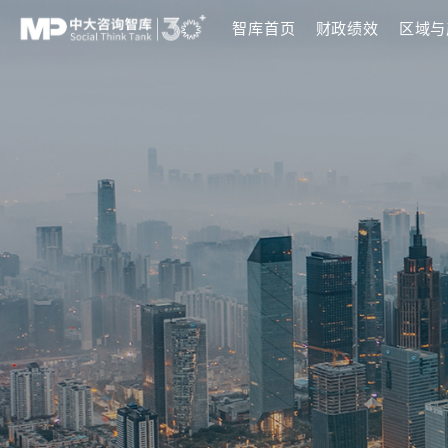
智库首页
财政绩
双碳行动
科技创