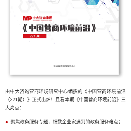
由中大咨询营商环境研究中心编撰的《中国营商环境前沿
（221期）》正式出炉！且看本期《中国营商环境前沿》三
大亮点：
●
聚焦政务服务专题，细数企业家遇到的政务服务难点；