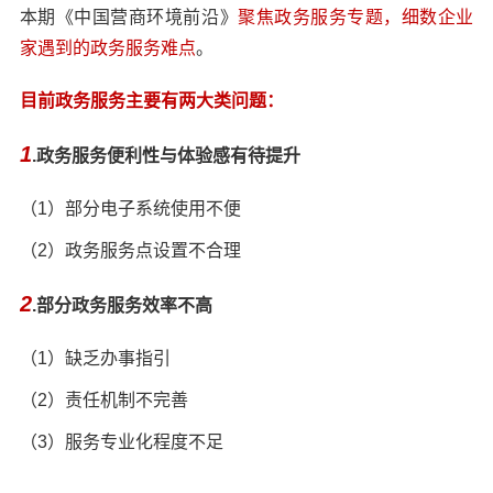
本期《
中国营商环境前沿
》
聚焦政务服务专题，细数企业
家遇到的政务服务难点
。
目前政务服务主要有两大类问题：
1
.政务服务便利性与体验感有待提升
（1）部分电子系统使用不便
（2）政务服务点设置不合理
2
.部分政务服务效率不高
（1）缺乏办事指引
（2）责任机制不完善
（3）服务专业化程度不足