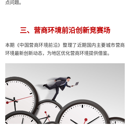
点问题。
三、营商环境前沿创新竞赛场
本期《中国营商环境前沿》整理了近期国内主要城市营商
环境最新创新动态，为地区优化营商环境提供借鉴。