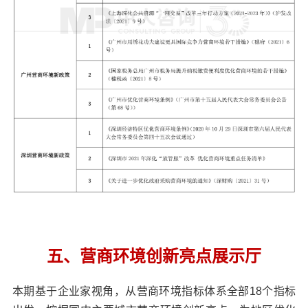
五、营商环境创新亮点展示厅
本期基于企业家视角，从营商环境指标体系全部18个指标