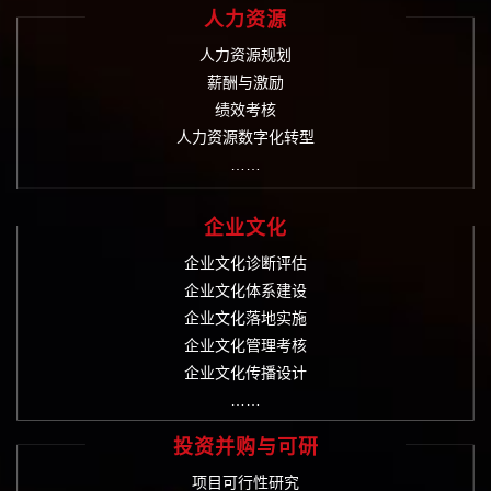
人力资源
人力资源规划
薪酬与激励
绩效考核
人力资源数字化转型
……
企业文化
企业文化诊断评估
企业文化体系建设
企业文化落地实施
企业文化管理考核
企业文化传播设计
……
投资并购与可研
项目可行性研究