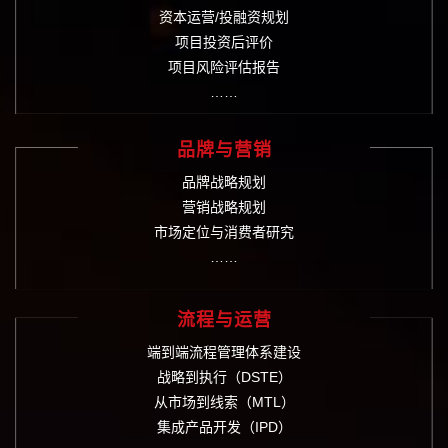
资本运营/投融资规划
项目投资后评价
项目风险评估报告
……
品牌与营销
品牌战略规划
营销战略规划
市场定位与消费者研究
……
流程与运营
端到端流程管理体系建设
战略到执行（DSTE）
从市场到线索（MTL）
集成产品开发（IPD）