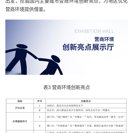
出发，挖掘国内主要城市营商环境创新亮点，为地区优化
营商环境提供借鉴。
表3 营商环境创新亮点