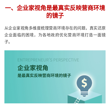
一、企业家视角是最真实反映营商环境
的镜子
从企业家视角多维度梳理营商环境存在的问题，真实还原
企业面临的困境，为各地政府优化营商环境打造一面镜
子。