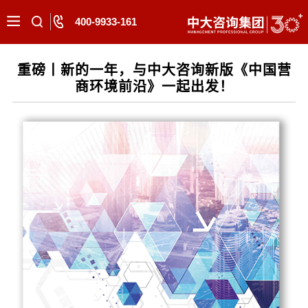
400-9933-161
重磅丨新的一年，与中大咨询新版《中国营
商环境前沿》一起出发！