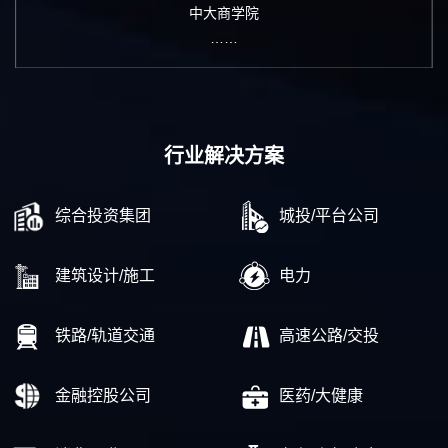
中大商学院
……
行业解决方案
综合投资集团
城投/平台公司
建筑设计/施工
电力
铁路/轨道交通
高速公路/交投
金融控股公司
医药/大健康