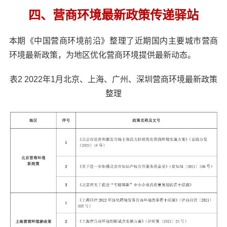
四、营商环境最新政策传递驿站
本期《中国营商环境前沿》整理了近期国内主要城市营商
环境最新政策，为地区优化营商环境提供最新动态。
表2 2022年1月北京、上海、广州、深圳营商环境最新政策
整理