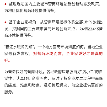
●
整理近期国内主要城市营商环境最新创新动态及政策，
为地区优化营商环境提供借鉴；
●
基于企业家视角，从营商环境指标体系全部18个指标出
发，挖掘国内主要城市营商环境创新亮点，为地区优化营
商环境提供借鉴。
“春江水暖鸭先知”，一个地方营商环境到底如何，当地企业
家最有发言权。
对营商环境而言，企业家说好才是真的
好。
为营造良好的营商环境，各地政府应增强当好“店小二”的自
觉性，认真倾听企业呼声，及时了解企业发展过程中面临
的痛点、难点和堵点，逐项梳理解决，为企业提供更好的
服务。