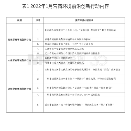
表1 2022年1月营商环境前沿创新行动内容