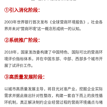
①引入消化阶段：
2003年世界银行首次发布《全球营商环境报告》，社会各
界并未对“营商环境”这一概念形成统一的认知。
②系统推广阶段：
2018年，国家发改委构建了中国特色、国际可比的营商环
境评价指标体系，并在中国东部、中部、西部多个城市开
展了试评价工作。
③高质量发展阶段：
以城市高质量发展主导，将目光对准产业，挖掘企业实际
需求并据此做出针对性整改，构建一套自下而上的良性循
环机制，真正解决制约企业经营过程的营商环境痛点与堵