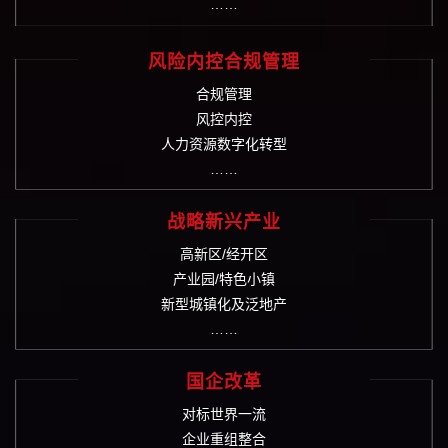
……
风险内控合规管理
合规管理
风控内控
人力资源数字化转型
……
战略新兴产业
高新区/经开区
产业园/特色小镇
新型城镇化及泛地产
……
国企改革
对标世界一流
企业重组整合