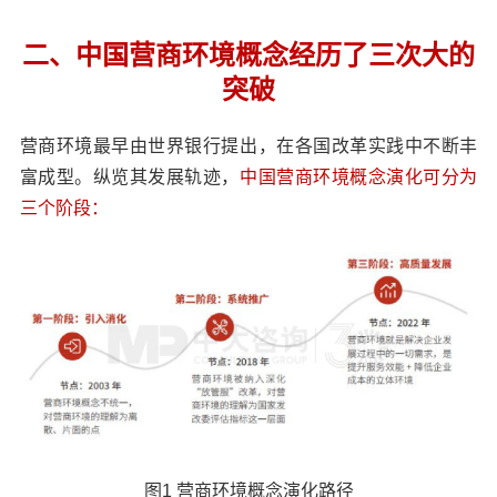
二、中国营商环境概念经历了三次大的
突破
营商环境最早由世界银行提出，在各国改革实践中不断丰
富成型。纵览其发展轨迹，
中国营商环境概念演化可分为
三个阶段：
图1 营商环境概念演化路径