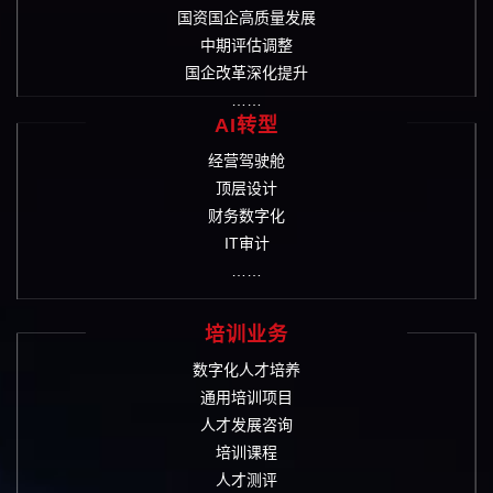
国资国企高质量发展
中期评估调整
国企改革深化提升
……
AI转型
经营驾驶舱
顶层设计
财务数字化
IT审计
……
培训业务
数字化人才培养
通用培训项目
人才发展咨询
培训课程
人才测评