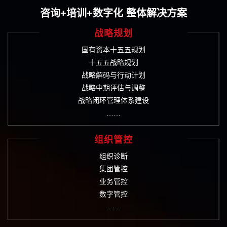
咨询+培训+数字化 整体解决方案
战略规划
国有资本十五五规划
十五五战略规划
战略解码与行动计划
战略中期评估与调整
战略闭环管理体系建设
……
组织管控
组织诊断
集团管控
业务管控
数字管控
……