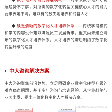
展趋势不了解，对所需的数字化转型关键核心人才的能力
要求界定不清，难以有的放矢地培养和储备人才
◆
缺乏清晰的数字化人才培养体系
——传统学习模式
和学习内容设计难以满足员工发展诉求，但又尚未建立清
晰的数字化人才培养体系，人才培养的滞后制约了数字化
转型升级的速度
• 中大咨询解决方案
中大咨询聚焦前沿趋势，立足阻碍企业数字化转型升级的
难点痛点问题，基于多年咨询与培训经验，从企业战略与
业务出发，提出一体化数字化人才解决方案。