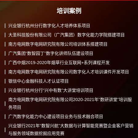
培训案例
兴业银行杭州分行数字化人才培养体系项目
大圣科技股份有限公司（广汽集团）数字化能力学院搭建项目
南方电网数字电网研究院有限公司培训体系搭建项目
广汽集团“数智园丁”数字化讲师队伍建设项目
广西中烟2019-2020年烟草行业互联网+系列课程开发
南方电网数字电网研究院有限公司数字化人才培训课件开发项目
银信中心金融科技人才认证项目
兴业银行杭州分行“兴中有数”大讲堂培训项目
南方电网数字电网研究院有限公司2020-2021年“数研讲堂”培训服
务项目
广汽数字化能力中心建设项目业务与技术融合项目
兴业银行2021年“数智兴航”大数据与计算智能竞赛暨企金客户营销
与服务领域数据挖掘应用竞赛