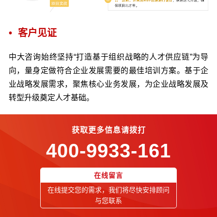
• 客户见证
中大咨询始终坚持“打造基于组织战略的人才供应链”为导
向，量身定做符合企业发展需要的最佳培训方案。基于企
业战略发展需求，聚焦核心业务发展，为企业战略发展及
转型升级奠定人才基础。
获取更多信息请拨打
400-9933-161
在线留言
在线提交您的需求，我们将尽快安排顾问
与您联系