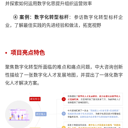
并探索如何运用数字化思提升组织运营效率
④ 案例：数字化转型标杆
：参访数字化转型标杆企
业，了解最佳实践的先进经验和做法，拓宽视野
• 项目亮点特色
聚焦数字化转型所面临的难点和痛点问题，中大咨询创新
性描绘了一张数字化人才发展地图，并提出了一体化数字
化人才解决方案。