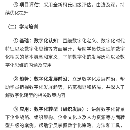
④ 项目评估
：采用全新柯氏四级评估，由浅及深，持
续优化提升
（二）学习培训
① 基础：数字化认知
：围绕数字化定义、数字化时代
特征以及数字化思维等方面展开，帮助学员快速理解数字
化相关的基本概念和定义，了解数字化的发展历程以及数
字化思维的内涵及应用
② 趋势：数字化发展前沿
：立足数字化发展前沿，帮
助学员把握数字化发展趋势，拓宽视野和格局，并深入了
解数字化转型的相关政策内容
③ 应用：数字化转型（组织发展）
：讲解数字化背景
下企业战略、组织架构、企业文化以及人力资源等方面转
型升级的案例，帮助学员掌握数字化策略、方法和工具，