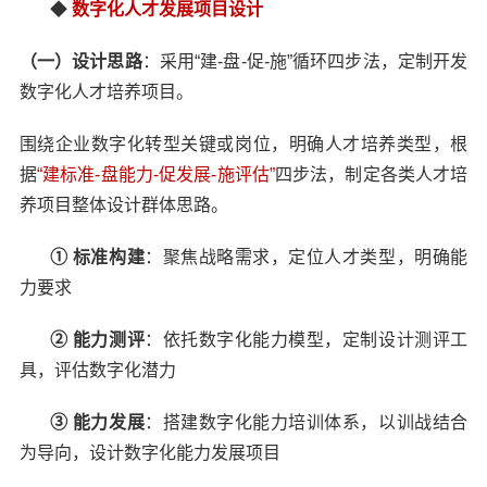
◆
数字化人才发展项目设计
（一）设计思路
：采用“建-盘-促-施”循环四步法，定制开发
数字化人才培养项目。
围绕企业数字化转型关键或岗位，明确人才培养类型，根
据
“建标准-盘能力-促发展-施评估”
四步法，制定各类人才培
养项目整体设计群体思路。
① 标准构建
：聚焦战略需求，定位人才类型，明确能
力要求
② 能力测评
：依托数字化能力模型，定制设计测评工
具，评估数字化潜力
③ 能力发展
：搭建数字化能力培训体系，以训战结合
为导向，设计数字化能力发展项目