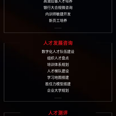
高潜后备人才培养
银行大合规微咨询
内训师敏捷开发
新员工培养
……
人才发展咨询
数字化人才队伍建设
组织人才盘点
培训体系规划
人才梯队建设
学习地图搭建
胜任力模型搭建
企业大学规划
……
人才测评