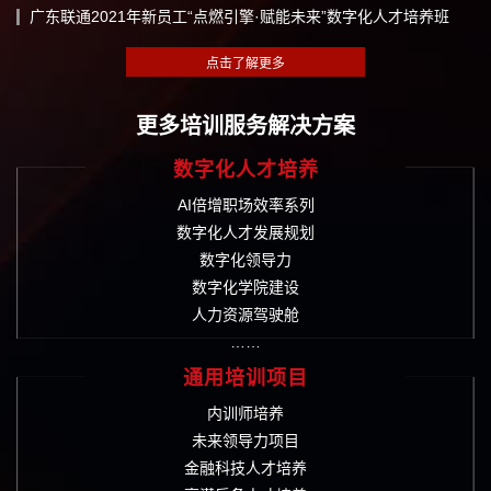
广东联通2021年新员工“点燃引擎·赋能未来”数字化人才培养班
更多培训服务解决方案
数字化人才培养
AI倍增职场效率系列
数字化人才发展规划
数字化领导力
数字化学院建设
人力资源驾驶舱
……
通用培训项目
内训师培养
未来领导力项目
金融科技人才培养