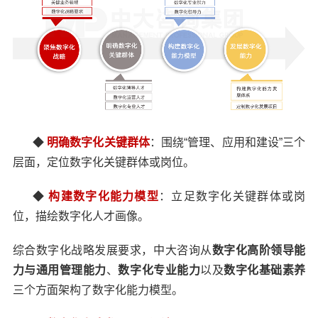
◆
明确数字化关键群体
：围绕“管理、应用和建设”三个
层面，定位数字化关键群体或岗位。
◆
构建数字化能力模型
：立足数字化关键群体或岗
位，描绘数字化人才画像。
综合数字化战略发展要求，中大咨询从
数字化高阶领导能
力与通用管理能力
、
数字化专业能力
以及
数字化基础素养
三个方面架构了数字化能力模型。