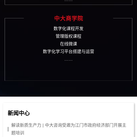
中大商学院
数字化课程开发
管理版权课程
在线微课
数字化学习平台搭建与运营
……
新闻中心
解读新质生产力 | 中大咨询受邀为江门市政府经济部门开展主
题培训