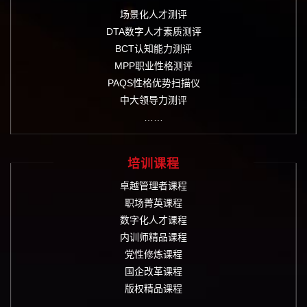
场景化人才测评
DTA数字人才素质测评
BCT认知能力测评
MPP职业性格测评
PAQS性格优势扫描仪
中大领导力测评
……
培训课程
卓越管理者课程
职场菁英课程
数字化人才课程
内训师精品课程
党性修炼课程
国企改革课程
版权精品课程
……