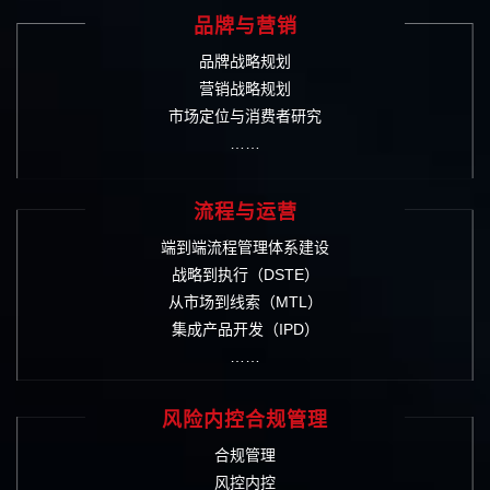
品牌与营销
品牌战略规划
营销战略规划
市场定位与消费者研究
……
流程与运营
端到端流程管理体系建设
战略到执行（DSTE）
从市场到线索（MTL）
集成产品开发（IPD）
……
风险内控合规管理
合规管理
风控内控