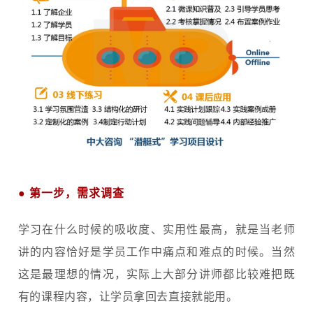
●
第一步，需求调查
学习在什么时候的吸收度、实用性最高，就是当老师
讲的内容恰好是学员工作中痛点和难点的时候。当然
这是最理想的情况，实际上大部分讲师都比较难把既
有的课程内容，让学员拿回去直接就能用。