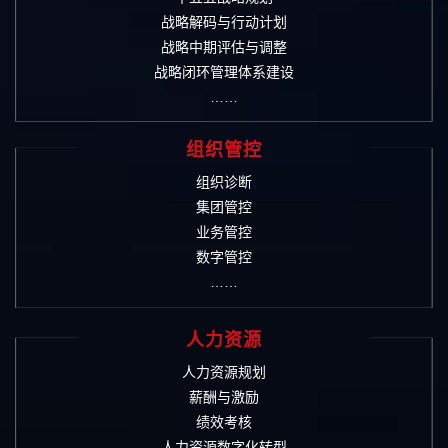
战略解码与行动计划
战略中期评估与调整
战略闭环管理体系建设
……
组织管控
组织诊断
集团管控
业务管控
数字管控
……
人力资源
人力资源规划
薪酬与激励
绩效考核
人力资源数字化转型