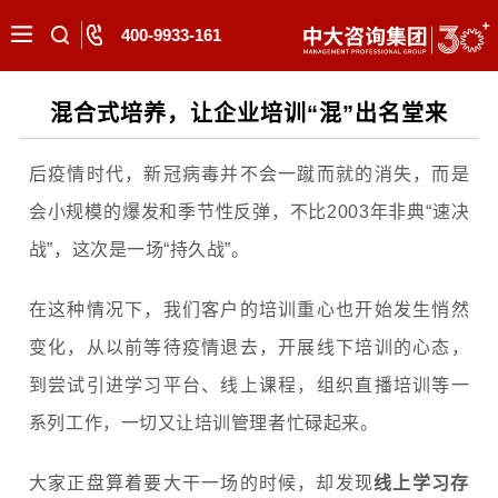
400-9933-161
混合式培养，让企业培训“混”出名堂来
后疫情时代，新冠病毒并不会一蹴而就的消失，而是
会小规模的爆发和季节性反弹，不比2003年非典“速决
战”，这次是一场“持久战”。
在这种情况下，我们客户的培训重心也开始发生悄然
变化，从以前等待疫情退去，开展线下培训的心态，
到尝试引进学习平台、线上课程，组织直播培训等一
系列工作，一切又让培训管理者忙碌起来。
大家正盘算着要大干一场的时候，却发现
线上学习存