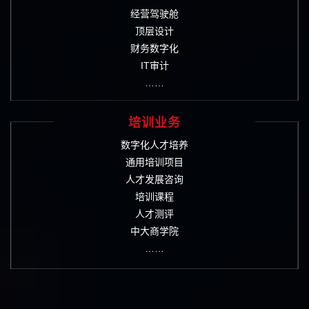
经营驾驶舱
顶层设计
财务数字化
IT审计
……
培训业务
数字化人才培养
通用培训项目
人才发展咨询
培训课程
人才测评
中大商学院
……