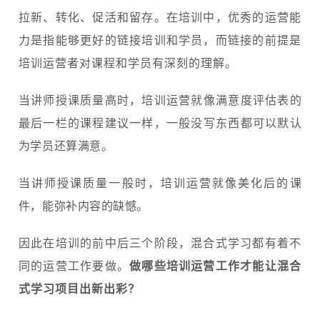
拉新、转化、促活和留存。在培训中，优秀的运营能
力是指能够更好的链接培训和学员，而链接的前提是
培训运营者对课程和学员有深刻的理解。
当讲师授课质量高时，培训运营就像满意度评估表的
最后一栏的课程建议一样，一般没写东西都可以默认
为学员还算满意。
当讲师授课质量一般时，培训运营就像美化后的课
件，能弥补内容的缺憾。
因此在培训的前中后三个阶段，混合式学习都有着不
同的运营工作要做。
做哪些培训运营工作才能让混合
式学习项目出新出彩？