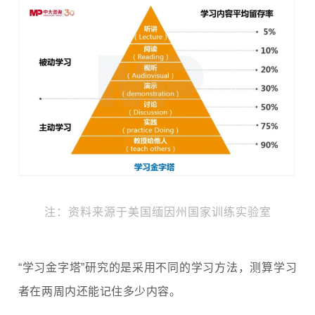
注：
资料来源于美国缅因州国家训练实验室
“学习金字塔”研究的是采用不同的学习方法，测算学习
者在两周内还能记住多少内容。