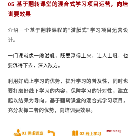
05 基于翻转课堂的混合式学习项目运营，向培
训要效果
介绍一个
基于翻转课程的“潜艇式”学习项目运营设
计
。
一门课就像一艘潜艇，既要浮得上来，让人上艇，也
要沉得下去，深入敌方。
利用好线上学习的优
势，提升学习的普及性，同时也
要打磨好线下学习的内容，保障学习的针对性，建立
起以结果为导向，基于翻转课堂的混合式学习项目，
充分发挥二者的优势，向培训要效果。