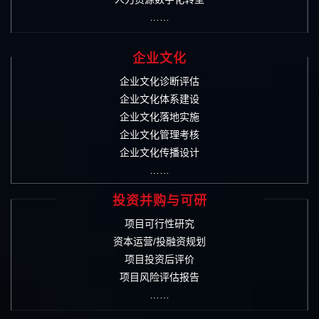
……
企业文化
企业文化诊断评估
企业文化体系建设
企业文化落地实施
企业文化管理考核
企业文化传播设计
……
投资并购与可研
项目可行性研究
资本运营/投融资规划
项目投资后评价
项目风险评估报告
……