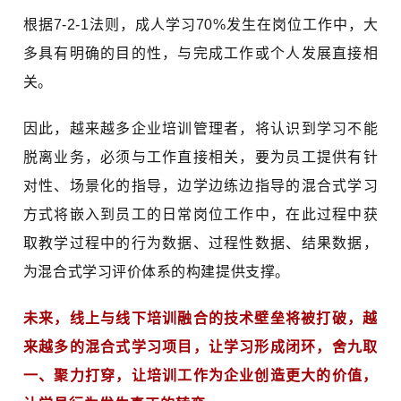
根据7-2-1法则，成人学习70%发生在岗位工作中，大
多具有明确的目的性，与完成工作或个人发展直接相
关。
因此，越来越多企业培训管理者，将认识到学习不能
脱离业务，必须与工作直接相关，要为员工提供有针
对性、场景化的指导，边学边练边指导的混合式学习
方式将嵌入到员工的日常岗位工作中，在此过程中获
取教学过程中的行为数据、过程性数据、结果数据，
为混合式学习评价体系的构建提供支撑。
未来，线上与线下培训融合的技术壁垒将被打破，越
来越多的混合式学习项目，让学习形成闭环，舍九取
一、聚力打穿，让培训工作为企业创造更大的价值，