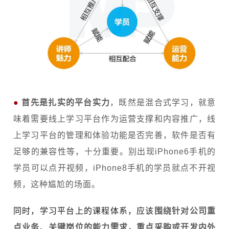
●
首先是扎实的平台实力
，既然是混合式学习，就意
味着需要线上学习平台作为运营支撑和内容推广，线
上学习平台的管理和体验功能是否完善，软件是否有
足够的兼容性等，十分重要。别出现iPhone6手机的
学员可以点开视频，iPhone8手机的学员就点不开视
频，这种尴尬的场面。
同时，学习平台上的课程体系，应该
围绕针对公司重
点业务、关键岗位的能力需求，重点采购或开发内外