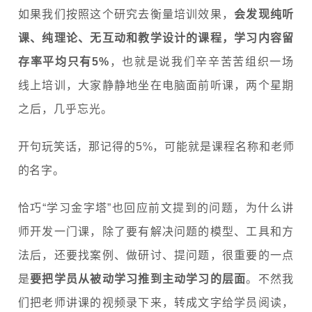
如果我们按照这个研究去衡量培训效果，
会发现纯听
课、纯理论、无互动和教学设计的课程，学习内容留
存率平均只有5%
，也就是说我们辛辛苦苦组织一场
线上培训，大家静静地坐在电脑面前听课，两个星期
之后，几乎忘光。
开句玩笑话，那记得的5%，可能就是课程名称和老师
的名字。
恰巧“学习金字塔”也回应前文提到的问题，为什么讲
师开发一门课，除了要有解决问题的模型、工具和方
法后，还要找案例、做研讨、提问题，很重要的一点
是
要把学员从被动学习推到主动学习的层面
。不然我
们把老师讲课的视频录下来，转成文字给学员阅读，