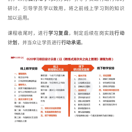
研讨，引导学员学以致用，将之前线上学习到的知识
加以运用。
课程收尾时，进行
学习复盘
，制定后续在岗实践
行动
计划
，并当众让学员进行
行动承诺
。