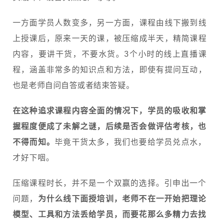
一方面学员人数变多，另一方面，课程由线下搬到线
上授课后，原来一天的课，被压缩成半天，精简课程
内容，要讲干货，不要水货。3个小时的线上直播课
程，涵盖非常多的知识点和方法，即使有提问互动，
也是老师自问自答或者结束答疑。
在这种追求课程内容全面的情况下，学员的吸收和掌
握程度便成了未解之谜，后续是否会做评估考核，也
不得而知。
毕竟干货太多，我们也要给学员兑点水，
才好下咽。
压缩课程时长，并不是一个双赢的选择。引申出一个
问题，
为什么线下面授培训，老师不在一开始把理论
模型、工具和方法丢给学员，而要花那么多精力去找