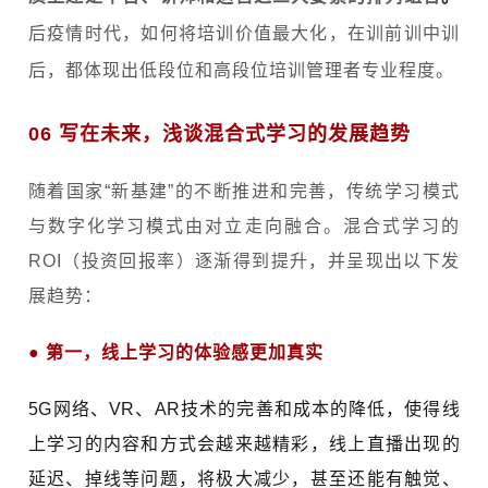
后疫情时代，如何将培训价值最大化，在训前训中训
后，都体现出低段位和高段位培训管理者专业程度。
06 写在未来，浅谈混合式学习的发展趋势
随着国家“新基建”的不断推进和完善，
传统学习模式
与数字化学习模式由对立走向融合。混合式学习的
ROI（投资回报率）逐渐得到提升，并呈现出以下发
展趋势：
●
第一，
线上学习的体验感更加真实
5G网络、VR、AR技术的完善和成本的降低，使得线
上学习的内容和方式会越来越精彩，线上直播出现的
延迟、掉线等问题，将极大减少，甚至还能有触觉、