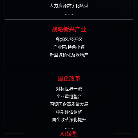
人力资源数字化转型
……
战略新兴产业
高新区/经开区
产业园/特色小镇
新型城镇化及泛地产
……
国企改革
对标世界一流
企业重组整合
国资国企高质量发展
中期评估调整
国企改革深化提升
……
AI转型