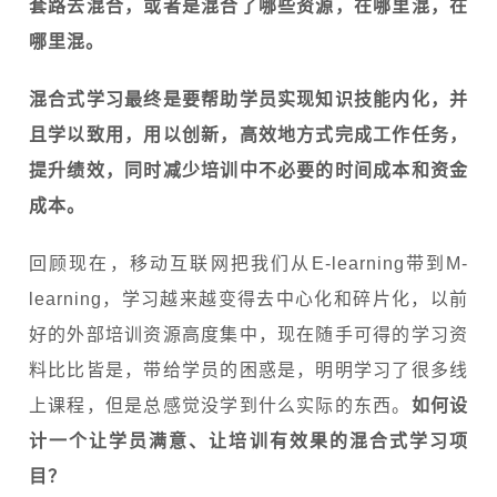
套路去混合，或者是混合了哪些资源，在哪里混，在
哪里混。
混合式学习最终是要帮助学员实现知识技能内化，并
且学以致用，用以创新，高效地方式完成工作任务，
提升绩效，同时减少培训中不必要的时间成本和资金
成本。
回顾现在，移动互联网把我们从E-learning带到M-
learning，学习越来越变得去中心化和碎片化，以前
好的外部培训资源高度集中，现在随手可得的学习资
料比比皆是，带给学员的困惑是，明明学习了很多线
上课程，但是总感觉没学到什么实际的东西。
如何设
计一个让学员满意、让培训有效果的混合式学习项
目？