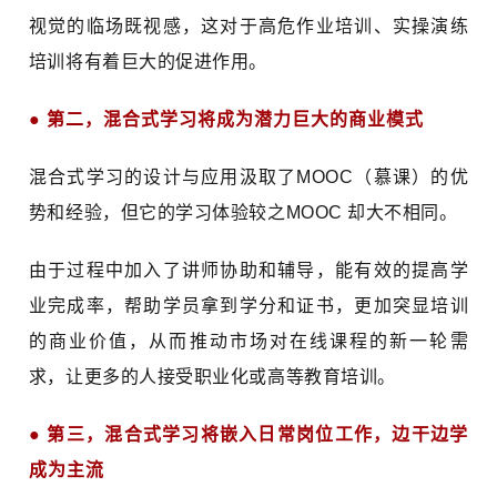
视觉的临场既视感，这对于高危作业培训、实操演练
培训将有着巨大的促进作用。
●
第二，混合式学习将成为潜力巨大的商业模式
混合式学习的设计与应用汲取了MOOC（慕课）的优
势和经验，但它的学习体验较之MOOC 却大不相同。
由于过程中加入了讲师协助和辅导，能有效的提高学
业完成率，帮助学员拿到学分和证书，更加突显培训
的商业价值，从而推动市场对在线课程的新一轮需
求，让更多的人接受职业化或高等教育培训。
●
第三，混合式学习将嵌入日常岗位工作，边干边学
成为主流