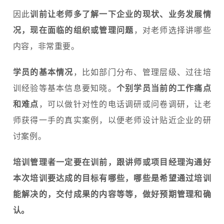
因此
训前让老师多了解一下企业的现状、业务发展情
况，现在面临的组织或管理问题
，对老师选择讲哪些
内容，非常重要。
学员的基本情况
，比如部门分布、管理层级、过往培
训经验等基本信息要知晓。
个别学员当前的工作痛点
和难点
，可以做针对性的电话调研或问卷调研，让老
师获得一手的真实案例，以便老师设计贴近企业的研
讨案例。
培训管理者一定要在训前，跟讲师或项目经理沟通好
本次培训要达成的目标有哪些，哪些是希望通过培训
能解决的，交付成果的内容等等，做好预期管理和确
认。