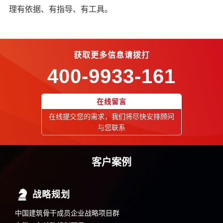
理有依据、有指导、有工具。
获取更多信息请拨打
400-9933-161
在线留言
在线提交您的需求，我们将尽快安排顾问
与您联系
客户案例
战略规划
中国建筑骨干成员企业战略项目群