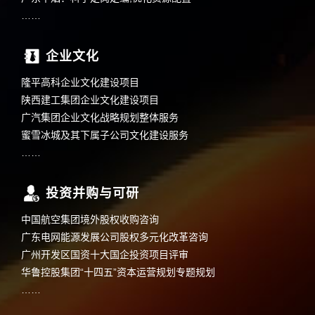
……
企业文化
隆平高科企业文化建设项目
陕西建工集团企业文化建设项目
广汽集团企业文化战略规划整体服务
蜜雪冰城及其下属子公司文化建设服务
……
投资并购与可研
中国航空集团境外股权收购咨询
广东电网能源发展公司股权多元化改革咨询
广州开发区国资十大国企投资项目评审
华鲁控股集团“十四五”资本运营规划专题规划
……