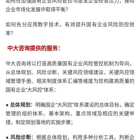
如何在加强国有企业风险管控与激发企业经营活力，推动
企业市场化发展中取得平衡？
如何充分应用数字技术，有效提升国有企业风险防控效
率？
中大咨询提供的服务：
中大咨询将以打造高质量国有企业风险管控机制为导向，
从总体规划、风险诊断、关键风控领域建设、关键风控领
域管理手册、相关制度体系汇编等维度为您构建高质量的
国有企业“大风控”体系：
● 总体规划：
明确国企“大风控”体系建设的总体目标，确定
管理的组织体系、基本架构、重点领域及相应的关键举
措，制定规划落地的实施步骤；
● 风险诊断：
根据总体规划，利用多种分析工具，判断企