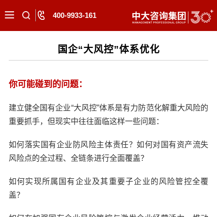
400-9933-161
国企“大风控”体系优化
你可能碰到的问题：
建立健全国有企业“大风控”体系是有力防范化解重大风险的
重要抓手，但现实中往往面临这样一些问题：
如何落实国有企业防风险主体责任？如何对国有资产流失
风险点的全过程、全链条进行全面覆盖？
如何实现所属国有企业及其重要子企业的风险管控全覆
盖？