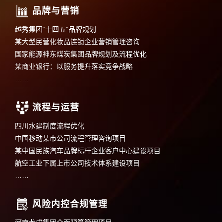
品牌与营销
越秀集团“十四五”品牌规划
某大型民营化妆品连锁企业营销管理咨询
国家能源神东煤炭集团品牌规划及流程优化
某商业银行：以服务提升落实竞争战略
……
流程与运营
四川水建制度流程优化
中国移动某市公司流程管理咨询项目
某中国民族汽车品牌标杆企业客户中心建设项目
航空工业下属上市公司技术体系建设项目
……
风险内控合规管理