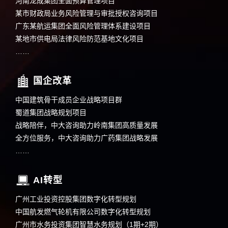
河南龙成集团全面预算管理项目
某市财政局业务风险管理与审批授权咨询项目
广东某航运集团全面风险管理体系建设项目
某地市供电局法律风险防范基地文化项目
……
国企改革
中国建筑骨干成员企业战略项目群
蜀道集团战略规划项目
战略陪伴，中大咨询助力岭南集团高质量发展
全方位服务，中大咨询助力广药集团战略发展
……
AI转型
广州工业投资控股集团数字化转型规划
中国航发燃气轮机有限公司数字化转型规划
广州市水务投资集团智慧水务规划（1期+2期）