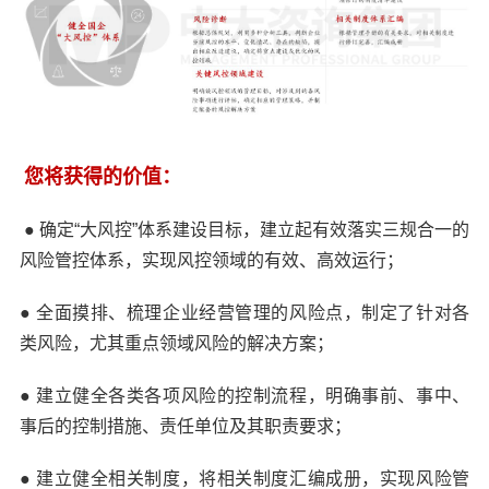
您将获得的价值：
● 确定“大风控”体系建设目标，建立起有效落实三规合一的
风险管控体系，实现风控领域的有效、高效运行；
● 全面摸排、梳理企业经营管理的风险点，制定了针对各
类风险，尤其重点领域风险的解决方案；
● 建立健全各类各项风险的控制流程，明确事前、事中、
事后的控制措施、责任单位及其职责要求；
● 建立健全相关制度，将相关制度汇编成册，实现风险管