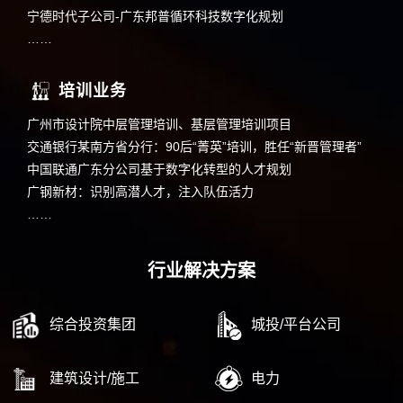
宁德时代子公司-广东邦普循环科技数字化规划
……
培训业务
广州市设计院中层管理培训、基层管理培训项目
交通银行某南方省分行：90后“菁英”培训，胜任“新晋管理者”
中国联通广东分公司基于数字化转型的人才规划
广钢新材：识别高潜人才，注入队伍活力
……
行业解决方案
综合投资集团
城投/平台公司
建筑设计/施工
电力