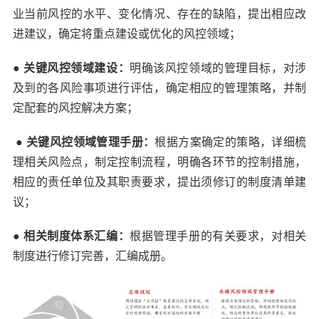
业当前风控的水平、变化情况、存在的缺陷，提出相应改
进建议，确定将重点建设或优化的风控领域；
● 关键风控领域建设：
明确该风控领域的管理目标，对涉
及到的各风险事项进行评估，确定相应的管理策略，并制
定配套的风控解决方案；
●
关键风控领域管理手册：
根据方案确定的策略，详细梳
理相关风险点，制定控制流程，明确各环节的控制措施，
相应的责任单位及其职责要求，提出须修订的制度清单建
议；
● 相关制度体系汇编：
根据管理手册的有关要求，对相关
制度进行修订完善，汇编成册。