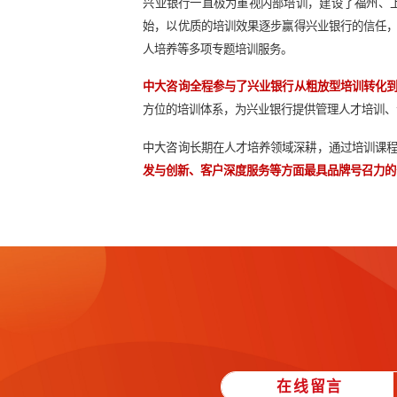
兴业银行一直极为重视内部培训，建
始，以优质的培训效果逐步赢得兴业
人培养等多项专题培训服务。
中大咨询全程参与了兴业银行从粗放
方位的培训体系，为兴业银行提供管
中大咨询长期在人才培养领域深耕，
发与创新、客户深度服务等方面最具