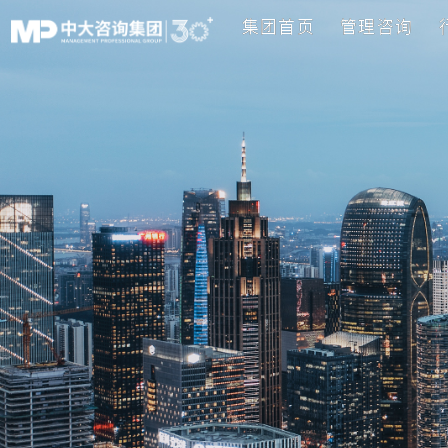
集团首页
管