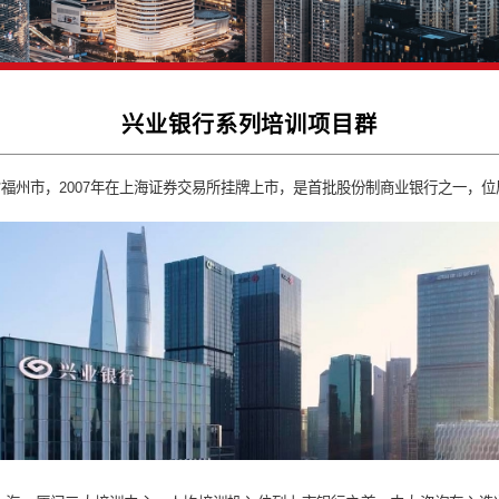
兴业银行系列培训项
放前沿－福建省福州市，2007年在上海证券交易所挂牌上市，是首批