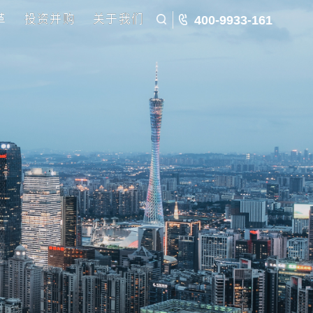
五五规划
国企改革
投资并购
关于我们