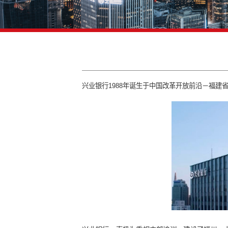
兴业银行1988年诞生于中国改革开