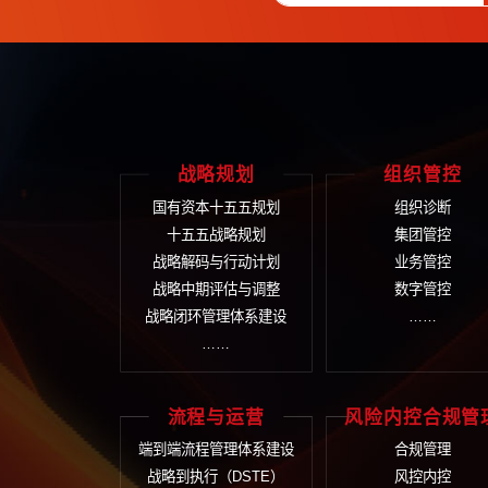
在线留
战略规划
组