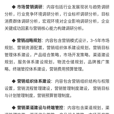
◆
市场营销调研
：
内容包括行业发展现状与趋势调研
分析，行业竞争环境调研分析，行业标杆调研分析，目标
消费群体调研分析，宏观环境对企业影响调研分析，企业
关键成功因素与营销核心能力构建调研分析。
◆
营销战略规划
：
内容包含营销模式设计，3~5年市场
规划、营销资源配置，营销组织体系建设规划，营销目标
管理体系建设，产品组合策略，市场开发策略，渠道建设
规划，服务体系建设规划，物流仓储规划，品牌推广策
略，终端管控体系建设，营销费用预算管理。
◆
营销组织体系建设
：
内容包含营销组织结构与权限
设置，营销流程管理建设，营销管理制度建设， 营销目标
与计划管理制度，营销预算管理制度。
◆
营销渠道建设与终端管控
：
内容包含渠道规划，渠