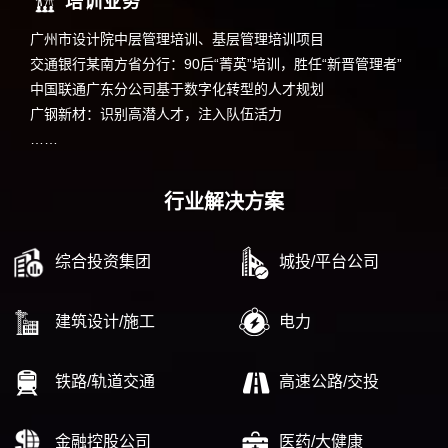
培训业务
广州市设计院中层管理培训、基层管理培训项目
交通银行某南方省分行：90后“菁英”培训，胜任“新晋管理者”
中国联通广东分公司基于数字化转型的人才规划
广钢新材：识别高潜人才，注入队伍活力
……
行业解决方案
综合投资集团
城投/平台公司
建筑设计/施工
电力
铁路/轨道交通
高速公路/交投
金融控股公司
医药/大健康