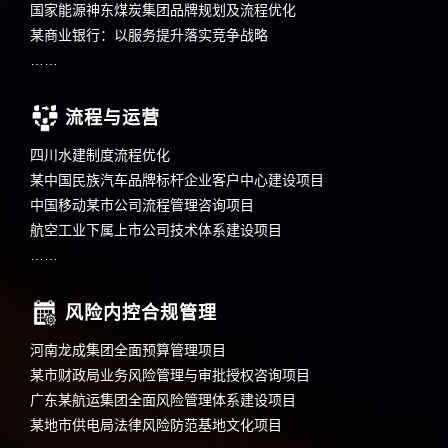
国家能源神东煤炭集团品牌规划及流程优化
某商业银行：以服务提升落实竞争战略
……
流程与运营
四川水建制度流程优化
某中国民族汽车品牌标杆企业客户中心建设项目
中国移动某市公司流程管理咨询项目
航空工业下属上市公司技术体系建设项目
……
风险内控合规管理
河南龙成集团全面预算管理项目
某市财政局业务风险管理与审批授权咨询项目
广东某航运集团全面风险管理体系建设项目
某地市供电局法律风险防范基地文化项目