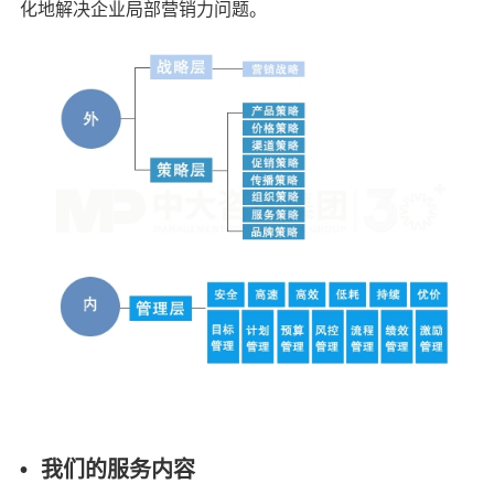
化地解决企业局部营销力问题。
• 我们的服务内容