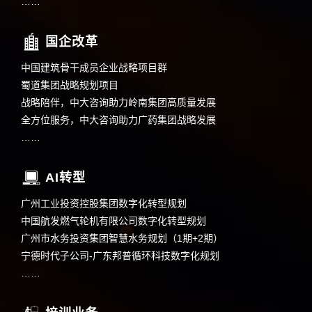
……
国企改革
中国建筑骨干成员企业战略项目群
蜀道集团战略规划项目
战略陪伴，中大咨询助力岭南集团高质量发展
全方位服务，中大咨询助力广药集团战略发展
……
AI转型
广州工业投资控股集团数字化转型规划
中国航发燃气轮机有限公司数字化转型规划
广州市水务投资集团智慧水务规划（1期+2期）
宁德时代子公司-广东邦普循环科技数字化规划
……