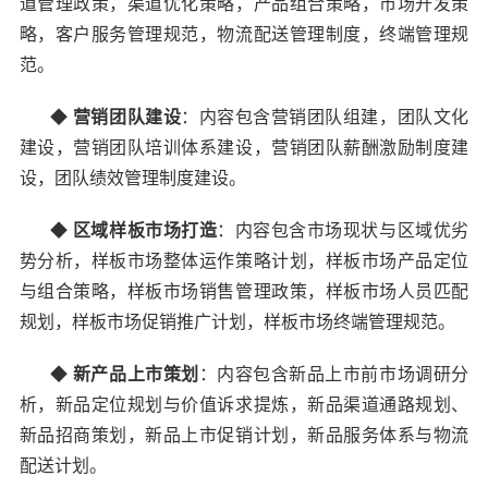
道管理政策，渠道优化策略，产品组合策略，市场开发策
略，客户服务管理规范，物流配送管理制度，终端管理规
范。
◆
营销团队建设
：
内容包含营销团队组建，团队文化
建设，营销团队培训体系建设，营销团队薪酬激励制度建
设，团队绩效管理制度建设。
◆
区域样板市场打造
：内容包含市场现状与区域优劣
势分析，样板市场整体运作策略计划，样板市场产品定位
与组合策略，样板市场销售管理政策，样板市场人员匹配
规划，样板市场促销推广计划，样板市场终端管理规范。
◆
新产品上市策划
：
内容包含新品上市前市场调研分
析，新品定位规划与价值诉求提炼，新品渠道通路规划、
新品招商策划，新品上市促销计划，新品服务体系与物流
配送计划。