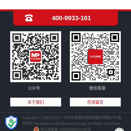
400-9933-161
公众号
微信客服
关于我们
在线留言
Copyright © 1993-2023 广东中大管理咨询集团股份有限公司 版
权所有 Management Professional Group. All Rights Reserved.
粤公网安备 44010502001629号