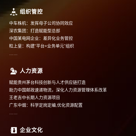
组织管控
中车株机：发挥母子公司协同效应
深农集团：打造赋能型总部
中国某电网企业：差异化业务管控
粒上皇：构建“平台+业务单元”组织
……
人力资源
赋能贵州茅台科技创新与人才供应链打造
助力中国邮政速递物流，深化人力资源管理体系改革
王老吉中长期人力资源项目
广东中烟：科学定岗定编,优化资源配置
……
企业文化