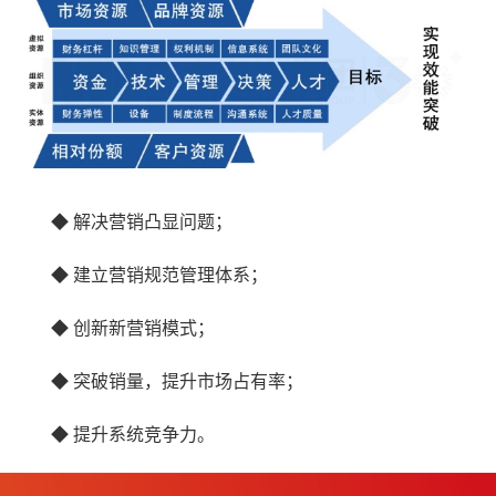
◆
解决营销凸显问题；
◆
建立营销规范管理体系；
◆
创新新营销模式；
◆
突破销量，提升市场占有率；
◆
提升系统竞争力。