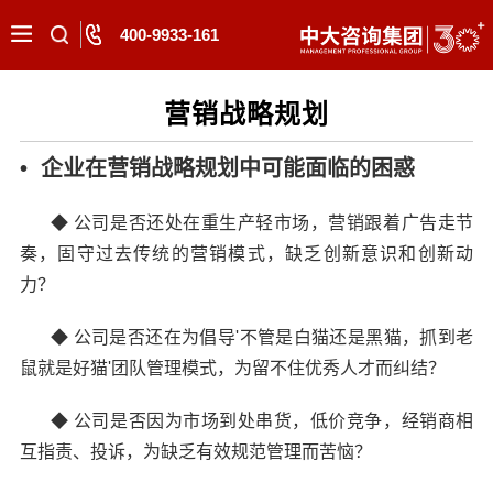
400-9933-161
营销战略规划
• 企业在营销战略规划中可能面临的困惑
◆
公司是否还处在重生产轻市场，营销跟着广告走节
奏，固守过去传统的营销模式，缺乏创新意识和创新动
力？
◆
公司是否还在为倡导'不管是白猫还是黑猫，抓到老
鼠就是好猫'团队管理模式，为留不住优秀人才而纠结？
◆
公司是否因为市场到处串货，低价竞争，经销商相
互指责、投诉，为缺乏有效规范管理而苦恼？