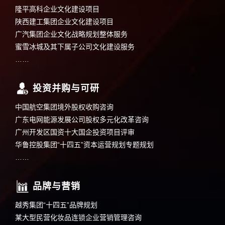
隆平高科企业文化建设项目
陕西建工集团企业文化建设项目
广汽集团企业文化战略规划整体服务
蜜雪冰城及其下属子公司文化建设服务
……
投资并购与可研
中国航空集团境外股权收购咨询
广东电网能源发展公司股权多元化改革咨询
广州开发区国资十大国企投资项目评审
华鲁控股集团“十四五”资本运营规划专题规划
……
品牌与营销
越秀集团“十四五”品牌规划
某大型民营化妆品连锁企业营销管理咨询