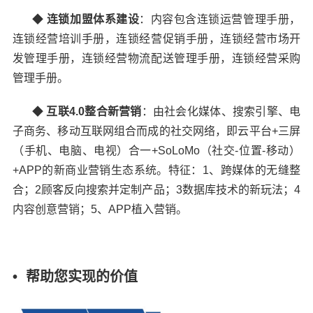
◆
连锁加盟体系建设
：
内容包含连锁运营管理手册，
连锁经营培训手册，连锁经营促销手册，连锁经营市场开
发管理手册，连锁经营物流配送管理手册，连锁经营采购
管理手册。
◆
互联4.0整合新营销
：
由社会化媒体、搜索引擎、电
子商务、移动互联网组合而成的社交网络，即云平台+三屏
（手机、电脑、电视）合一+SoLoMo（社交-位置-移动）
+APP的新商业营销生态系统。特征：1、跨媒体的无缝整
合；2顾客反向搜索并定制产品；3数据库技术的新玩法；4
内容创意营销；5、APP植入营销。
• 帮助您实现的价值