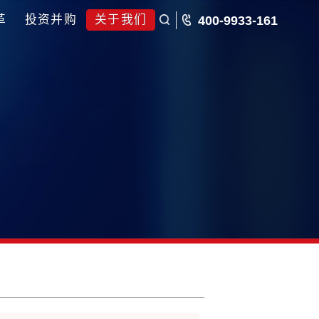
五五规划
国企改革
投资并购
关于我们