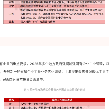
性新兴产业和未来产业
产业，提升战略性新兴产业和未来产业在国有资本中的比重是
未来产业是2025年地方国有企业重点关注领域。如上海提出
化整合，推动省属企业更多布局新兴产业；山西提出战略性新