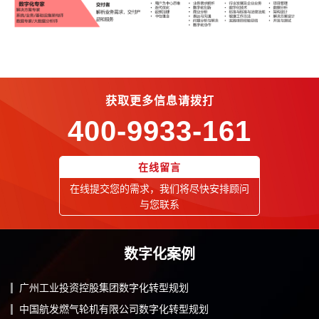
获取更多信息请拨打
400-9933-161
在线留言
在线提交您的需求，我们将尽快安排顾问
与您联系
数字化案例
广州工业投资控股集团数字化转型规划
中国航发燃气轮机有限公司数字化转型规划