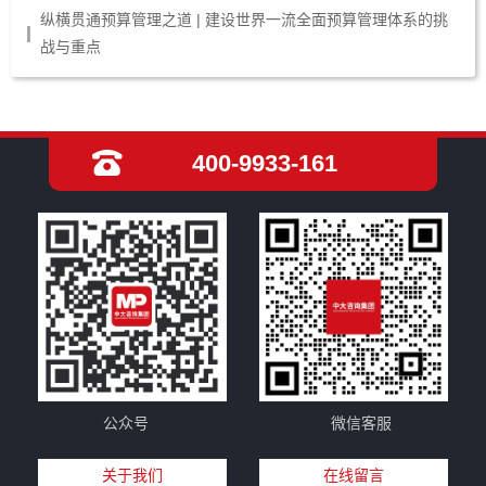
纵横贯通预算管理之道 | 建设世界一流全面预算管理体系的挑
战与重点
400-9933-161
公众号
微信客服
关于我们
在线留言