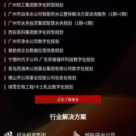
广州轻工集团数字化转型规划
广州市自来水公司智能供水云整体解决方案咨询服务（1期+2期）
广州市水务投资集团智慧水务规划（1期+2期）
西安高科集团数字化转型规划
广州市净水公司数字化规划
某航修企业数据应用场景规划
宁德时代子公司-广东邦普循环科技数字化规划
青岛西海岸公用事业集团有限公司数字化规划
佛山市公用事业控股公司信息化规划
绿雪生物工程/卡士乳业数字化规划
行业解决方案
综合投资集团
城投/平台公司