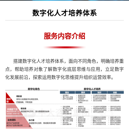
数字化人才培养体系
服务内容介绍
搭建数字化人才培养体系，面向不同角色，明确培养重
点，帮助培养对象了解数字化底层思维与应用，立足数字
化发展前沿，探索运用数字化思维提升组织运营效率。