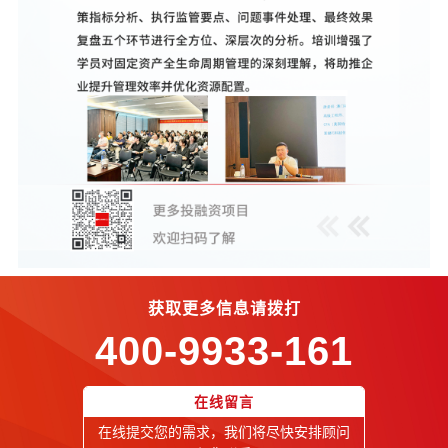
获取更多信息请拨打
400-9933-161
在线留言
在线提交您的需求，我们将尽快安排顾问