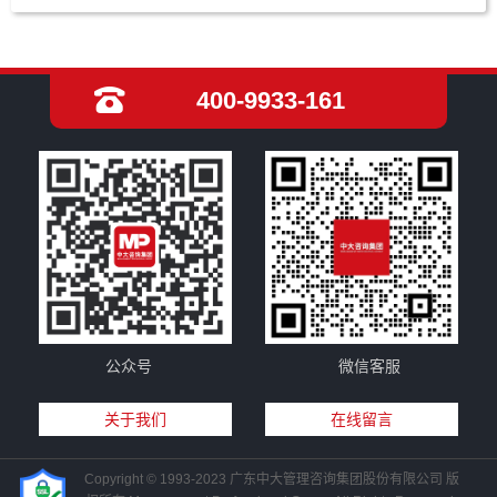
400-9933-161
公众号
微信客服
关于我们
在线留言
Copyright © 1993-2023 广东中大管理咨询集团股份有限公司 版