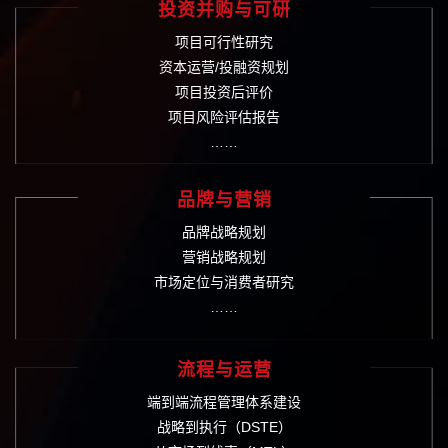
投资并购与可研
项目可行性研究
资本运营/投融资规划
项目投资后评价
项目风险评估报告
……
品牌与营销
品牌战略规划
营销战略规划
市场定位与消费者研究
……
流程与运营
端到端流程管理体系建设
战略到执行（DSTE）