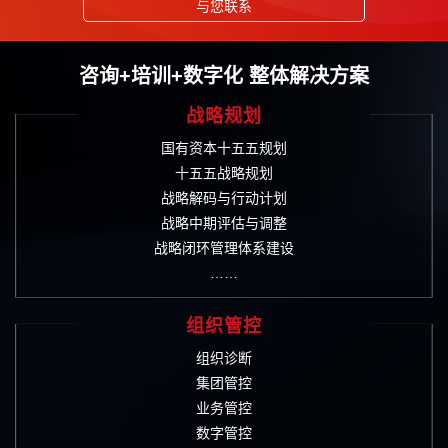
与您联系
咨询+培训+数字化 整体解决方案
战略规划
国有资本十五五规划
十五五战略规划
战略解码与行动计划
战略中期评估与调整
战略闭环管理体系建设
……
组织管控
组织诊断
集团管控
业务管控
数字管控