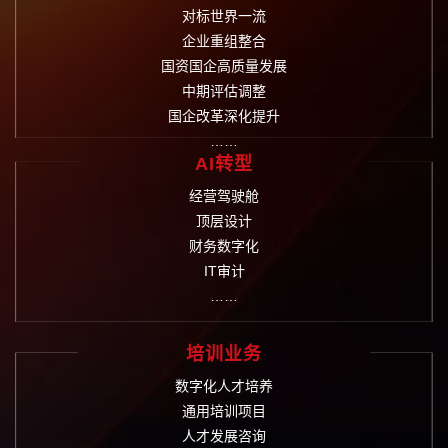
对标世界一流
企业重组整合
国资国企高质量发展
中期评估调整
国企改革深化提升
……
AI转型
经营驾驶舱
顶层设计
财务数字化
IT审计
……
培训业务
数字化人才培养
通用培训项目
人才发展咨询