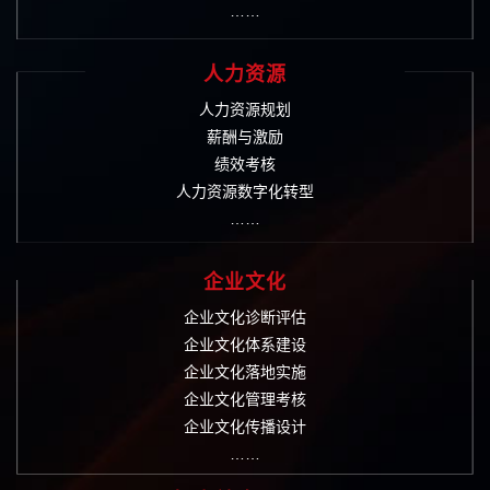
……
人力资源
人力资源规划
薪酬与激励
绩效考核
人力资源数字化转型
……
企业文化
企业文化诊断评估
企业文化体系建设
企业文化落地实施
企业文化管理考核
企业文化传播设计
……