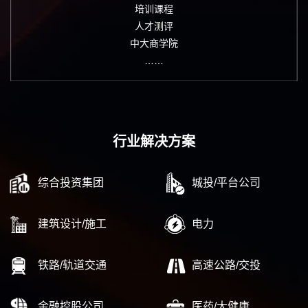
培训课程
人才测评
中大商学院
……
行业解决方案
综合投资集团
城投/平台公司
建筑设计/施工
电力
铁路/轨道交通
高速公路/交投
金融控股公司
医药/大健康