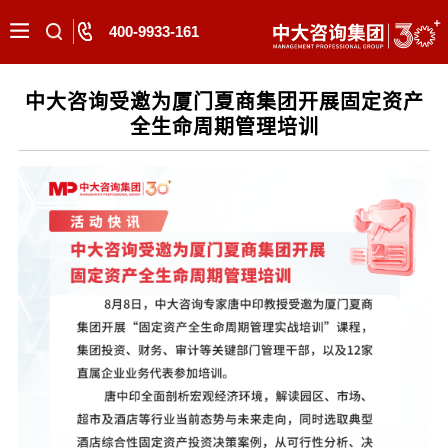
400-9933-161
中大咨询受邀为厦门夏商集团开展固定资产
全生命周期管理培训