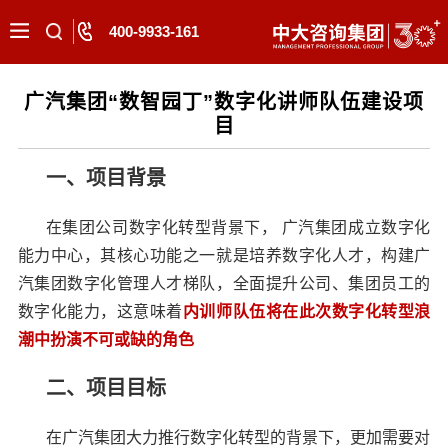
400-9933-161
广汽集团“数智园丁”数字化讲师队伍建设项
目
一、项目背景
在集团公司数字化转型背景下， 广汽集团成立数字化
能力中心，其核心功能之一就是培养数字化人才，构建广
汽集团数字化管理人才梯队，全面提升公司、集团员工的
数字化能力，这意味着
内训师队伍将在此次数字化转型浪
潮中扮演不可或缺的角色
二、项目目标
在广汽集团大力推行数字化转型的背景下，更加需要对