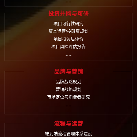
……
投资并购与可研
项目可行性研究
资本运营/投融资规划
项目投资后评价
项目风险评估报告
……
品牌与营销
品牌战略规划
营销战略规划
市场定位与消费者研究
……
流程与运营
端到端流程管理体系建设