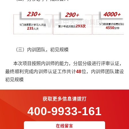
（三）内训团队，初见规模
本次项目按照内训师的能力，分层分级进行评审认证，
最终顺利完成内训师认证工作共计
48
位，内训师团队建设
初见规模
获取更多信息请拨打
400-9933-161
在线留言