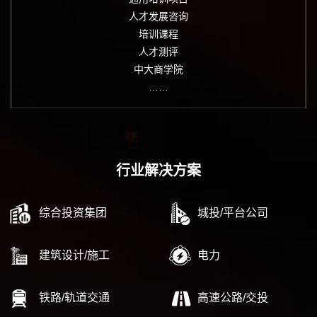
人才发展咨询
培训课程
人才测评
中大商学院
……
行业解决方案
综合投资集团
城投/平台公司
建筑设计/施工
电力
铁路/轨道交通
高速公路/交投