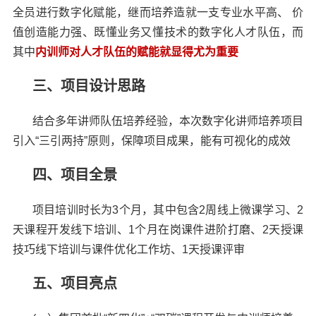
全员进行数字化赋能，继而培养造就一支专业水平高、 价
值创造能力强、既懂业务又懂技术的数字化人才队伍，而
其中
内训师对人才队伍的赋能就显得尤为重要
三、项目设计思路
结合多年讲师队伍培养经验，本次数字化讲师培养项目
引入“三引两持”原则，保障项目成果，能有可视化的成效
四、项目全景
项目培训时长为3个月，其中包含2周线上微课学习、2
天课程开发线下培训、1个月在岗课件进阶打磨、2天授课
技巧线下培训与课件优化工作坊、1天授课评审
五、项目亮点