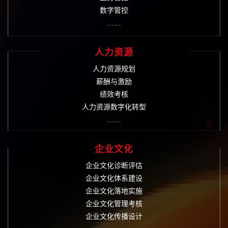
数字管控
……
人力资源
人力资源规划
薪酬与激励
绩效考核
人力资源数字化转型
……
企业文化
企业文化诊断评估
企业文化体系建设
企业文化落地实施
企业文化管理考核
企业文化传播设计