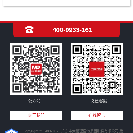
400-9933-161
公众号
微信客服
关于我们
在线留言
Copyright © 1993-2023 广东中大管理咨询集团股份有限公司 版