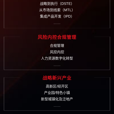
战略到执行（DSTE）
从市场到线索（MTL）
集成产品开发（IPD）
……
风险内控合规管理
合规管理
风控内控
人力资源数字化转型
……
战略新兴产业
高新区/经开区
产业园/特色小镇
新型城镇化及泛地产
……