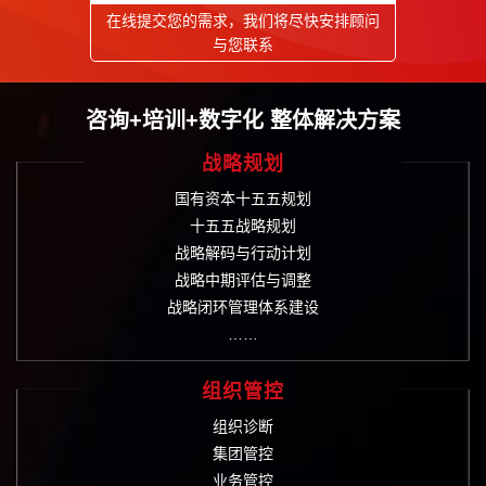
在线提交您的需求，我们将尽快安排顾问
与您联系
咨询+培训+数字化 整体解决方案
战略规划
国有资本十五五规划
十五五战略规划
战略解码与行动计划
战略中期评估与调整
战略闭环管理体系建设
……
组织管控
组织诊断
集团管控
业务管控