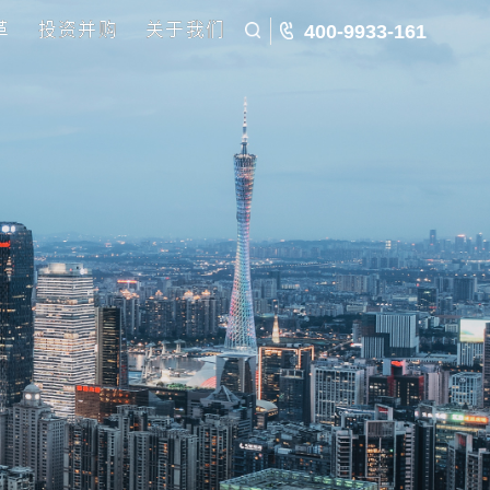
五五规划
国企改革
投资并购
关于我们