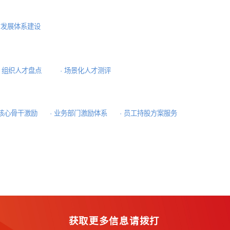
原则，打造了各领域、多行业管理咨询的专业能力，服务覆盖人力资
目标的人力资源需求，制定人力资源总体规划和业务计划，并全
体系
·
人才发展体系建设