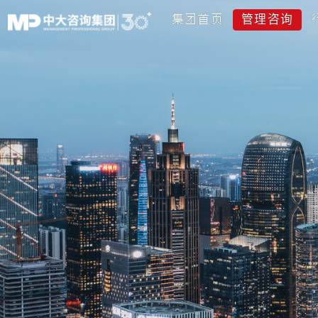
集团首页
管