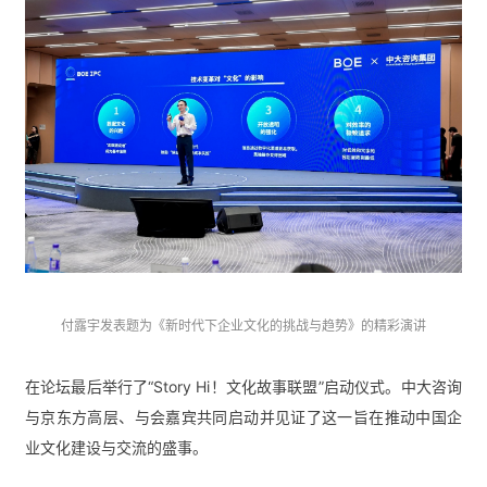
付露宇发表题为《新时代下企业文化的挑战与趋势》的精彩演讲
在论坛最后举行了“Story Hi！文化故事联盟”启动仪式。中大咨询
与京东方高层、与会嘉宾共同启动并见证了这一旨在推动中国企
业文化建设与交流的盛事。