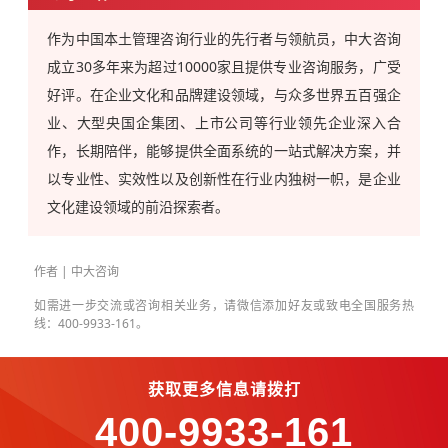
作为中国本土管理咨询行业的先行者与领航员，中大咨询
成立30多年来为超过10000家且提供专业咨询服务，广受
好评。在企业文化和品牌建设领域，与众多世界五百强企
业、大型央国企集团、上市公司等行业领先企业深入合
作，长期陪伴，能够提供全面系统的一站式解决方案，并
以专业性、实效性以及创新性在行业内独树一帜，是企业
文化建设领域的前沿探索者。
作者 | 中大咨询
如需进一步交流或咨询相关业务，请微信添加好友或致电全国服务热
线：400-9933-161。
获取更多信息请拨打
400-9933-161