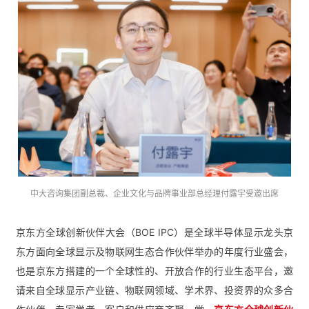
中大咨询集团副总裁、企业文化与品牌事业部总经理付露宇受邀出席
京东方全球创新伙伴大会（BOE IPC）是全球半导体显示龙头京
东方面向全球显示及物联网生态合作伙伴举办的年度行业盛会，
也是京东方搭建的一个全球性的、开放合作的行业生态平台，邀
请来自全球显示产业链、物联网领域、学术界、投资界的众多合