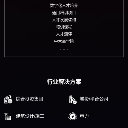
数字化人才培养
通用培训项目
人才发展咨询
培训课程
人才测评
中大商学院
……
行业解决方案
综合投资集团
城投/平台公司
建筑设计/施工
电力