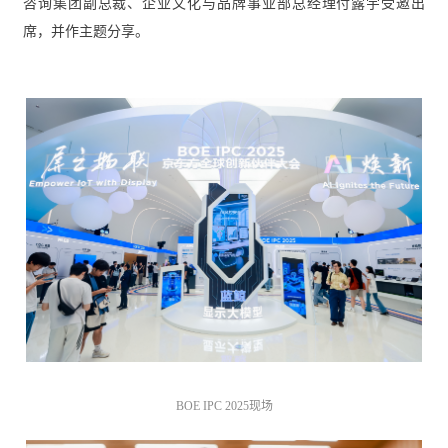
咨询集团副总裁、企业文化与品牌事业部总经理付露宇受邀出
席，并作主题分享。
BOE IPC 2025现场