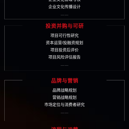
企业文化传播设计
……
投资并购与可研
项目可行性研究
资本运营/投融资规划
项目投资后评价
项目风险评估报告
……
品牌与营销
品牌战略规划
营销战略规划
市场定位与消费者研究
……