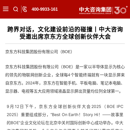
400-9933-161
跨界对话，文化建设前沿的碰撞丨中大咨询
受邀出席京东方全球创新伙伴大会
京东方科技集团股份有限公司（BOE）
京东方科技集团股份有限公司（BOE）是一家以半导体显示为核心
的领先的物联网创新企业，全球每4个智能终端就有一块显示屏来
自京东方。2024年，京东方在智能手机、平板电脑、笔记本电脑、
显示器、电视等五大应用领域液晶显示屏出货量均位列全球第一。
9月12日下午，京东方全球创新伙伴大会2025（BOE IPC
2025）重要组成部分，“Best On Earth！Story Hi！——故事里
的BOE”企业文化论坛在北京中关村国际创新中心成功举办。中大