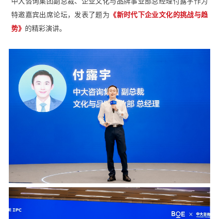
中大咨询集团副总裁、企业文化与品牌事业部总经理付露宇作为
《新时代下企业文化的挑战与趋
特邀嘉宾出席论坛，发表了题为
势》
的精彩演讲。