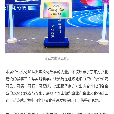
企业文化论坛现场
本届企业文化论坛聚焦文化故事的力量，不仅展示了京东方文化
建设的叙事革命与实践哲学，让流淌在组织毛细血管中的价值观
可见、可感、可行、可复制，也汇聚了京东方生态合作伙知名企
业的文化实践者与专家，展现了本土领先企业在企业文化构建上
的卓越成就，为中国企业文化建设发展提供了可借鉴的思路。