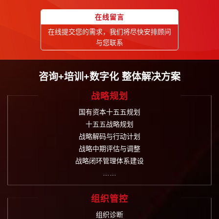
在线留言
在线提交您的需求，我们将尽快安排顾问
与您联系
咨询+培训+数字化 整体解决方案
战略规划
国有资本十五五规划
十五五战略规划
战略解码与行动计划
战略中期评估与调整
战略闭环管理体系建设
……
组织管控
组织诊断