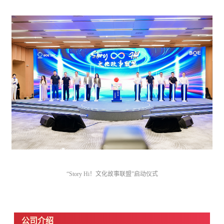
“Story Hi！文化故事联盟”启动仪式
公司介绍