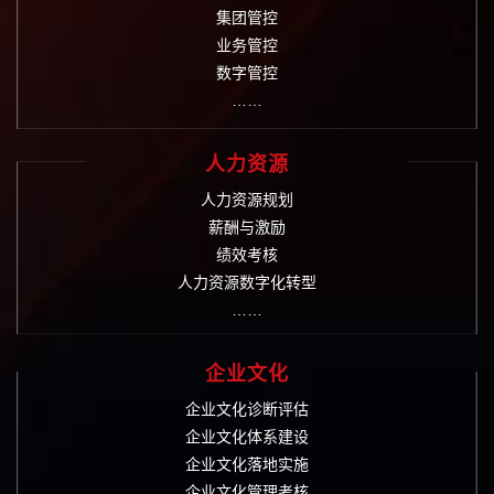
集团管控
业务管控
数字管控
……
人力资源
人力资源规划
薪酬与激励
绩效考核
人力资源数字化转型
……
企业文化
企业文化诊断评估
企业文化体系建设
企业文化落地实施
企业文化管理考核