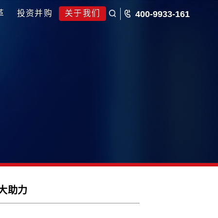
五五规划
国企改革
投资并购
关于我们