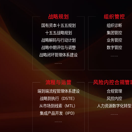
战略规划
组
国有资本十五五规划
组