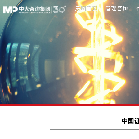
集团首页
管