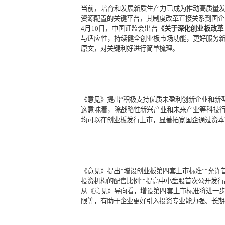
当前，培育和发展新质生产力已成为
资源配置的关键平台，其制度改革直
4月10日，中国证监会出台
《关于深
与适应性，持续健全创业板市场功能
原文，对关键利好进行简单梳理。
《意见》提出“积极支持优质未盈利
这意味着，除战略性新兴产业和未来
均可以在创业板发行上市，显著拓宽