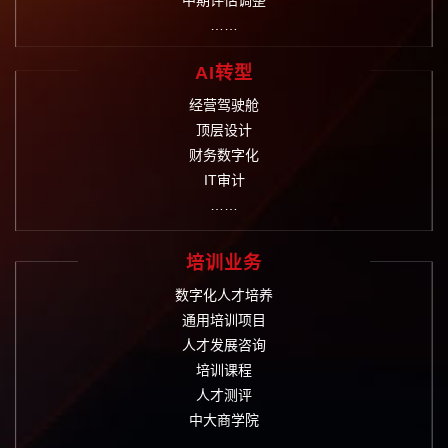
中期评估调整
……
AI转型
经营驾驶舱
顶层设计
财务数字化
IT审计
……
培训业务
数字化人才培养
通用培训项目
人才发展咨询
培训课程
人才测评
中大商学院
……