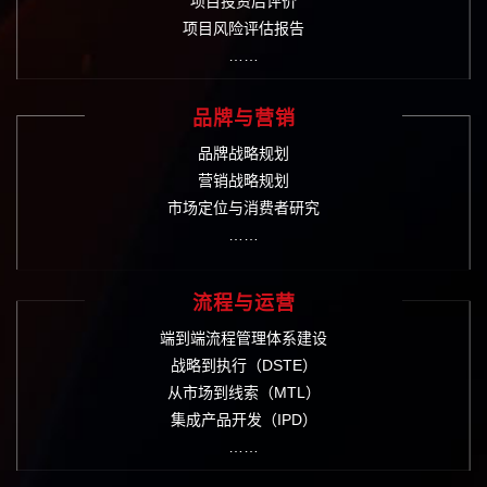
项目投资后评价
项目风险评估报告
……
品牌与营销
品牌战略规划
营销战略规划
市场定位与消费者研究
……
流程与运营
端到端流程管理体系建设
战略到执行（DSTE）
从市场到线索（MTL）
集成产品开发（IPD）
……