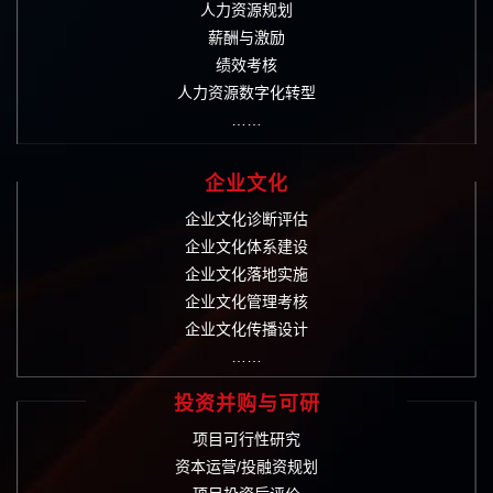
人力资源规划
薪酬与激励
绩效考核
人力资源数字化转型
……
企业文化
企业文化诊断评估
企业文化体系建设
企业文化落地实施
企业文化管理考核
企业文化传播设计
……
投资并购与可研
项目可行性研究
资本运营/投融资规划