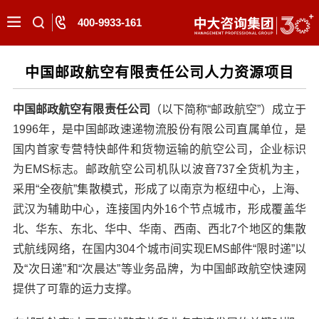
400-9933-161
中国邮政航空有限责任公司人力资源项目
中国邮政航空有限责任公司
（以下简称“邮政航空”）成立于
1996年，是中国邮政速递物流股份有限公司直属单位，是
国内首家专营特快邮件和货物运输的航空公司，企业标识
为EMS标志。邮政航空公司机队以波音737全货机为主，
采用“全夜航”集散模式，形成了以南京为枢纽中心，上海、
武汉为辅助中心，连接国内外16个节点城市，形成覆盖华
北、华东、东北、华中、华南、西南、西北7个地区的集散
式航线网络，在国内304个城市间实现EMS邮件“限时递”以
及“次日递”和“次晨达”等业务品牌，为中国邮政航空快速网
提供了可靠的运力支撑。