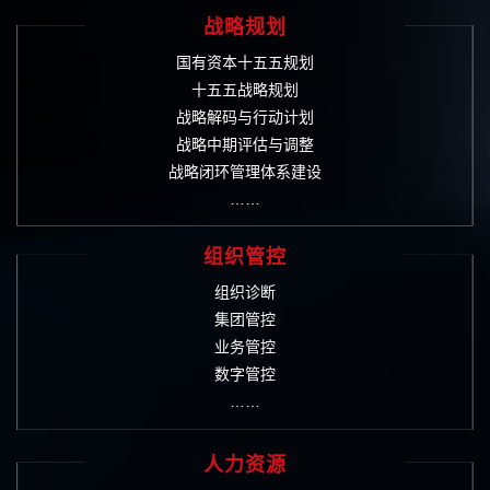
战略规划
国有资本十五五规划
十五五战略规划
战略解码与行动计划
战略中期评估与调整
战略闭环管理体系建设
……
组织管控
组织诊断
集团管控
业务管控
数字管控
……
人力资源