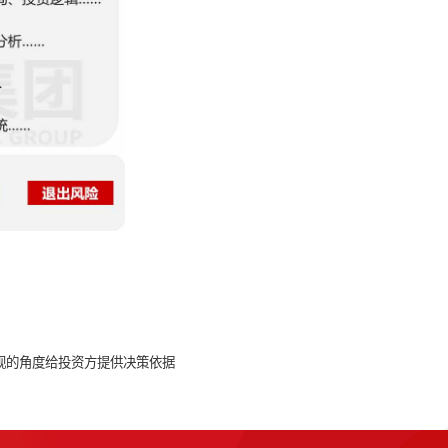
，规模迅速扩张，预计2025年在A股创业板上市。本次项目主要帮