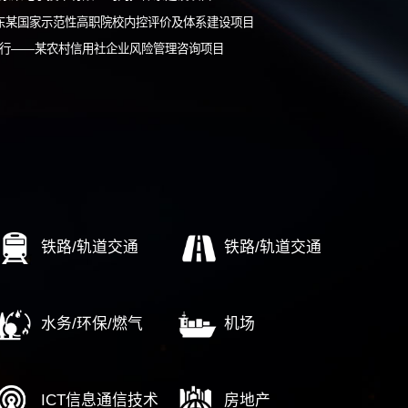
们将尽快安排顾问与您联系
理案例
某市财政局业务风险管理与审批授权咨询项目
某地市供电局法律风险防范基地文化项目
某地市供电局法律风险管理体系实施推进项目
某电网财务公司廉洁风险防控融入业务风险防控研究项目
中国移动某市公司风险管理与内控咨询项目
求生存→求发展——广东某电子技术有限公司内控体系建设项