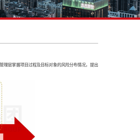
职调查
进行识别和判断，让企业管理层掌握项目过程及目标对象的风险