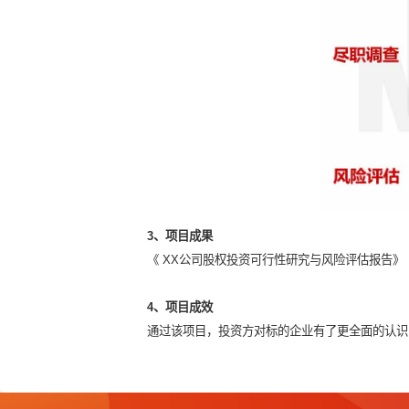
某独角兽科技公司
股权投资尽职
1、项目背景
公司计划对某互联网公司进行pre-
互联网企业进行尽职调查，从经济可行性
2、解决思路