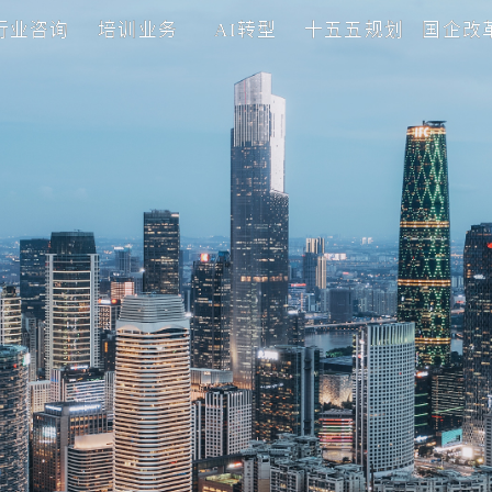
理咨询
行业咨询
培训业务
AI转型
十