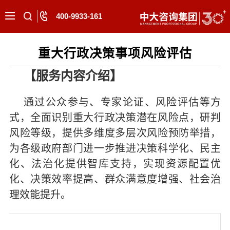
400-9933-161
重大行政决策事项风险评估
【服务内容介绍】
通过公众参与、专家论证、风险评估等方
式，全面识别重大行政决策潜在风险点，研判
风险等级，提供多维度多层次风险预防举措，
为各级政府部门进一步推进决策科学化、民主
化、法治化提供智库支持，实现资源配置优
化、决策效率提高、群众满意度增强、社会治
理效能提升。