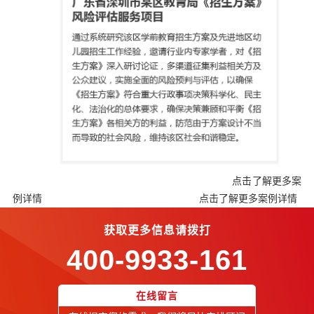
点击了解更多案
例详情
点击了解更多案例详情
获取更多信息请拨打
400-9933-161
在线留言