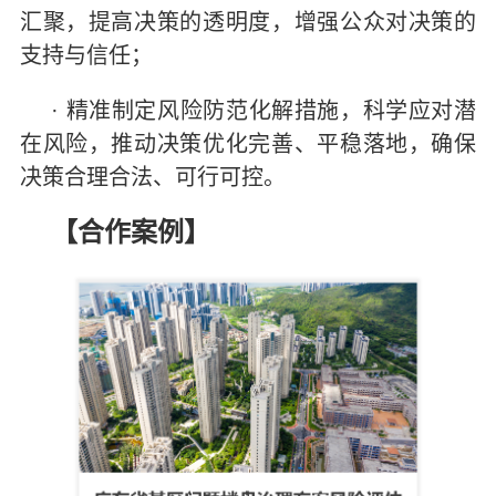
汇聚，提高决策的透明度，增强公众对决策的
支持与信任；
· 精准制定风险防范化解措施，科学应对潜
在风险，推动决策优化完善、平稳落地，确保
决策合理合法、可行可控。
【合作案例】