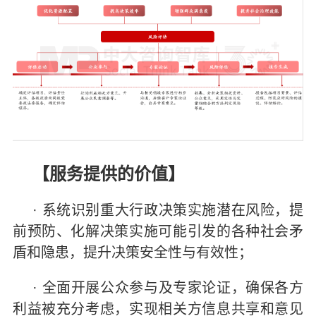
【服务提供的价值】
· 系统识别重大行政决策实施潜在风险，提
前预防、化解决策实施可能引发的各种社会矛
盾和隐患，提升决策安全性与有效性；
· 全面开展公众参与及专家论证，确保各方
利益被充分考虑，实现相关方信息共享和意见