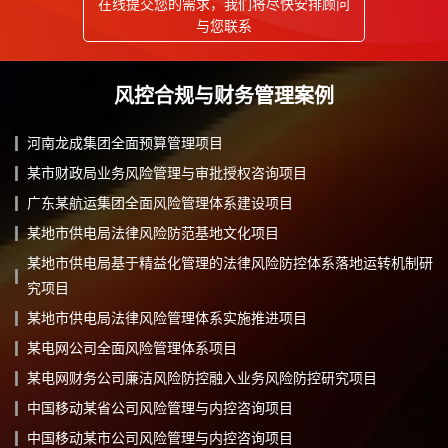
在线提交您的需求，我们将尽快安排顾问
与您联系
风控合规与财务管理案例
河南龙成集团全面预算管理项目
某市财政局业务风险管理与审批授权咨询项目
广东某航运集团全面风险管理体系建设项目
某地市供电局法律风险防范基地文化项目
某地市供电局基于精益化管理的法律风险防控体系落地运转机制研
究项目
某地市供电局法律风险管理体系实施推进项目
某电网公司全面风险管理体系项目
某电网财务公司廉洁风险防控融入业务风险防控研究项目
中国移动某省公司风险管理与内控咨询项目
中国移动某市公司风险管理与内控咨询项目