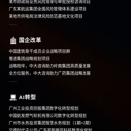
某市财政局业务风险管理与审批授权咨询项目
广东某航运集团全面风险管理体系建设项目
某地市供电局法律风险防范基地文化项目
……
国企改革
中国建筑骨干成员企业战略项目群
蜀道集团战略规划项目
战略陪伴，中大咨询助力岭南集团高质量发展
全方位服务，中大咨询助力广药集团战略发展
……
AI转型
广州工业投资控股集团数字化转型规划
中国航发燃气轮机有限公司数字化转型规划
广州市水务投资集团智慧水务规划（1期+2期）
宁德时代子公司-广东邦普循环科技数字化规划