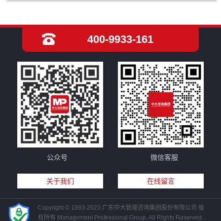
400-9933-161
公众号
微信客服
关于我们
在线留言
Copyright © 1993-2023 广东中大管理咨询集团股份有限公司 版
权所有 Management Professional Group. All Rights Reserved.