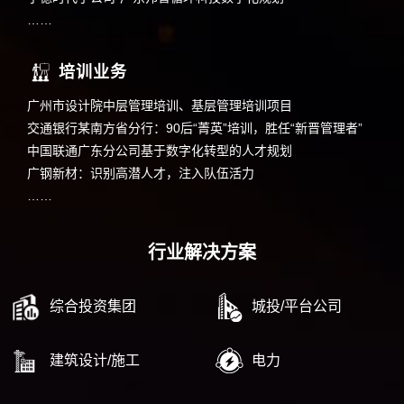
……
培训业务
广州市设计院中层管理培训、基层管理培训项目
交通银行某南方省分行：90后“菁英”培训，胜任“新晋管理者”
中国联通广东分公司基于数字化转型的人才规划
广钢新材：识别高潜人才，注入队伍活力
……
行业解决方案
综合投资集团
城投/平台公司
建筑设计/施工
电力