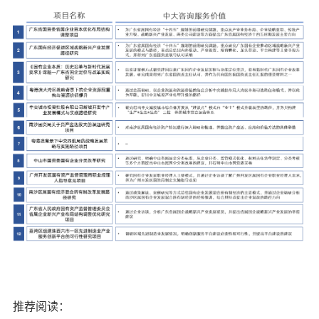
推荐阅读：