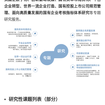
企业转型
、
世界一流企业打造
、
国有控股上市公司规范管
理
、
面向高质量发展的国有企业考核指标体系研究
等专题
研究服务。
• 研究性课题列表（部分）