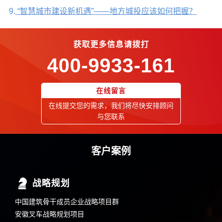
9.
“智慧城市建设新机遇”——地方城投应该如何把握？
获取更多信息请拨打
400-9933-161
在线留言
在线提交您的需求，我们将尽快安排顾问
与您联系
客户案例
战略规划
中国建筑骨干成员企业战略项目群
安徽叉车战略规划项目