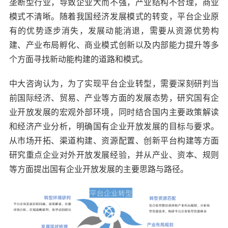
垄断型行业，导致企业大而不强，产业结构不合理，商业
模式不清晰。随着我国经济发展模式的转变，平台企业原
有的优势逐步消失，发展动能消退，需要从资源优势构
建、产业布局孵化、商业模式创新以及内部能力提升等多
个方面寻找新动能构建的道路和模式。
中大咨询认为，为了实现平台企业转型，需要深刻研判当
前国际经济、贸易、产业等方面的发展态势，研究国有企
业开放发展的宏观外部环境，同时结合国内主要政策解读
和经济产业分析，明确国有企业开放发展的目标与要求。
从市场开拓、渠道构建、资源配置、创新平台构建等方面
研究重点企业对外开放发展经验，并从产业、资本、规则
等方面提出国有企业开放发展的主要思路与路径。