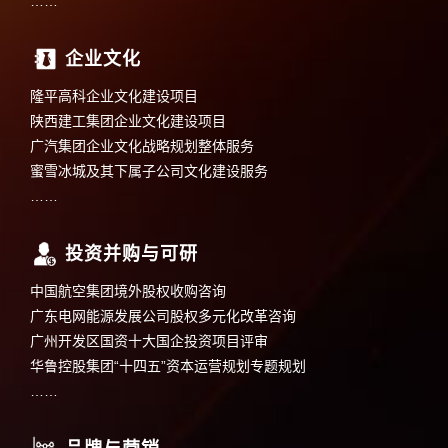
……
企业文化
隆平高科企业文化建设项目
陕西建工集团企业文化建设项目
广汽集团企业文化战略规划整体服务
蜜雪冰城及其下属子公司文化建设服务
……
投资并购与可研
中国航空集团境外股权收购咨询
广东电网能源发展公司股权多元化改革咨询
广州开发区国资十大国企投资项目评审
华鲁控股集团“十四五”资本运营规划专题规划
……