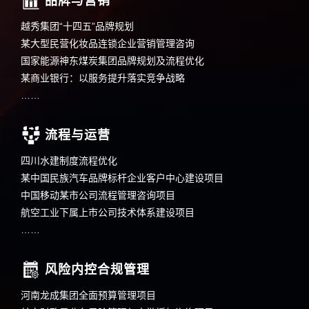
品牌与营销
越秀集团“十四五”品牌规划
某大型民营化妆品连锁企业营销管理咨询
国家能源神东煤炭集团品牌规划及流程优化
某商业银行：以服务提升落实竞争战略
……
流程与运营
四川水建制度流程优化
某中国民族汽车品牌标杆企业客户中心建设项目
中国移动某市公司流程管理咨询项目
航空工业下属上市公司技术体系建设项目
……
风险内控合规管理
河南龙成集团全面预算管理项目