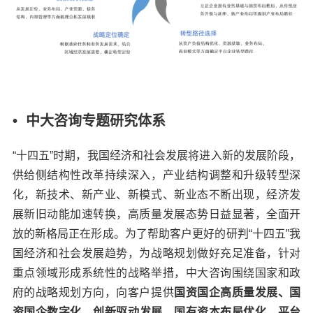
• 中大咨询专题研究体系
“十四五”时期，我国经济和社会发展将进入新的发展阶段，
供给侧结构性改革持续深入，产业结构调整和升级转型深
化，新技术、新产业、新模式、新业态不断出现，经济发
展新旧动能加速转换，高质量发展态势日益显著，全面开
放的新格局正在形成。为了帮助客户更好的研判“十四五”我
国经济和社会发展趋势，为战略规划做好充足准备，针对
重点领域形成系统性的战略举措，中大咨询围绕国家和政
府的战略规划方向，向客户提供
国资国企高质量发展
、
国
资国企数字化
、
创新驱动发展
、
国有资本布局优化
、
平台