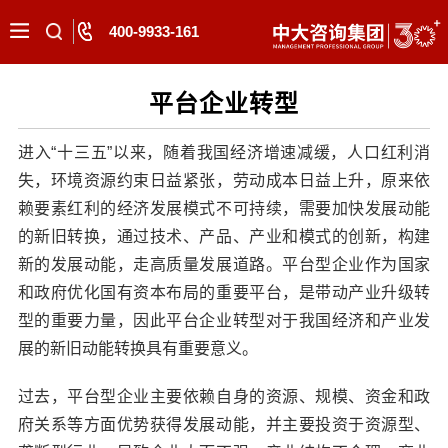
400-9933-161
平台企业转型
进入“十三五”以来，随着我国经济增速减缓，人口红利消
失，环境资源约束日益紧张，劳动成本日益上升，原来依
赖要素红利的经济发展模式不可持续，需要加快发展动能
的新旧转换，通过技术、产品、产业和模式的创新，构建
新的发展动能，走高质量发展道路。平台型企业作为国家
和政府优化国有资本布局的重要平台，是带动产业升级转
型的重要力量，因此平台企业转型对于我国经济和产业发
展的新旧动能转换具有重要意义。
过去，平台型企业主要依赖自身的资源、规模、资金和政
府关系等方面优势获得发展动能，并主要投资于资源型、