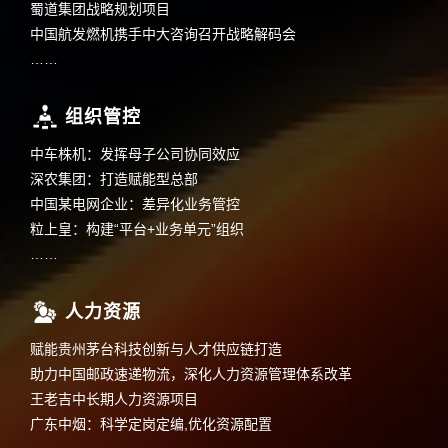
蜀道集团战略规划项目
中国航发燃机携手中大咨询召开战略解码会
……
组织管控
中车株机：发挥母子公司协同效应
深农集团：打造赋能型总部
中国某电网企业：差异化业务管控
粒上皇：构建“平台+业务单元”组织
……
人力资源
赋能贵州茅台科技创新与人才供应链打造
助力中国邮政速递物流，深化人力资源管理体系改革
王老吉中长期人力资源项目
广东中烟：科学定岗定编,优化资源配置