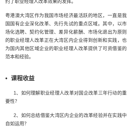
约了职业经理人改革效果的发挥。
粤港澳大湾区作为我国市场经济最活跃的地区，一直是我
国国有企业深化改革、先行先试的重点区域。其中，以市
场化选聘、契约化管理、差异化薪酬、市场化退出为原则
的职业经理人改革正在大湾区内企业得到创新和实践，也
为国内其他区域企业的职业经理人改革提供了可资借鉴的
范本和经验。
• 课程收益
1、如何理解职业经理人改革对国企改革三年行动的重
要性？
2、如何总结借鉴大湾区内企业的改革经验并在实践中
自如运用？