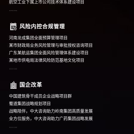
航空工业下属上市公司技术体系建设项目
……
风险内控合规管理
河南龙成集团全面预算管理项目
某市财政局业务风险管理与审批授权咨询项目
广东某航运集团全面风险管理体系建设项目
某地市供电局法律风险防范基地文化项目
……
国企改革
中国建筑骨干成员企业战略项目群
蜀道集团战略规划项目
战略陪伴，中大咨询助力岭南集团高质量发展
全方位服务，中大咨询助力广药集团战略发展
……