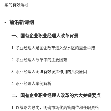
案的有效落地
• 前沿新课纲
一、国有企业职业经理人改革背景
1. 职业经理人是国企改革进入深水区的重要举措
2. 职业经理人改革中的主要困难
3. 职业经理人无法有效发挥作用的几类原因
4. 职业经理人案例解析
二、国有企业职业经理人改革的六大关键要点
1. 以战略为导向，明确市场化高管岗位和任职资格