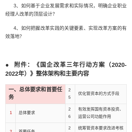
3、如何基于企业发展需求和实际情况，明确企业职业
经理人改革的顶层设计？
4、如何把握改革实践的关键要素、实现改革方案的有
效落地？
● 附件：《国企改革三年行动方案（2020-
2022年）》整体架构和主要内容
一、总体要求和首要任
2
优化管资本的方式手段
务
5
2
有效发挥国有资本投资、
1
总体要求
6
运营公司功能作用
2
统筹管资本要求改进考核
2
首要任务