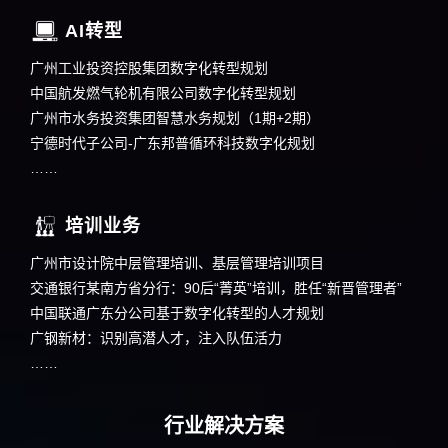
AI转型
广州工业投资控股集团数字化转型规划
中国航发燃气轮机有限公司数字化转型规划
广州市水务投资集团智慧水务规划（1期+2期）
宁德时代子公司-广东邦普循环科技数字化规划
……
培训业务
广州市设计院中层管理培训、基层管理培训项目
交通银行某南方省分行：90后“菁英”培训，胜任“新晋管理者”
中国联通广东分公司基于数字化转型的人才规划
广钢新材：识别高潜人才，注入队伍活力
……
行业解决方案