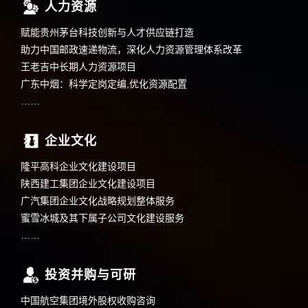
人力资源
赋能贵州茅台科技创新与人才供应链打造
助力中国邮政速递物流，深化人力资源管理体系改革
王老吉中长期人力资源项目
广东中烟：科学定岗定编,优化资源配置
……
企业文化
隆平高科企业文化建设项目
陕西建工集团企业文化建设项目
广汽集团企业文化战略规划整体服务
蜜雪冰城及其下属子公司文化建设服务
……
投资并购与可研
中国航空集团境外股权收购咨询