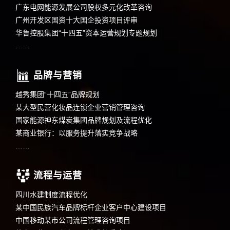
广东电网能源发展公司股权多元化改革咨询
广州开发区国资十大国企投资项目评审
华鲁控股集团“十四五”资本运营规划专题规划
……
品牌与营销
越秀集团“十四五”品牌规划
某大型民营化妆品连锁企业营销管理咨询
国家能源神东煤炭集团品牌规划及流程优化
某商业银行：以服务提升落实竞争战略
……
流程与运营
四川水建制度流程优化
某中国民族汽车品牌标杆企业客户中心建设项目
中国移动某市公司流程管理咨询项目