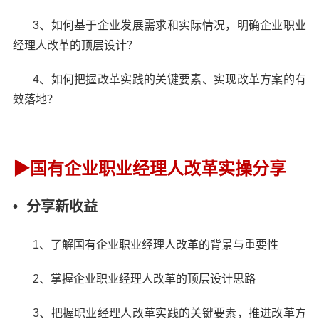
3、如何基于企业发展需求和实际情况，明确企业职业
经理人改革的顶层设计？
4、如何把握改革实践的关键要素、实现改革方案的有
效落地？
▶
国有企业职业经理人改革实操分享
• 分享新收益
1、了解国有企业职业经理人改革的背景与重要性
2、掌握企业职业经理人改革的顶层设计思路
3、把握职业经理人改革实践的关键要素，推进改革方