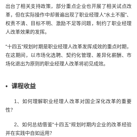
出台了相关支持政策，部分重点企业也开展了相关试点改
革，但在实际操作中却普遍出现了职业经理人“水土不服”、
权责不清、目标不明、激励不足等问题，制约了职业经理
人改革效果的发挥。
“十四五“规划时期是职业经理人改革发挥成效的重点时期，
在这期间，以市场化选聘、契约化管理、差异化薪酬、市
场化退出为原则的职业经理人改革将初见成效。
• 课程收益
1、如何理解职业经理人改革对国企深化改革的重要
性？
2、如何总结借鉴“十四五“规划时期内企业的改革经验
并在实践中自如运用？