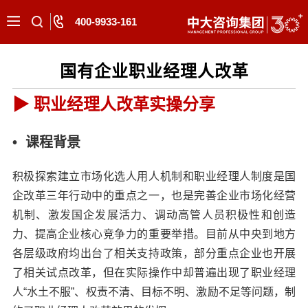
400-9933-161
国有企业职业经理人改革
▶ 职业经理人改革实操分享
• 课程背景
积极探索建立市场化选人用人机制和职业经理人制度是国
企改革三年行动中的重点之一，也是完善企业市场化经营
机制、激发国企发展活力、调动高管人员积极性和创造
力、提高企业核心竞争力的重要举措。目前从中央到地方
各层级政府均出台了相关支持政策，部分重点企业也开展
了相关试点改革，但在实际操作中却普遍出现了职业经理
人“水土不服”、权责不清、目标不明、激励不足等问题，制