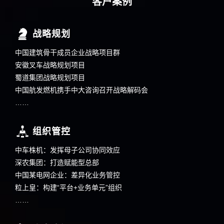
客户案例
战略规划
中国建筑骨干成员企业战略项目群
安徽叉车战略规划项目
蜀道集团战略规划项目
中国航发燃机携手中大咨询召开战略解码会
……
组织管控
中车株机：发挥母子公司协同效应
深农集团：打造赋能型总部
中国某电网企业：差异化业务管控
粒上皇：构建“平台+业务单元”组织
……