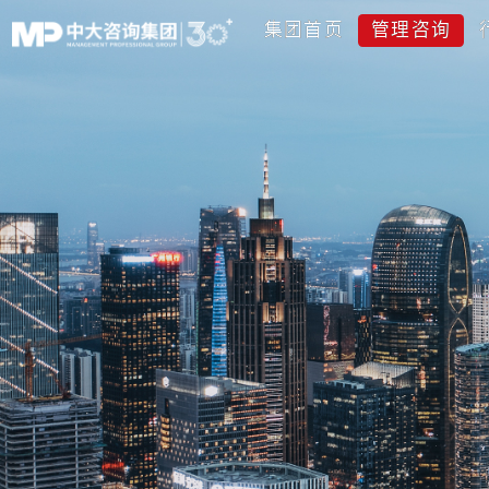
集团首页
管