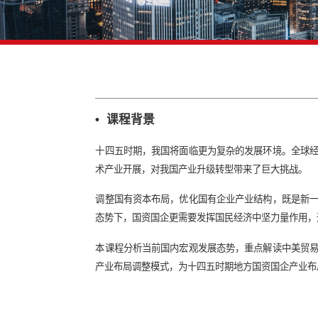
• 课程背景
十四五时期，我国将面临更为复杂的发展
术产业开展，对我国产业升级转型带来了
调整国有资本布局，优化国有企业产业结