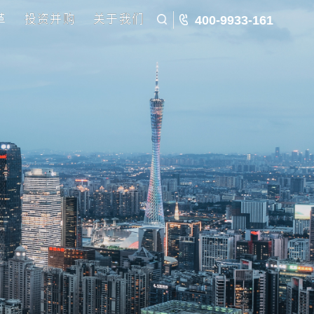
五五规划
国企改革
投资并购
关于我们