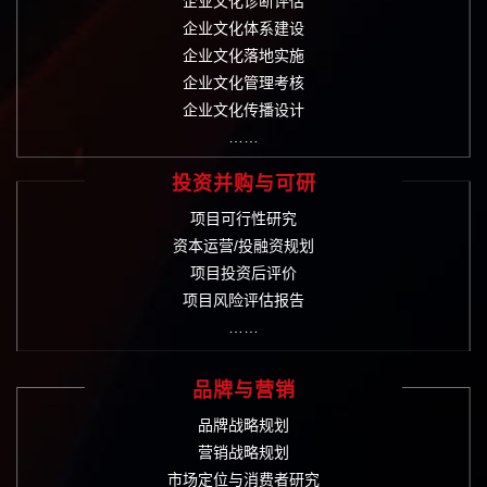
企业文化诊断评估
企业文化体系建设
企业文化落地实施
企业文化管理考核
企业文化传播设计
……
投资并购与可研
项目可行性研究
资本运营/投融资规划
项目投资后评价
项目风险评估报告
……
品牌与营销
品牌战略规划
营销战略规划
市场定位与消费者研究