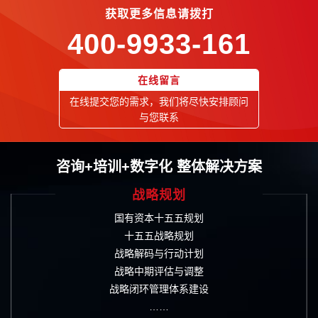
获取更多信息请拨打
400-9933-161
在线留言
在线提交您的需求，我们将尽快安排顾问
与您联系
咨询+培训+数字化 整体解决方案
战略规划
国有资本十五五规划
十五五战略规划
战略解码与行动计划
战略中期评估与调整
战略闭环管理体系建设
……