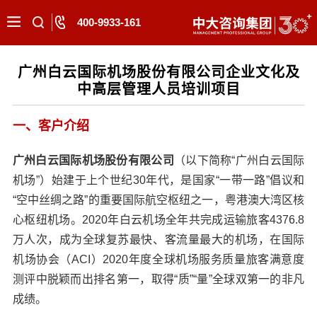
400-9933-161
广州白云国际机场股份有限公司企业文化及
中高层管理人员培训项目
一、客户介绍
广州白云国际机场股份有限公司
（以下简称“广州白云国际
机场”）
始建于上个世纪30年代，是国家“一带一路”倡议和
“空中丝绸之路”的重要国际航空枢纽之一，粤港澳大湾区核
心枢纽机场。2020年白云机场全年共完成运输旅客4376.8
万人次，成为全球复苏最快、客流量最大的机场，在国
际
机场协会（ACI）2020年度全球机场服务质量旅客满意度
测评中脱颖而出排名第一，取得“质”“量”全球双第一的非凡
成绩。