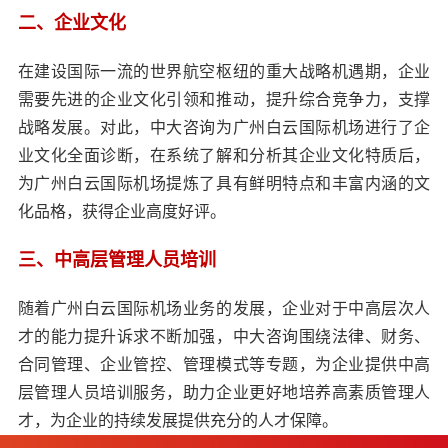
二、企业文化
在建设国际一流的世界航空枢纽的重大战略机遇期，企业
需要先进的企业文化引领和推动，提升综合竞争力，支撑
战略发展。对此，中大咨询为广州白云国际机场进行了企
业文化全面诊断，在系统了解和分析其企业文化特质后，
为广州白云国际机场提炼了具有鲜明特点和丰富内涵的文
化品格，获得企业高度好评。
三、中高层管理人员培训
随着广州白云国际机场业务的发展，企业对于中高层次人
才的能力提升诉求不断加强，中大咨询围绕法律、财务、
合同管理、企业管控、管理模式等专题，为企业提供中高
层管理人员培训服务，助力企业更好地培养高素质管理人
才，为企业的持续发展提供充分的人才保障。