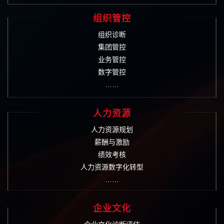
组织管控
组织诊断
集团管控
业务管控
数字管控
……
人力资源
人力资源规划
薪酬与激励
绩效考核
人力资源数字化转型
……
企业文化