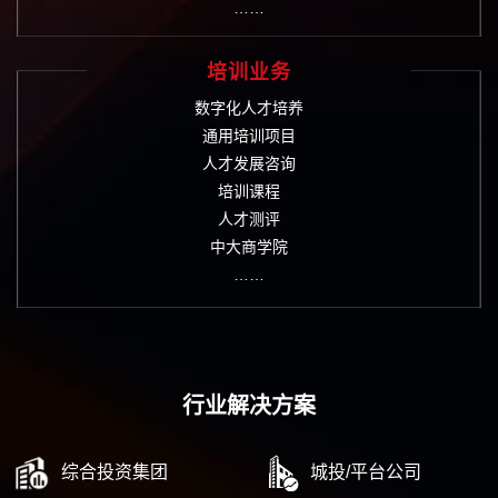
……
培训业务
数字化人才培养
通用培训项目
人才发展咨询
培训课程
人才测评
中大商学院
……
行业解决方案
综合投资集团
城投/平台公司