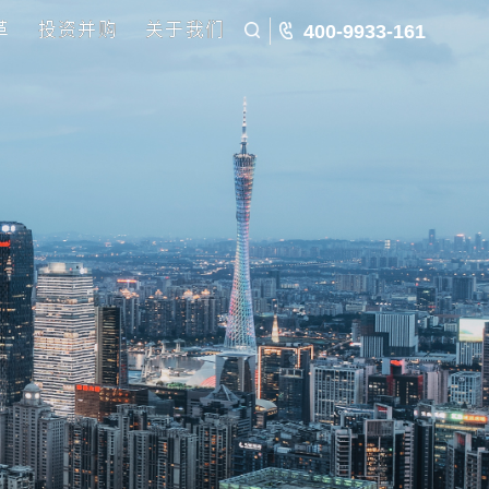
五五规划
国企改革
投资并购
关于我们