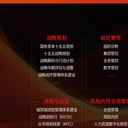
通过本次项目，该电力企业构建
在线留