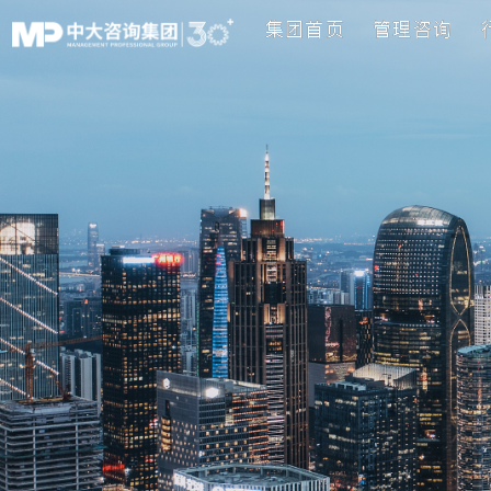
集团首页
管