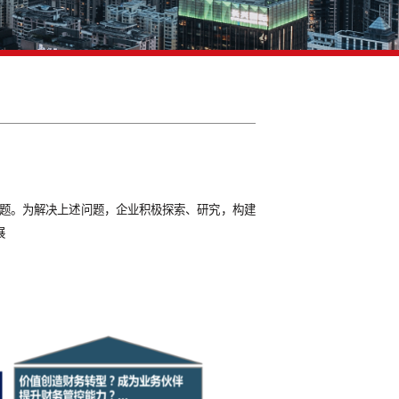
享服务规划
较高、影响决策支持等问题。为解决上述问题，企业积极探索、
求，推动本局又好又快发展