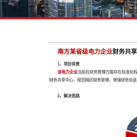
南方某省级电力企业
1、项目背景
该电力企业
当前在财务管理方面
财务共享中心，规范网区财务管理，