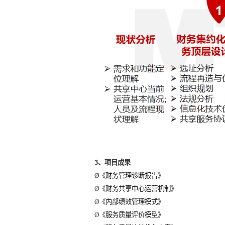
2、解决思路