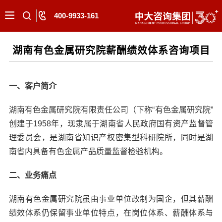
400-9933-161
湖南有色金属研究院薪酬绩效体系咨询项目
一、客户简介
湖南有色金属研究院有限责任公司（下称“有色金属研究院”
创建于1958年，现隶属于湖南省人民政府国有资产监督管
理委员会，是湖南省知识产权密集型科研院所，同时是湖
南省内具备有色金属产品质量监督检验机构。
二、业务痛点
湖南有色金属研究院虽由事业单位改制为国企，但其薪酬
绩效体系仍保留事业单位特点，在岗位体系、薪酬体系与