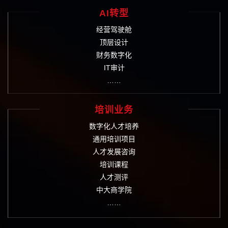
AI转型
经营驾驶舱
顶层设计
财务数字化
IT审计
……
培训业务
数字化人才培养
通用培训项目
人才发展咨询
培训课程
人才测评
中大商学院
……