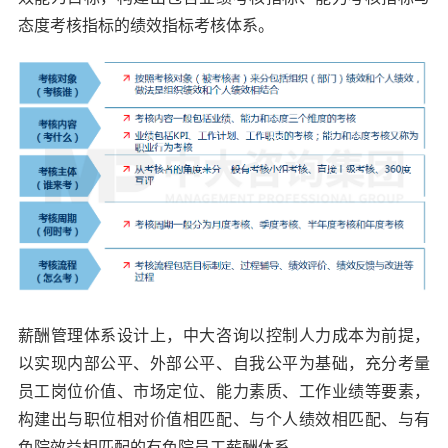
态度考核指标的绩效指标考核体系。
薪酬管理体系设计上，中大咨询以控制人力成本为前提，
以实现内部公平、外部公平、自我公平为基础，充分考量
员工岗位价值、市场定位、能力素质、工作业绩等要素，
构建出与职位相对价值相匹配、与个人绩效相匹配、与有
色院效益相匹配的有色院员工薪酬体系。