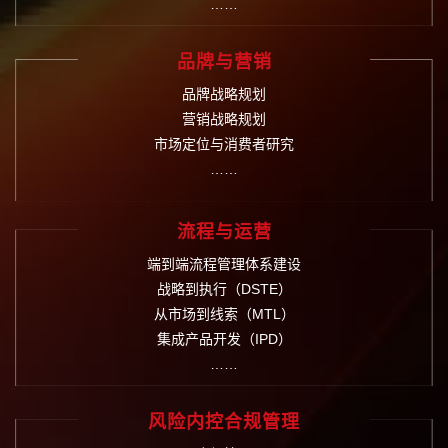
……
品牌与营销
品牌战略规划
营销战略规划
市场定位与消费者研究
……
流程与运营
端到端流程管理体系建设
战略到执行（DSTE）
从市场到线索（MTL）
集成产品开发（IPD）
……
风险内控合规管理