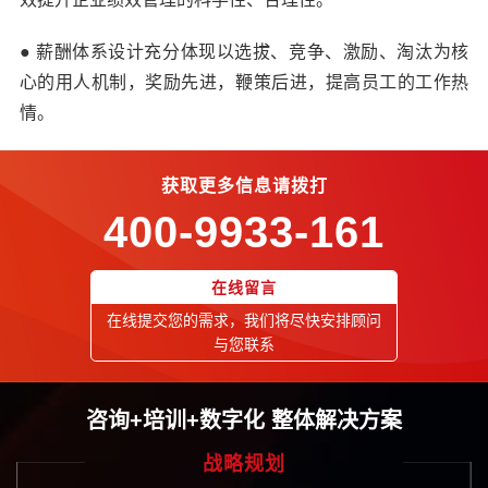
● 薪酬体系设计充分体现以选拔、竞争、激励、淘汰为核
心的用人机制，奖励先进，鞭策后进，提高员工的工作热
情。
获取更多信息请拨打
400-9933-161
在线留言
在线提交您的需求，我们将尽快安排顾问
与您联系
咨询+培训+数字化 整体解决方案
战略规划