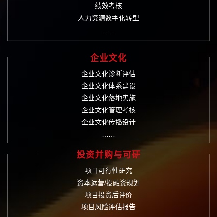
绩效考核
人力资源数字化转型
……
企业文化
企业文化诊断评估
企业文化体系建设
企业文化落地实施
企业文化管理考核
企业文化传播设计
……
投资并购与可研
项目可行性研究
资本运营/投融资规划
项目投资后评价
项目风险评估报告