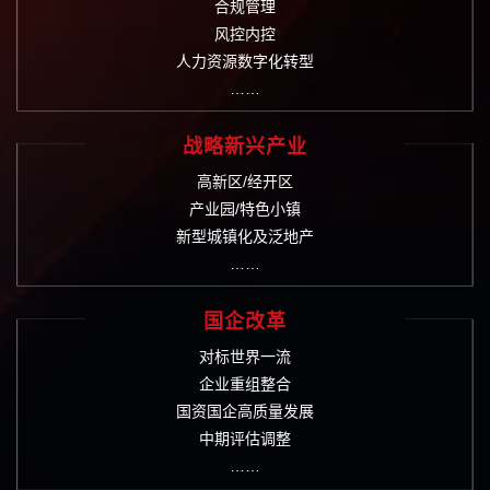
合规管理
风控内控
人力资源数字化转型
……
战略新兴产业
高新区/经开区
产业园/特色小镇
新型城镇化及泛地产
……
国企改革
对标世界一流
企业重组整合
国资国企高质量发展
中期评估调整
……