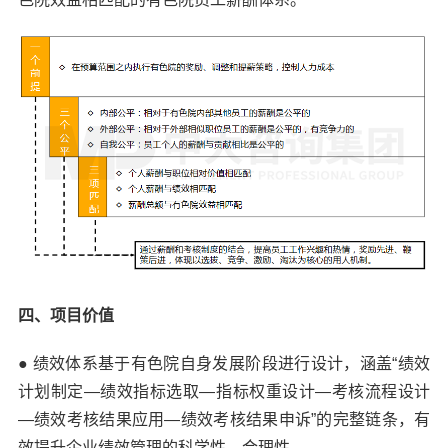
四、项目价值
● 绩效体系基于有色院自身发展阶段进行设计，涵盖“绩效
计划制定—绩效指标选取—指标权重设计—考核流程设计
—绩效考核结果应用—绩效考核结果申诉”的完整链条，有
效提升企业绩效管理的科学性、合理性。