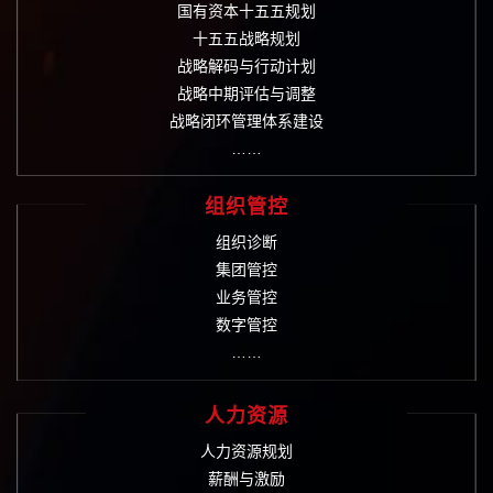
国有资本十五五规划
十五五战略规划
战略解码与行动计划
战略中期评估与调整
战略闭环管理体系建设
……
组织管控
组织诊断
集团管控
业务管控
数字管控
……
人力资源
人力资源规划
薪酬与激励