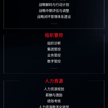
战略解码与行动计划
战略中期评估与调整
战略闭环管理体系建设
……
组织管控
组织诊断
集团管控
业务管控
数字管控
……
人力资源
人力资源规划
薪酬与激励
绩效考核
人力资源数字化转型