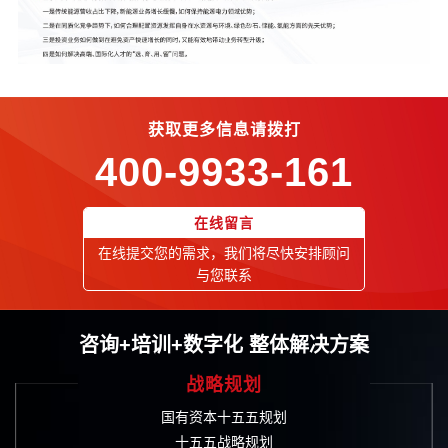
获取更多信息请拨打
400-9933-161
在线留言
在线提交您的需求，我们将尽快安排顾问
与您联系
咨询+培训+数字化 整体解决方案
战略规划
国有资本十五五规划
十五五战略规划