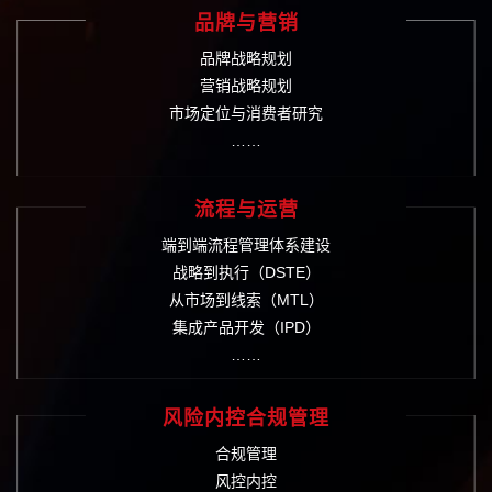
品牌与营销
品牌战略规划
营销战略规划
市场定位与消费者研究
……
流程与运营
端到端流程管理体系建设
战略到执行（DSTE）
从市场到线索（MTL）
集成产品开发（IPD）
……
风险内控合规管理
合规管理
风控内控