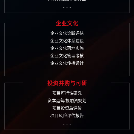
……
企业文化
企业文化诊断评估
企业文化体系建设
企业文化落地实施
企业文化管理考核
企业文化传播设计
……
投资并购与可研
项目可行性研究
资本运营/投融资规划
项目投资后评价
项目风险评估报告
……