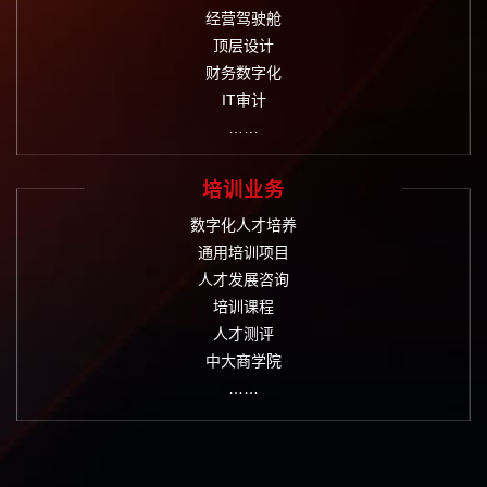
经营驾驶舱
顶层设计
财务数字化
IT审计
……
培训业务
数字化人才培养
通用培训项目
人才发展咨询
培训课程
人才测评
中大商学院
……