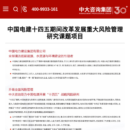
400-9933-161
中国电建十四五期间改革发展重大风险管理
研究课题项目