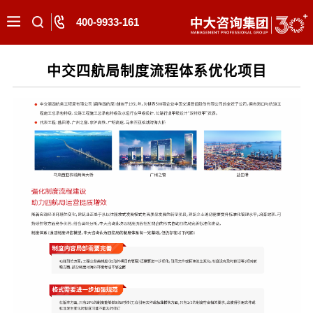
400-9933-161
中交四航局制度流程体系优化项目