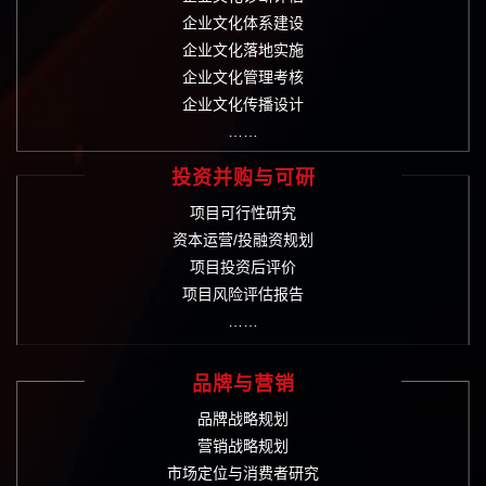
企业文化体系建设
企业文化落地实施
企业文化管理考核
企业文化传播设计
……
投资并购与可研
项目可行性研究
资本运营/投融资规划
项目投资后评价
项目风险评估报告
……
品牌与营销
品牌战略规划
营销战略规划
市场定位与消费者研究