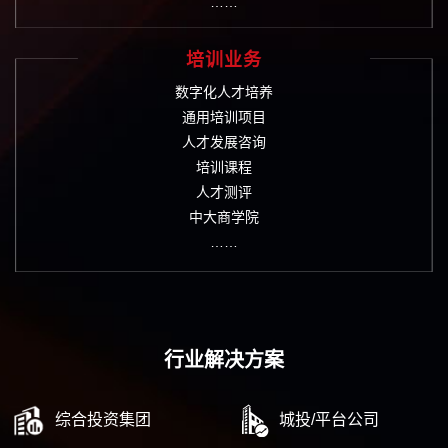
……
培训业务
数字化人才培养
通用培训项目
人才发展咨询
培训课程
人才测评
中大商学院
……
行业解决方案
综合投资集团
城投/平台公司