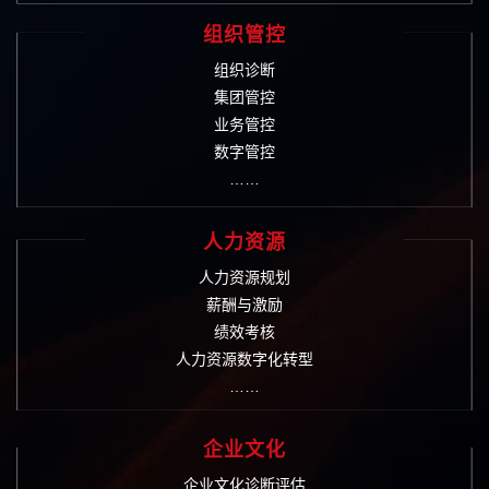
组织管控
组织诊断
集团管控
业务管控
数字管控
……
人力资源
人力资源规划
薪酬与激励
绩效考核
人力资源数字化转型
……
企业文化
企业文化诊断评估