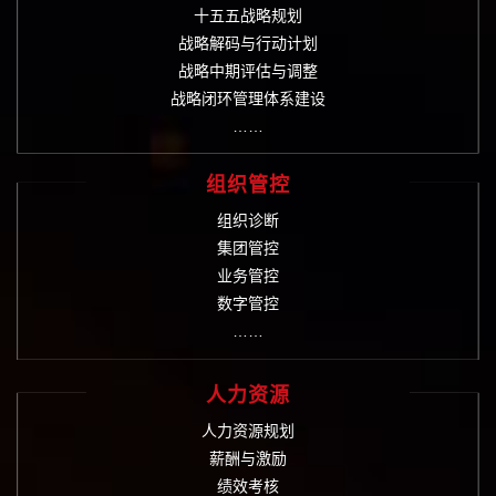
十五五战略规划
战略解码与行动计划
战略中期评估与调整
战略闭环管理体系建设
……
组织管控
组织诊断
集团管控
业务管控
数字管控
……
人力资源
人力资源规划
薪酬与激励
绩效考核