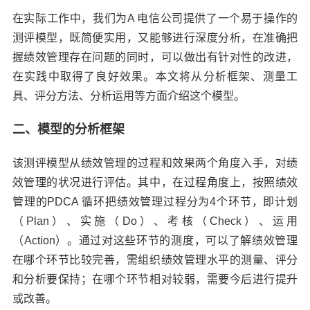
在实际工作中，我们为A 电信公司提供了一个易于操作的
测评模型，既简便实用，又能够进行深度分析，在准确把
握绩效管理存在问题的同时，可以做出有针对性的改进，
在实践中取得了良好效果。本文将从分析框架、测量工
具、评分方法、分析运用等方面介绍这个模型。
二、模型的分析框架
该测评模型从绩效管理的过程和效果两个角度入手，对绩
效管理的状况进行评估。其中，在过程角度上，按照绩效
管理的PDCA 循环把绩效管理过程分为4个环节，即计划
（Plan）、实施（Do）、考核（Check）、运用
（Action）。通过对这些环节的测度，可以了解绩效管理
在哪个环节比较完善，需组织绩效管理水平的测量、评分
和分析要保持；在哪个环节相对较弱，需要今后进行提升
或改善。