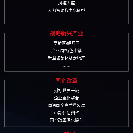
风控内控
人力资源数字化转型
……
战略新兴产业
高新区/经开区
产业园/特色小镇
新型城镇化及泛地产
……
国企改革
对标世界一流
企业重组整合
国资国企高质量发展
中期评估调整
国企改革深化提升
……