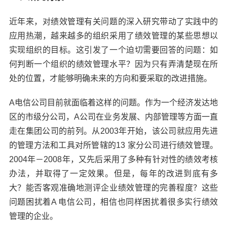
近年来，对绩效管理有关问题的深入研究带动了实践中的
应用热潮，越来越多的组织采用了绩效管理的某些思想以
实现组织的目标。这引发了一个迫切需要回答的问题：如
何判断一个组织的绩效管理水平？因为只有弄清楚现在所
处的位置，才能够明确未来的方向和要采取的改进措施。
A电信公司目前就面临着这样的问题。作为一个经济发达地
区的市级分公司，A公司在业务发展、内部管理等方面一直
走在集团公司的前列。从2003年开始，该公司就应用先进
的管理方法和工具对所管辖的13 家分公司进行绩效管理。
2004年－2008年，又先后采用了多种有针对性的绩效考核
办法，并取得了一定效果。但是，每年的改进到底有多
大？能否客观准确地测评企业绩效管理的完善程度？这些
问题困扰着A 电信公司，相信也同样困扰着很多实行绩效
管理的企业。