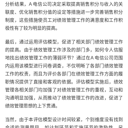
分析结果，A 电信公司决定采取提高销售积分与收入的关
联度、优化销售积分值的设定等措施进一步完善销售积分
制度，这些措施使员工对绩效管理工作的满意度和工作积
极性有了较为明显的提高。
最后，通过运用评估模型，促进了相关部门绩效管理工作
的提高。由于绩效管理工作涉及的部门多，如何令人信服
地找出绩效管理工作的薄弱环节？通过在A 电信公司范围
内运用该模型进行问卷调查，不仅明晰了各部门绩效管理
工作的权责，而且为评价各部门在绩效管理工作方面的履
职情况提供了直接和客观的依据。评估模型实施后，绩效
管理各相关部门均加强了对绩效管理工作的重视，互动和
沟通明显加强，从而推动了绩效管理工作的改进，促进了
绩效管理思想的上下贯通。
当然，由于本评估模型设计时间较紧，个别维度没有找到
合适的测量题目，如计划环节和实施环节的激励性。另