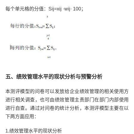
每个单元格的分值：Sij=xij ·wij· 100；
五、绩效管理水平的现状分析与预警分析
本测评模型的问卷可以发放给企业绩效管理的相关使用方
进行相关调查，也可由绩效管理主责部门在部门内部使用
进行自查。通过对问卷的统计分析，本测评模型主要在以
下两方面应用：
1.绩效管理水平的现状分析