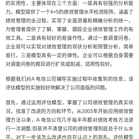
的实用性，主要体现在三个方面：一是具有较强的分析能
力。模型提供了一个4×5的绩效管理水平检测矩阵，涵盖了
绩效管理的全过程，实现了全面测量和精确分析的统一，
为管理者提供了了解、掌握、跟踪企业绩效管理工作的有
效工具。二是具有较好的易操作性。通过一套调查问卷，
企业就可以实现对绩效管理的现状分析和预警分析，简单
易行。三是模型具有一定的弹性。企业可以根据自身需要
对调查问卷的题目进行扩充或削减，适用性较好。
根据我们对A 电信公司辅导实施过程中收集到的信息，该
评估模型的实施较好地解决了公司面临的问题。
首先，通过运用评估模型，掌握了公司绩效管理的真实状
况，找准了改进的方向和环节。从2003年开始应用绩效管
理方法以来，A 电信公司几乎每半年都对绩效考核方法进
行一次调整,但是并不清楚公司的绩效管理到底处于什么水
平，对下一步该怎么改进也存在认识上的混乱。评估模型