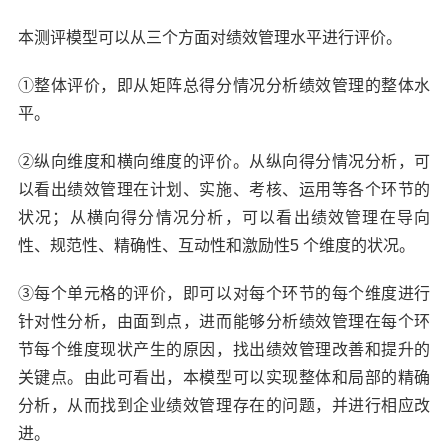
本测评模型可以从三个方面对绩效管理水平进行评价。
①整体评价，即从矩阵总得分情况分析绩效管理的整体水
平。
②纵向维度和横向维度的评价。从纵向得分情况分析，可
以看出绩效管理在计划、实施、考核、运用等各个环节的
状况；从横向得分情况分析，可以看出绩效管理在导向
性、规范性、精确性、互动性和激励性5 个维度的状况。
③每个单元格的评价，即可以对每个环节的每个维度进行
针对性分析，由面到点，进而能够分析绩效管理在每个环
节每个维度现状产生的原因，找出绩效管理改善和提升的
关键点。由此可看出，本模型可以实现整体和局部的精确
分析，从而找到企业绩效管理存在的问题，并进行相应改
进。