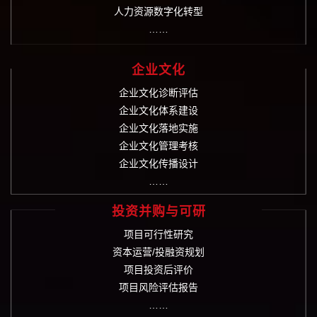
人力资源数字化转型
……
企业文化
企业文化诊断评估
企业文化体系建设
企业文化落地实施
企业文化管理考核
企业文化传播设计
……
投资并购与可研
项目可行性研究
资本运营/投融资规划
项目投资后评价
项目风险评估报告
……