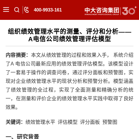
400-9933-161
组织绩效管理水平的测量、评分和分析——
A电信公司绩效管理评估模型
内容摘要：
本文从绩效管理的过程和效果入手， 系统介绍
了A 电信公司最新应用的绩效管理评估模型。该模型设计
了一套易于操作的调查问卷，通过评分面板和预警图，实
现对企业绩效管理水平的现状分析和预警分析。模型涵盖
了绩效管理的全过程，实现了全面测量和精确分析的统
一，在测量和评价企业的绩效管理水平实践中取得了良好
效果。
关键词：
绩效管理水平 评估模型 评分面板 预警图
一、研究背景