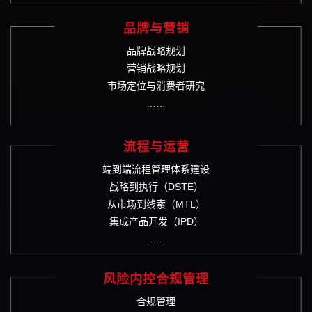
品牌与营销
品牌战略规划
营销战略规划
市场定位与消费者研究
……
流程与运营
端到端流程管理体系建设
战略到执行（DSTE）
从市场到线索（MTL）
集成产品开发（IPD）
……
风险内控合规管理
合规管理