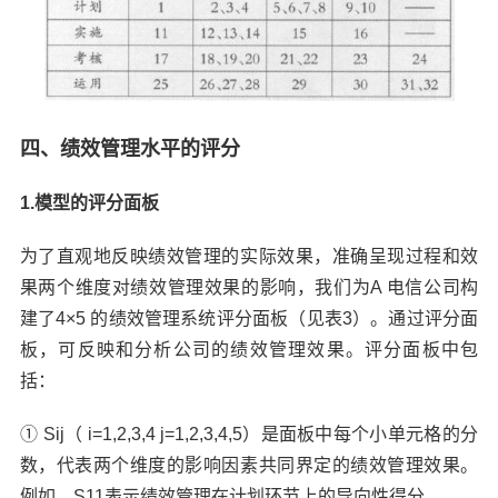
四、绩效管理水平的评分
1.模型的评分面板
为了直观地反映绩效管理的实际效果，准确呈现过程和效
果两个维度对绩效管理效果的影响，我们为A 电信公司构
建了4×5 的绩效管理系统评分面板（见表3）。通过评分面
板，可反映和分析公司的绩效管理效果。评分面板中包
括：
① Sij（ i=1,2,3,4 j=1,2,3,4,5）是面板中每个小单元格的分
数，代表两个维度的影响因素共同界定的绩效管理效果。
例如，S11表示绩效管理在计划环节上的导向性得分。