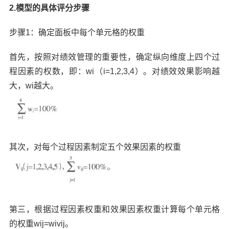
2.模型的具体评分步骤
步骤1：确定面板中每个单元格的权重
首先，按照对绩效管理的重要性，确定纵向维度上四个过
程因素的权数，即：wi（i=1,2,3,4）。对绩效效果影响越
大，wi越大。
其次，对每个过程因素制定五个效果因素的权重
第三，根据过程因素权重和效果因素权重计算每个单元格
的权重wij=wivij。