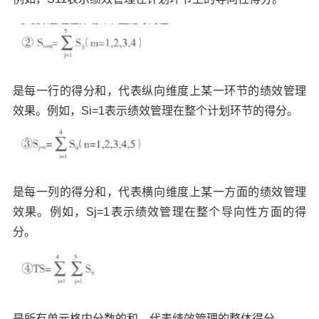
是每一行的得分和，代表纵向维度上某一环节的绩效管理
效果。例如，Si=1表示绩效管理在整个计划环节的得分。
是每一列的得分和，代表横向维度上某一方面的绩效管理
效果。例如，Sj=1表示绩效管理在整个导向性方面的得
分。
是所有单元格内分数的和，代表绩效管理的整体得分。