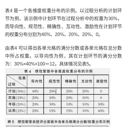
表4 是一个各维度权重分布的示例。以过程分析的计划环
节为例，该示例中计划环节在过程分析中的权重为30%，
而导向性、规范性、精确性、互动性、激励性在计划环节
的权重分布分别为40%、20%、20%、20%、0。
由表4 可以得出各单元格的满分分数或各单元格在总分数
中所占权重。以导向性为例，其在计划环节的满分分数
为：30%×40%×100＝12。具体情况见表5。