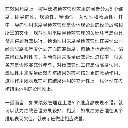
在效果角度上，按照影响绩效管理效果的因素分为5 个维
度，即导向性、规范性、精确性、互动性和激励性。其
中，导向性用来度量绩效管理是否体现企业的经营战略和
所需的文化；规范性用来度量绩效管理的关键环节是否具
备并得到有效执行；精确性用来度量绩效管理在实现公司
经营思路和年度计划方面的准确度，包括指标合理性、偏
差修正及时性等；互动性用来度量绩效管理过程中，相关
各方是否能够充分参与，对绩效管理工作是否高度认同；
激励性用来度量绩效考核结果对被考核对象的激励作用，
这种作用既表现在考核结果运用的充分性上，也体现在考
核结果运用的及时性上。
一般而言，如果绩效管理在上述5 个维度都表现不错，就
可以认为绩效管理效果较好。相反，如果绩效管理在某个
维度表现欠佳，就表示应做出相应改善。