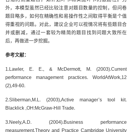
外，本模型虽然已经比较注意对题目数量的控制，但问卷
题目略多，如何在精确性和易操作性之间取得平衡是个值
得重视的问题。对此，建议企业可以视情况将有些题目合
并或删减，通过一套较为精简的题目找到问题大致所在
后，再做进一步挖掘。
参考文献：
1.Lawler, E. E., & McDermott, M. (2003).Current
performance management practices. WorldAtWork,12
(2),49-60.
2.Sliberman,M.L. (2003),Active manager’s tool kit.
Blacklick ,OH:McGraw-Hill Trade.
3.Neely,A.D. (2004).Business performance
measurement.Theory and Practice Cambridge University