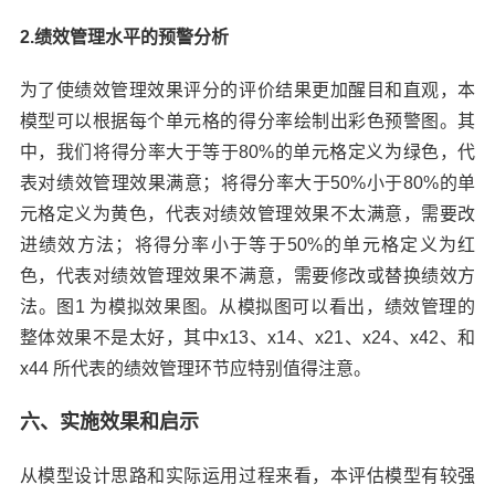
2.绩效管理水平的预警分析
为了使绩效管理效果评分的评价结果更加醒目和直观，本
模型可以根据每个单元格的得分率绘制出彩色预警图。其
中，我们将得分率大于等于80%的单元格定义为绿色，代
表对绩效管理效果满意；将得分率大于50%小于80%的单
元格定义为黄色，代表对绩效管理效果不太满意，需要改
进绩效方法；将得分率小于等于50%的单元格定义为红
色，代表对绩效管理效果不满意，需要修改或替换绩效方
法。图1 为模拟效果图。从模拟图可以看出，绩效管理的
整体效果不是太好，其中x13、x14、x21、x24、x42、和
x44 所代表的绩效管理环节应特别值得注意。
六、实施效果和启示
从模型设计思路和实际运用过程来看，本评估模型有较强