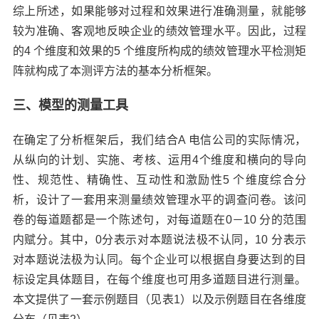
综上所述，如果能够对过程和效果进行准确测量，就能够
较为准确、客观地反映企业的绩效管理水平。因此，过程
的4 个维度和效果的5 个维度所构成的绩效管理水平检测矩
阵就构成了本测评方法的基本分析框架。
三、模型的测量工具
在确定了分析框架后，我们结合A 电信公司的实际情况，
从纵向的计划、实施、考核、运用4个维度和横向的导向
性、规范性、精确性、互动性和激励性5 个维度综合分
析，设计了一套用来测量绩效管理水平的调查问卷。该问
卷的每道题都是一个陈述句，对每道题在0－10 分的范围
内赋分。其中，0分表示对本题说法极不认同，10 分表示
对本题说法极为认同。每个企业可以根据自身要达到的目
标设定具体题目，在每个维度也可用多道题目进行测量。
本文提供了一套示例题目（见表1）以及示例题目在各维度