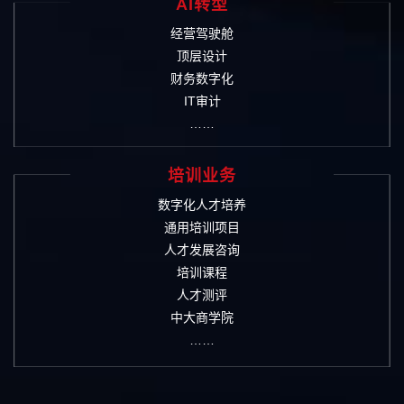
AI转型
经营驾驶舱
顶层设计
财务数字化
IT审计
……
培训业务
数字化人才培养
通用培训项目
人才发展咨询
培训课程
人才测评
中大商学院
……