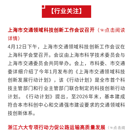
【行业关注】
上海市交通领域科技创新工作会议召开
（☜点击阅读
详情）
4月12日下午，上海市交通领域科技创新工作会议在
上海科学会堂召开。会议由上海市科学技术委员会与
上海市交通委员会共同举办。会上，市科委、市交通
委详细介绍了今年1月发布的《上海市交通领域科技
创新发展行动计划》，该《行动计划》是全市首个科
技主管部门和行业主管部门联合制定的科技创新行动
计划。《行动计划》提出，至2026年末，基本建成
符合本市科创中心和交通强市建设要求的交通领域科
技创新体系。
浙江六大专项行动力促公路运输高质量发展
（☜点击阅