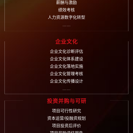
薪酬与激励
绩效考核
人力资源数字化转型
……
企业文化
企业文化诊断评估
企业文化体系建设
企业文化落地实施
企业文化管理考核
企业文化传播设计
……
投资并购与可研
项目可行性研究
资本运营/投融资规划
项目投资后评价