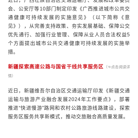
近日，广西壮族自治区交通运输厅、发展和改革委员
会、公安厅等10部门制定印发《广西推进城市公共交
通健康可持续发展的实施意见》（以下简称《意
见》），从完善支持政策、夯实发展基础、保障公交
优先通行、加强行业管理、保障从业人员合法权益5
个方面提出城市公共交通健康可持续发展的实施举
措。
新疆探索高速公路与国省干线共享服务区
（☜点击阅读详
情）
近日，新疆维吾尔自治区交通运输厅印发《新疆交通
运输与旅游产业融合发展2024年工作要点》，部署
推进“快进慢游”路网和农村公路旅游线路建设，探索
服务区服务共享新模式，推动交旅融合高质量发展。