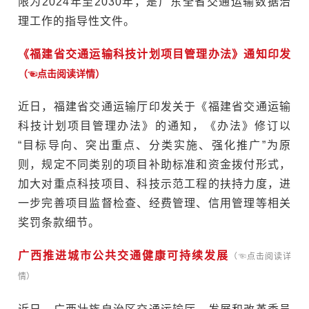
限为2024年至2030年，是广东全省交通运输数据治
理工作的指导性文件。
《福建省交通运输科技计划项目管理办法》通知
印发
（☜点击阅读详情）
近日，福建省交通运输厅印发关于《福建省交通运输
科技计划项目管理办法》的通知，《办法》修订以
“目标导向、突出重点、分类实施、强化推广”为原
则，规定不同类别的项目补助标准和资金拨付形式，
加大对重点科技项目、科技示范工程的扶持力度，进
一步完善项目监督检查、经费管理、信用管理等相关
奖罚条款细节。
广西
推进城市公共交通健康可持续发展
（☜点击阅读详
情）