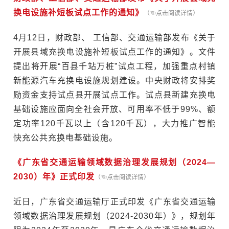
换电设施补短板试点工作的通知》
（☜点击阅读详情）
4月12日，财政部、 工信部、交通运输部发布《关于
开展县域充换电设施补短板试点工作的通知》。文件
提出将开展“百县千站万桩”试点工程，加强重点村镇
新能源汽车充换电设施规划建设。中央财政将安排奖
励资金支持试点县开展试点工作。试点县新建充换电
基础设施应面向全社会开放、可用率不低于99%、额
定功率120千瓦以上（含120千瓦），大力推广智能
快充公共充换电基础设施。
《广东省交通运输领域数据治理发展规划（2024—
2030）年》正式印发
（☜点击阅读详情）
近日，广东省交通运输厅正式印发《广东省交通运输
领域数据治理发展规划（2024-2030年）》，规划年