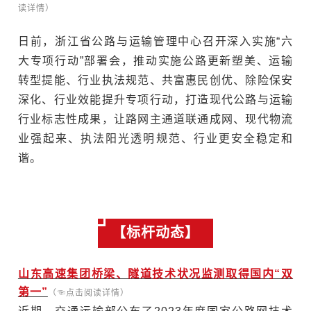
读详情）
日前，浙江省公路与运输管理中心召开深入实施“六
大专项行动”部署会，推动实施公路更新塑美、运输
转型提能、行业执法规范、共富惠民创优、除险保安
深化、行业效能提升专项行动，打造现代公路与运输
行业标志性成果，让路网主通道联通成网、现代物流
业强起来、执法阳光透明规范、行业更安全稳定和
谐。
【标杆动态】
山东高速集团桥梁、隧道技术状况监测取得国内“双
第一”
（☜点击阅读详情）