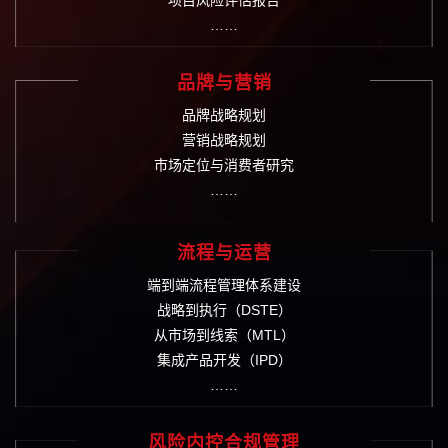
项目风险评估报告
……
品牌与营销
品牌战略规划
营销战略规划
市场定位与消费者研究
……
流程与运营
端到端流程管理体系建设
战略到执行（DSTE）
从市场到线索（MTL）
集成产品开发（IPD）
……
风险内控合规管理