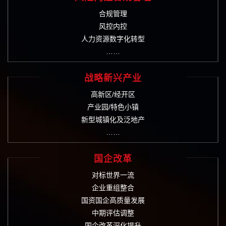
合规管理
风控内控
人力资源数字化转型
……
战略新兴产业
高新区/经开区
产业园/特色小镇
新型城镇化及泛地产
……
国企改革
对标世界一流
企业重组整合
国资国企高质量发展
中期评估调整
国企改革深化提升