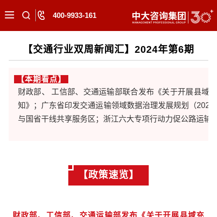
400-9933-161
【交通行业双周新闻汇】2024年第6期
【本期看点】
财政部、 工信部、交通运输部联合发布《关于开展县域
知》；广东省印发交通运输领域数据治理发展规划（2024-
与国省干线共享服务区；浙江六大专项行动力促公路运输
【政策速览】
财政部、工信部、交通运输部发布《关于开展县域充