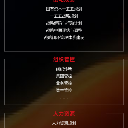
国有资本十五五规划
十五五战略规划
战略解码与行动计划
战略中期评估与调整
战略闭环管理体系建设
……
组织管控
组织诊断
集团管控
业务管控
数字管控
……
人力资源
人力资源规划