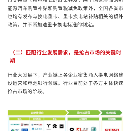
市支持重卡换电模式的政策频发，除了国家层面的新
能源汽车购置补贴和购置税减免政策外，全国各省市
也均有发布与换电重卡、重卡换电站补贴相关的额外
政策，并不断加速重卡换电标准的制定。
（二）匹配行业发展需求，是抢占市场的关键时
期
行业大发展下，产业链上各企业密集涌入换电网络建
设运营和电池银行领域。行业目前处于各方主体快速
抢占市场的阶段。