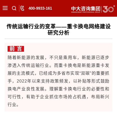
400-9933-161
传统运输行业的变革——重卡换电网络建设
研究分析
前
言
随着新能源的发展，不只是乘用车，新能源已逐步
渗透入传统运输行业。而重卡换电是新能源重卡发
展的主流模式，已经成为多省市实现“双碳”的重要抓
手，2022年以来支持政策频发，以补贴等形式鼓励
换电产业良性发展。理解重卡换电行业的必要性和
可行性，有助于企业抓住市场抢占机遇，布局新兴
行业。