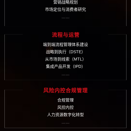
营销战略规划
市场定位与消费者研究
……
流程与运营
端到端流程管理体系建设
战略到执行（DSTE）
从市场到线索（MTL）
集成产品开发（IPD）
……
风险内控合规管理
合规管理
风控内控
人力资源数字化转型
……