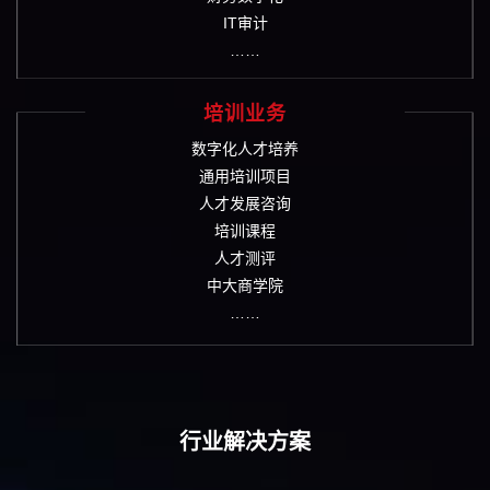
IT审计
……
培训业务
数字化人才培养
通用培训项目
人才发展咨询
培训课程
人才测评
中大商学院
……
行业解决方案