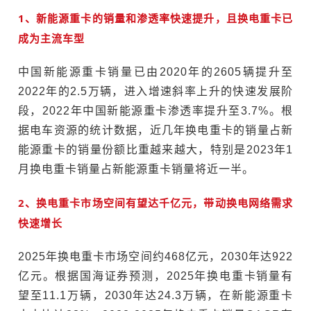
1、新能源重卡的销量和渗透率快速提升，且换电重卡已
成为主流车型
中国新能源重卡销量已由2020年的2605辆提升至
2022年的2.5万辆，进入增速斜率上升的快速发展阶
段，2022年中国新能源重卡渗透率提升至3.7%。根
据电车资源的统计数据，近几年换电重卡的销量占新
能源重卡的销量份额比重越来越大，特别是2023年1
月换电重卡销量占新能源重卡销量将近一半。
2、换电重卡市场空间有望达千亿元，带动换电网络需求
快速增长
2025年换电重卡市场空间约468亿元，2030年达922
亿元。根据国海证券预测，2025年换电重卡销量有
望至11.1万辆，2030年达24.3万辆，在新能源重卡