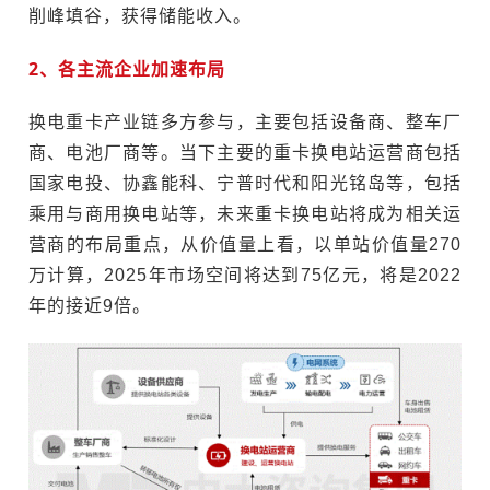
削峰填谷，获得储能收入。
2、各主流企业加速布局
换电重卡产业链多方参与，主要包括设备商、整车厂
商、电池厂商等。当下主要的重卡换电站运营商包括
国家电投、协鑫能科、宁普时代和阳光铭岛等，包括
乘用与商用换电站等，未来重卡换电站将成为相关运
营商的布局重点，从价值量上看，以单站价值量270
万计算，2025年市场空间将达到75亿元，将是2022
年的接近9倍。