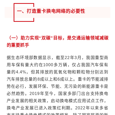
一、打造重卡换电网络的必要性
（一）助力实现“双碳”目标，是交通运输领域减碳
的重要抓手
据生态环境部数据显示，截至22年3月，我国重型商
用车保有量大约在1000多万辆，仅占我国汽车保有
量的4.4%，但其排放的氮氧化物和颗粒物分别达到
汽车排放总量的8成以上和6成以上。重卡的节能减排
势在必行，发展环保、节能、无污染的新能源重卡是
必然趋势。2019年至今，国家多部门出台支持换电
产业发展的相关政策，启动换电模式应用试点工作，
换电产业发展已进入政策红利期。2022年以来多省