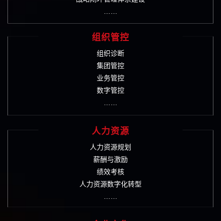
……
组织管控
组织诊断
集团管控
业务管控
数字管控
……
人力资源
人力资源规划
薪酬与激励
绩效考核
人力资源数字化转型
……