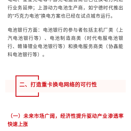
行业务延伸；上游动力电池生产商，如宁德时代推出
的“巧克力电池”换电方案也已经在试点城市运行。
电池银行方面：电池银行的参与者包括主机厂类（上
汽电池银行等）、电池制造商类（时代电服电池银
行、赣锋锂业电池银行等）和换电服务商类（协鑫能
科电池银行等）。
二、打造重卡换电网络的可行性
（一）未来市场广阔，经济性提升驱动产业渗透率
快速上涨