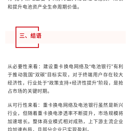
和提升电池资产全生命周期价值。
三、结语
从必要性来看：建设重卡换电网络及“电池银行”有利
于推动我国“双碳”目标实现，对于终端用户存在较大
经济性，行业处于“政策支持+经济性提升”阶段，是抢
占市场的关键时期。
从可行性来看：重卡换电网络及电池银行虽然是新兴
行业，但随着重卡换电渗透率不断提升，市场规模将
加速增长。整体商业模式相对成熟，上下游主流企业
均加速布局，且部分企业已实现盈利。