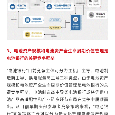
3、电池资产规模和电池资产全生命周期价值管理是
电池银行的关键竞争壁垒
“电池银行”目前竞争主体可分为主机厂主导、电池制
造商主导、换电服务商主导三种类型。由于电池资产
规模和电池资产全生命周期价值管理是电池银行的关
键竞争壁垒，电池制造商主导类电池银行或将凭借电
池产品高适配性和产业链多环节布局在竞争中脱颖而
出。从目前早期头部参与者竞争策略来看，“电池银
行”竞争策略主要可以分为最大化管理电池资产规模