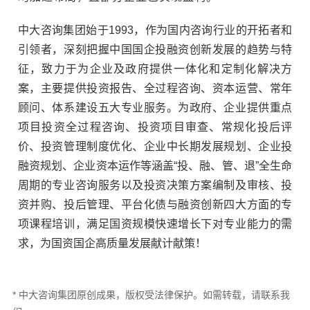
中大咨询集团始于1993，作为国内咨询行业的开拓者和
引领者，深刻把握中国国企投融资创新发展的趋势与特
征，致力于为企业及政府提供一体化和定制化解决方
案，主要提供投资报告、全过程咨询、资本运营、常年
顾问、体系建设五大专业服务。为政府、企业提供重点
项目投资全过程咨询、投资项目审查、常规化投后评
价、投资管理制度优化、企业中长期发展规划、企业投
融资规划、企业资本运作等涵盖“投、融、管、退”全生命
周期的专业咨询服务以及投资决策方案编制及审核、投
资并购、投后管理、平台化债与融资创新四大方面的专
项课程培训，满足国资规模快速增长下对专业能力的需
求，为国资国企高质量发展献计献策！
* 中大咨询集团原创成果，版权受法律保护。如需转载，请联系我