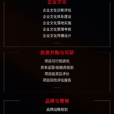
企业文化
企业文化诊断评估
企业文化体系建设
企业文化落地实施
企业文化管理考核
企业文化传播设计
……
投资并购与可研
项目可行性研究
资本运营/投融资规划
项目投资后评价
项目风险评估报告
……
品牌与营销
品牌战略规划