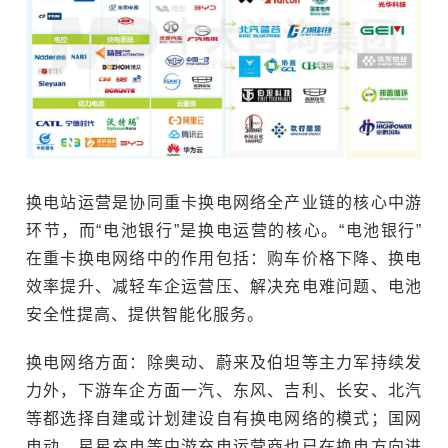
换电站运营是协同重卡换电网络全产业链的核心中游
环节，而“电池银行”是换电运营的核心。“电池银行”
在重卡换电网络中的作用包括：购车价格下降、换电
效率提升、减轻车企运营压、解决充电难问题、电池
安全性提高、提供智能化服务。
换电网络方面：除奥动、蔚来及伯坦等主力军持续发
力外，下游车企方面一汽、东风、吉利、长安、北汽
等都选择自建或计划建设自有换电网络的模式；国网
电动、星星充电等中游充电运营商也已在换电方向进