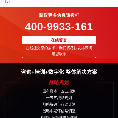
们。
获取更多信息请拨打
400-9933-161
在线留言
在线提交您的需求，我们将尽快安排顾问
与您联系
咨询+培训+数字化 整体解决方案
战略规划
国有资本十五五规划
十五五战略规划
战略解码与行动计划
战略中期评估与调整
战略闭环管理体系建设