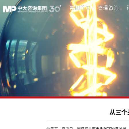
集团首页
管