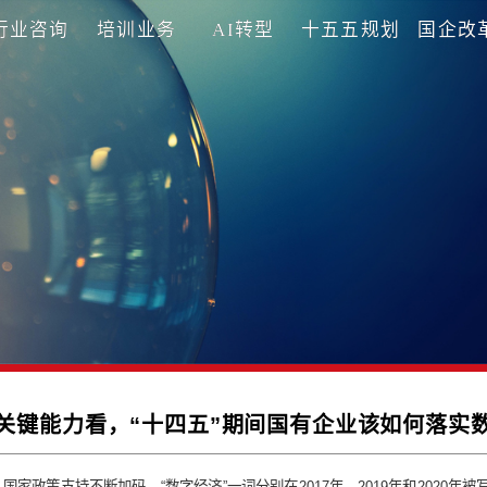
理咨询
行业咨询
培训业务
AI转型
十