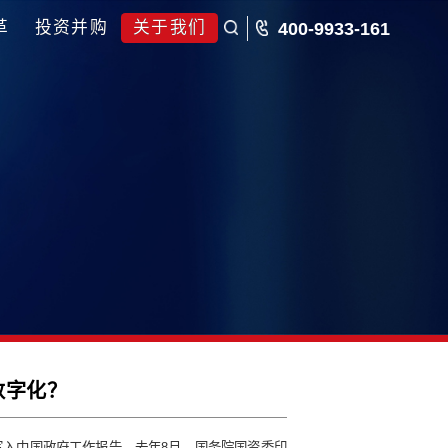
五五规划
国企改革
投资并购
关于我们