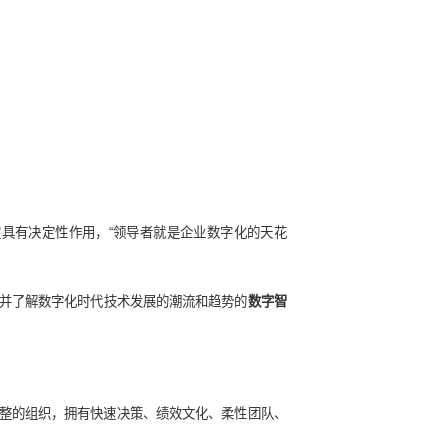
市场先机成为企业的生存和竞争的关键，因此，或许后者才是企
产品，并在市场反馈中及时改进的应对能力，是企业实现数字化