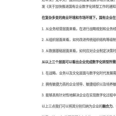
近年来，党中央、国务院高度重视数字
发《关于加快推进国有企业数字化转
在复杂多变的商业环境和市场环境下
1. 从业务经营层面来看，在进行战
2. 从组织层面来看，如何改进传统
3. 从数据基础层面来看，如何应对
从
以上三个层面可以看出企业完成数
1. 在战略、业务以及文化层面与数