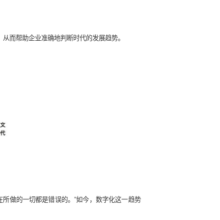
促进企业实现数字化转型，从而帮助企业准确地判断时代的发展趋