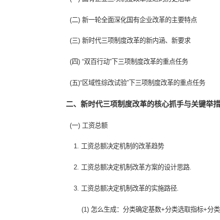
• 前沿新课纲
一、国有企业三项制度改革的历史背
(一) 国有企业三项制度改革推进的历史沿
(二) 新一轮全面深化国有企业改革的主
(三) 新时代三项制度改革的新内涵、新要
(四) “双百行动”下三项制度改革的重点任
(五)“区域性综改试验”下三项制度改革的
二、新时代三项制度改革的核心抓手