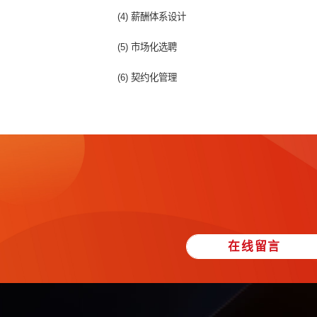
(1) 任期制和契约化管理的基本操作
(2) 任期制管理操作要点
(3) 契约化管理操作要点
(4) 监督管理操作要点
3. 职业经理人改革的关键要点
(1) 战略先行
(2) 机制完善
(3) 岗位价值评估