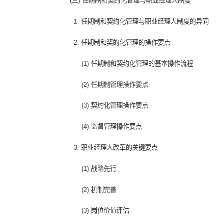
2. 实施长效激励约束计划的关键环节
(1) 前提条件
(2) 工具选择
(3) 对象确定
(4) 激励额度
(5) 业绩目标
(三) 任期制和契约化管理与职业经理人制
1. 任期制和契约化管理与职业经理人制
2. 任期制和奖的化管理的操作要点