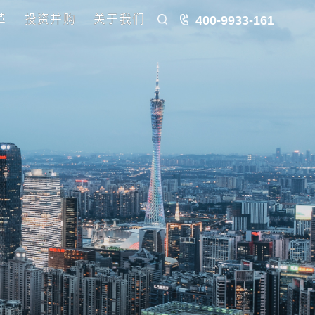
五五规划
国企改革
投资并购
关于我们