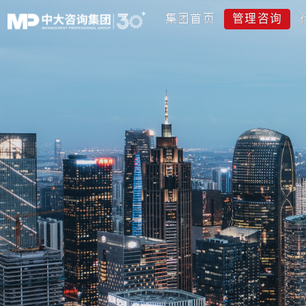
集团首页
管