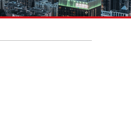
度改革创新