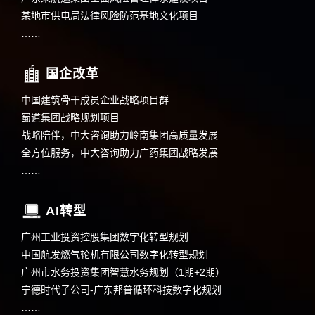
某地市供电局法律风险防范基地文化项目
……
国企改革
中国建筑骨干成员企业战略项目群
蜀道集团战略规划项目
战略陪伴，中大咨询助力岭南集团高质量发展
全方位服务，中大咨询助力广药集团战略发展
……
AI转型
广州工业投资控股集团数字化转型规划
中国航发燃气轮机有限公司数字化转型规划
广州市水务投资集团智慧水务规划（1期+2期）
宁德时代子公司-广东邦普循环科技数字化规划
……