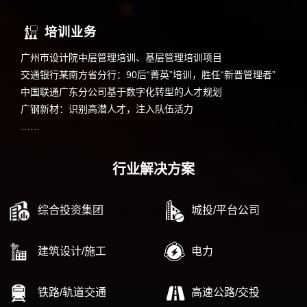
培训业务
广州市设计院中层管理培训、基层管理培训项目
交通银行某南方省分行：90后“菁英”培训，胜任“新晋管理者”
中国联通广东分公司基于数字化转型的人才规划
广钢新材：识别高潜人才，注入队伍活力
……
行业解决方案
综合投资集团
城投/平台公司
建筑设计/施工
电力
铁路/轨道交通
高速公路/交投