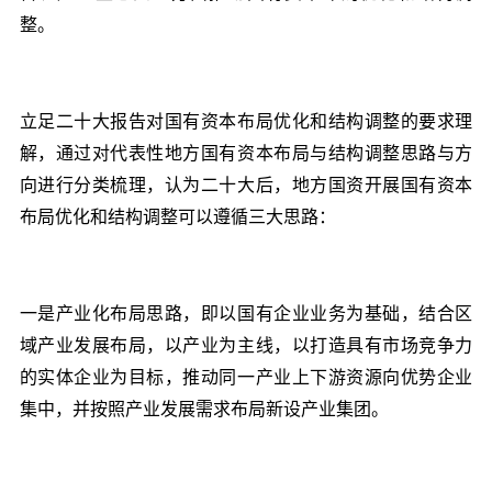
整。
立足二十大报告对国有资本布局优化和结构调整的要求理
解，通过对代表性地方国有资本布局与结构调整思路与方
向进行分类梳理，认为二十大后，地方国资开展国有资本
布局优化和结构调整可以遵循三大思路：
一是产业化布局思路，即以国有企业业务为基础，结合区
域产业发展布局，以产业为主线，以打造具有市场竞争力
的实体企业为目标，推动同一产业上下游资源向优势企业
集中，并按照产业发展需求布局新设产业集团。