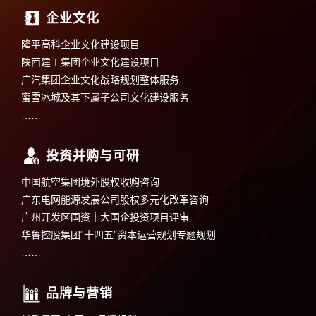
企业文化
隆平高科企业文化建设项目
陕西建工集团企业文化建设项目
广汽集团企业文化战略规划整体服务
蜜雪冰城及其下属子公司文化建设服务
……
投资并购与可研
中国航空集团境外股权收购咨询
广东电网能源发展公司股权多元化改革咨询
广州开发区国资十大国企投资项目评审
华鲁控股集团“十四五”资本运营规划专题规划
……
品牌与营销