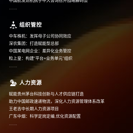
中国航发燃机携手中大咨询召开战略解码会
……
组织管控
中车株机：发挥母子公司协同效应
深农集团：打造赋能型总部
中国某电网企业：差异化业务管控
粒上皇：构建“平台+业务单元”组织
……
人力资源
赋能贵州茅台科技创新与人才供应链打造
助力中国邮政速递物流，深化人力资源管理体系改革
王老吉中长期人力资源项目
广东中烟：科学定岗定编,优化资源配置
……