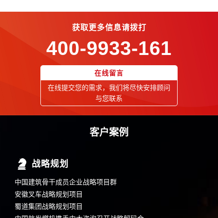
获取更多信息请拨打
400-9933-161
在线留言
在线提交您的需求，我们将尽快安排顾问
与您联系
客户案例
战略规划
中国建筑骨干成员企业战略项目群
安徽叉车战略规划项目
蜀道集团战略规划项目