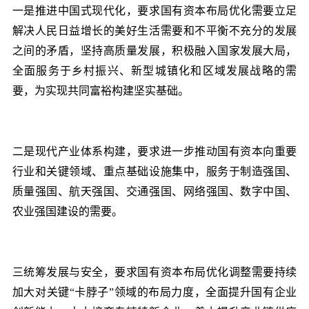
一是推进中国式现代化，要求国有资本布局优化需要立足
解决人民日益增长的美好生活需要和不平衡不充分的发展
之间的矛盾，坚持高质量发展，积极融入国家发展大局，
全面服务于乡村振兴、新型城镇化和区域发展战略的需
要，为实现共同富裕构建坚实基础。
二是现代产业体系构建，要求进一步推动国有资本向重要
行业和关键领域、重点基础设施集中，服务于制造强国、
质量强国、航天强国、交通强国、网络强国、数字中国、
农业强国建设的需要。
三统筹发展与安全，要求国有资本布局优化调整需要持续
加大对关键
“卡脖子”领域的布局力度，全面提升国有企业