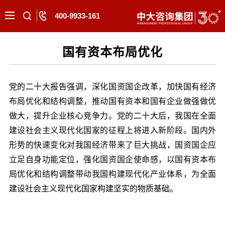
400-9933-161
国有资本布局优化
党的二十大报告强调，深化国资国企改革，加快国有经济
布局优化和结构调整，推动国有资本和国有企业做强做优
做大，提升企业核心竞争力。党的二十大后，我国在全面
建设社会主义现代化国家的征程上将进入新阶段。国内外
形势的快速变化对我国经济带来了巨大挑战，国资国企应
立足自身功能定位，强化国资国企使命感，以国有资本布
局优化和结构调整带动我国构建现代化产业体系，为全面
建设社会主义现代化国家构建坚实的物质基础。