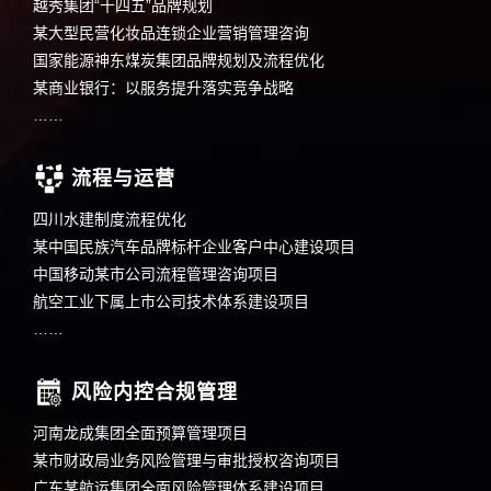
越秀集团“十四五”品牌规划
某大型民营化妆品连锁企业营销管理咨询
国家能源神东煤炭集团品牌规划及流程优化
某商业银行：以服务提升落实竞争战略
……
流程与运营
四川水建制度流程优化
某中国民族汽车品牌标杆企业客户中心建设项目
中国移动某市公司流程管理咨询项目
航空工业下属上市公司技术体系建设项目
……
风险内控合规管理
河南龙成集团全面预算管理项目
某市财政局业务风险管理与审批授权咨询项目
广东某航运集团全面风险管理体系建设项目