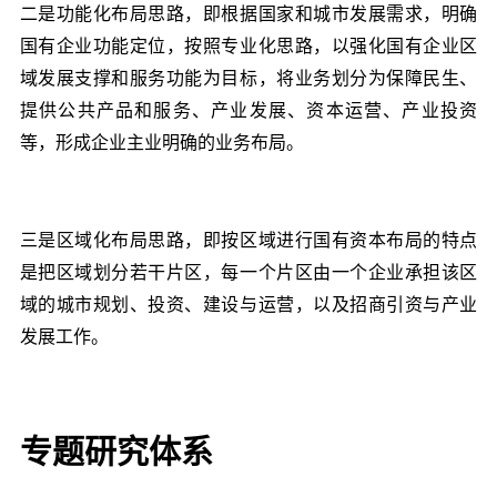
二是功能化布局思路，即根据国家和城市发展需求，明确
国有企业功能定位，按照专业化思路，以强化国有企业区
域发展支撑和服务功能为目标，将业务划分为保障民生、
提供公共产品和服务、产业发展、资本运营、产业投资
等，形成企业主业明确的业务布局。
三是区域化布局思路，即按区域进行国有资本布局的特点
是把区域划分若干片区，每一个片区由一个企业承担该区
域的城市规划、投资、建设与运营，以及招商引资与产业
发展工作。
专题研究体系