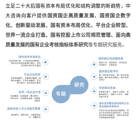
立足二十大后国有资本布局优化和结构调整的新趋势，中
大咨询向客户提供
国资国企高质量发展、国资国企数字
化、创新驱动发展、国有资本布局优化、平台企业转型、
世界一流企业打造、国有控股上市公司规范管理、面向高
质量发展的国有企业考核指标体系研究
等专题研究服务。