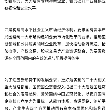
创新能力，大力培育专精特新企业，着力提升产业链供应
链韧性和安全水平。
四是构建高水平社会主义市场经济体制，要求国有资本布
局围绕统一大市场构建和要素市场化改革的要求，推动垄
断领域和公共服务领域企业改革，加快推动物流流通、检
验检测、产权交易、股权交易等产业资源整合，为要素资
源在全国范围内的有效流通与配置提供条件
为了适应新形势下的发展要求，更好落实党的二十大相关
重大战略部署，国资国企需要深入把握二十大后我国经济
和社会的发展趋势，紧紧围绕中国式现代化，以提升国有
企业核心竞争力为目标，从能力体系、资源网络、创新平
台、产业生态四个方面推动国有资本布局优化和结构调