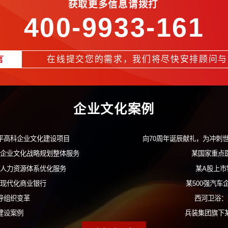
获取更多信息请拨
400-9933
在线留言
在线提交您的需求，我们