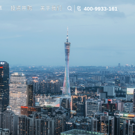
五五规划
国企改革
投资并购
关于我们