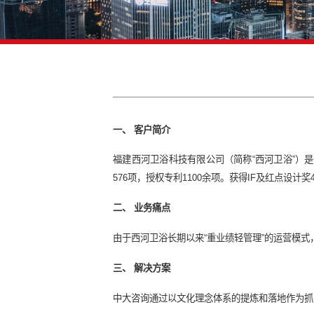
一、 客户简介
福建西河卫浴科技有限公司（简称“
576项，授权专利1100余项。获得I
二、 业务痛点