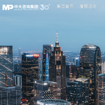
集团首页
管