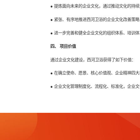
由于西河卫浴长期以来“重业绩轻管
三、 解决方案
中大咨询通过以文化理念体系的提炼
● 提炼面向未来的企业文化，通过推
● 紧张、有序地推进西河卫浴的企
● 进一步完善和健全企业文化的组
四、 项目价值
通过企业文化建设，西河卫浴获得了