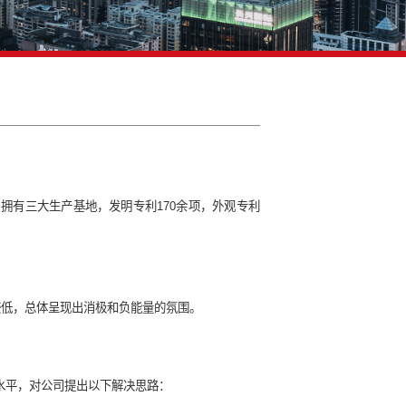
品牌汇聚人心
浴空间解决方案供应商，拥有三大生产基地，发明专利170余项