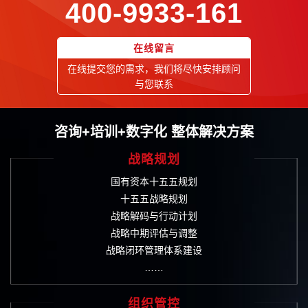
400-9933-161
在线留言
在线提交您的需求，我们将尽快安排顾问
与您联系
咨询+培训+数字化 整体解决方案
战略规划
国有资本十五五规划
十五五战略规划
战略解码与行动计划
战略中期评估与调整
战略闭环管理体系建设
……
组织管控