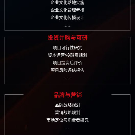
企业文化落地实施
企业文化管理考核
企业文化传播设计
……
投资并购与可研
项目可行性研究
资本运营/投融资规划
项目投资后评价
项目风险评估报告
……
品牌与营销
品牌战略规划
营销战略规划
市场定位与消费者研究
……