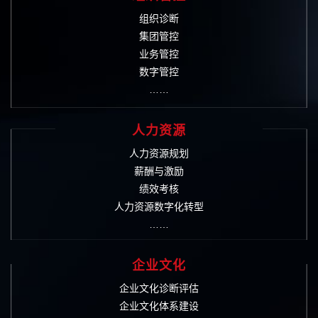
组织诊断
集团管控
业务管控
数字管控
……
人力资源
人力资源规划
薪酬与激励
绩效考核
人力资源数字化转型
……
企业文化
企业文化诊断评估
企业文化体系建设