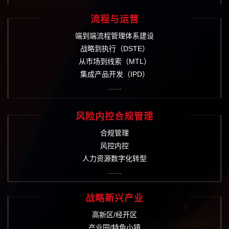
流程与运营
端到端流程管理体系建设
战略到执行（DSTE）
从市场到线索（MTL）
集成产品开发（IPD）
……
风险内控合规管理
合规管理
风控内控
人力资源数字化转型
……
战略新兴产业
高新区/经开区
产业园/特色小镇