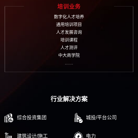
培训业务
数字化人才培养
通用培训项目
人才发展咨询
培训课程
人才测评
中大商学院
……
行业解决方案
综合投资集团
城投/平台公司
建筑设计/施工
电力