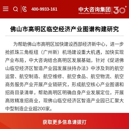
400-9933-161
佛山市高明区临空经济产业图谱构建研究
为帮助佛山市高明区加快建设西部经济新中心，进一步
抢抓珠三角枢纽（广州新）机场建设重大机遇，加快实现
产业布局，中大咨询结合高明区发展基础，针对《促进佛
山临空经济区智造产业园发展扶持办法》中涉及到的航空
运营、航空制造、航空维修、航空食品、航空物流、航空
商务服务产业开展产业链研究，形成航空核心产业图谱和
招商目录清单，帮助高明区明确自身产业发展定位，开展
高效精准招商业，现佛山临空经济区智造产业园已汇聚大
中型制造企业超200家。
获取更多信息请拨打