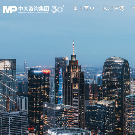
集团首页
管