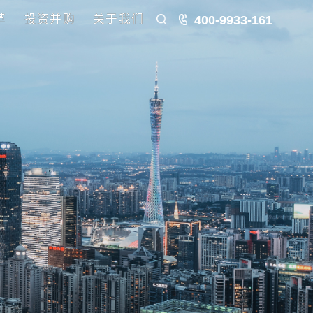
五五规划
国企改革
投资并购
关于我们