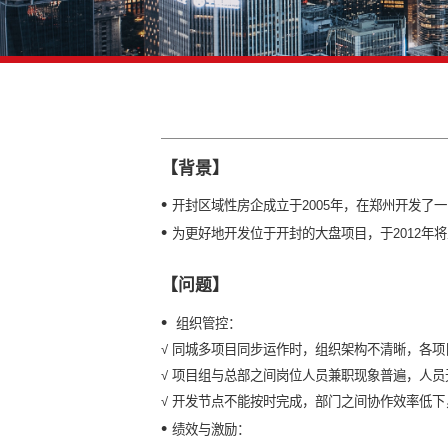
【背景】
•
开封区域性房企成立于2005年，
•
为更好地开发位于开封的大盘项目，
【问题】