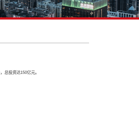
工作坊
总面积约400多万平方米，总投资达150亿元。