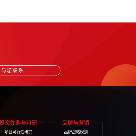
化考核关系，明晰各个部门的工作目标，提升团队配合协作意识
打