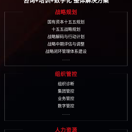
咨询+培训+数字化 整体解决方案
战略规划
国有资本十五五规划
十五五战略规划
战略解码与行动计划
战略中期评估与调整
战略闭环管理体系建设
……
组织管控
组织诊断
集团管控
业务管控
数字管控
……
人力资源