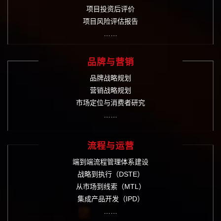
项目投资后评价
项目风险评估报告
……
品牌与营销
品牌战略规划
营销战略规划
市场定位与消费者研究
……
流程与运营
端到端流程管理体系建设
战略到执行（DSTE）
从市场到线索（MTL）
集成产品开发（IPD）
……