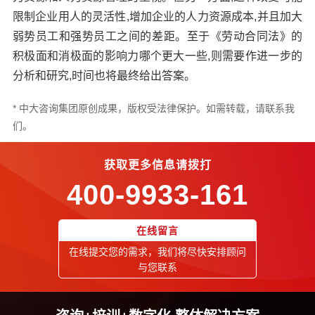
限制企业用人的灵活性,增加企业的人力资源成本,并且加大
弱势员工和强势员工之间的差距。至于《劳动合同法》的
积极面和消极面的影响力哪个更大一些,则需要作进一步的
分析和研究,时间也将最终给出答案。
* 中大咨询集团原创成果，版权受法律保护。如需转载，请联系我
们。
获取更多信息请拨打
400-9933-161
在线留言
在线提交您的需求，我们将尽快安排顾问
与您联系