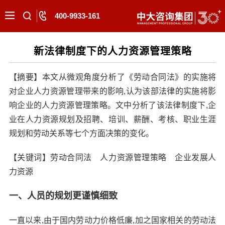
400-9933-161
新法律制度下的人力资源管理策略
【摘要】本文从微观角度分析了《劳动合同法》的实施将
对企业人力资源管理带来的影响,认为该部法律的实施将影
响企业的人力资源管理策略。文中分析了该法律制度下,企
业在人力资源规划及招聘、培训、薪酬、考核、职业生涯
规划和劳动关系等七个方面决策的变化。
【关键词】劳动合同法 人力资源管理策略 企业发展人
力资源
一、人员的规划更谨慎细致
一直以来,由于国内劳动力价格低廉,加之国家相关的劳动法