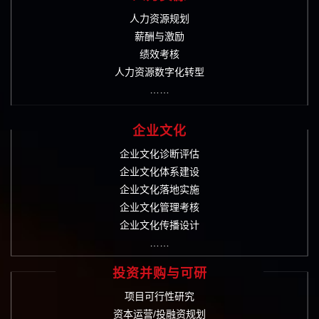
人力资源规划
薪酬与激励
绩效考核
人力资源数字化转型
……
企业文化
企业文化诊断评估
企业文化体系建设
企业文化落地实施
企业文化管理考核
企业文化传播设计
……
投资并购与可研
项目可行性研究
资本运营/投融资规划