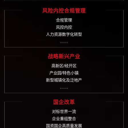
风险内控合规管理
合规管理
风控内控
人力资源数字化转型
……
战略新兴产业
高新区/经开区
产业园/特色小镇
新型城镇化及泛地产
……
国企改革
对标世界一流
企业重组整合
国资国企高质量发展