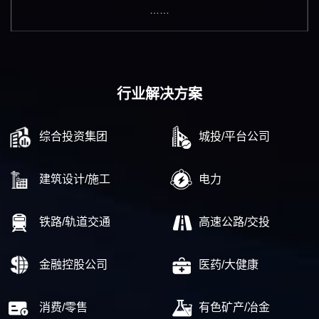
……
行业解决方案
综合投资集团
城投/平台公司
建筑设计/施工
电力
铁路/轨道交通
高速公路/交投
金融控股公司
医药/大健康
消费/零售
有色矿产/冶金