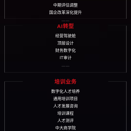
中期评估调整
国企改革深化提升
……
AI转型
经营驾驶舱
顶层设计
财务数字化
IT审计
……
培训业务
数字化人才培养
通用培训项目
人才发展咨询
培训课程
人才测评
中大商学院