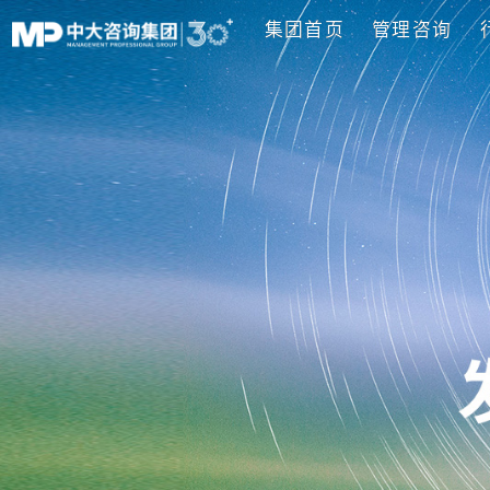
集团首页
管