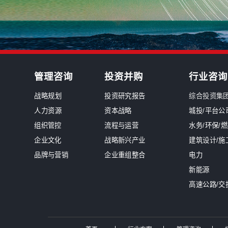
管理咨询
投资并购
战略规划
投资研究报告
人力资源
资本战略
组织管控
流程与运营
企业文化
战略新兴产业
品牌与营销
企业重组整合