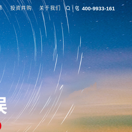
五五规划
国企改革
投资并购
关于我们