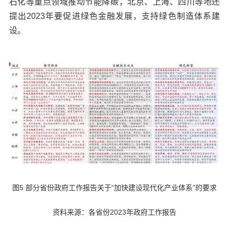
石化等重点领域推动节能降碳，北京、上海、四川等地还
提出2023年要促进绿色金融发展，支持绿色制造体系建
设。
图5 部分省份政府工作报告关于“加快建设现代化产业体系”的要求
资料来源：各省份2023年政府工作报告