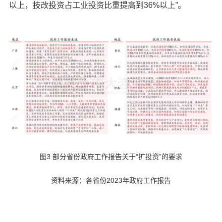
以上，技改投资占工业投资比重提高到36%以上”。
图3 部分省份政府工作报告关于“扩投资”的要求
资料来源：各省份2023年政府工作报告