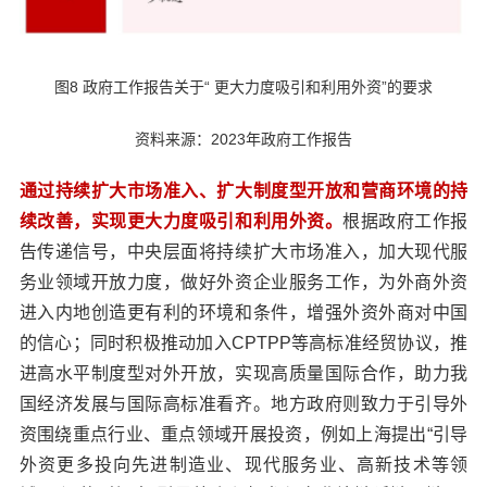
图8 政府工作报告关于“ 更大力度吸引和利用外资”的要求
资料来源：2023年政府工作报告
通过持续扩大市场准入、扩大制度型开放和营商环境的持
续改善，实现更大力度吸引和利用外资。
根据政府工作报
告传递信号，中央层面将持续扩大市场准入，加大现代服
务业领域开放力度，做好外资企业服务工作，为外商外资
进入内地创造更有利的环境和条件，增强外资外商对中国
的信心；同时积极推动加入CPTPP等高标准经贸协议，推
进高水平制度型对外开放，实现高质量国际合作，助力我
国经济发展与国际高标准看齐。地方政府则致力于引导外
资围绕重点行业、重点领域开展投资，例如上海提出“引导
外资更多投向先进制造业、现代服务业、高新技术等领