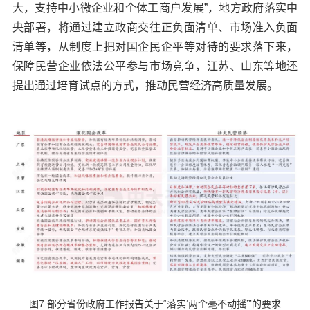
大，支持中小微企业和个体工商户发展”，地方政府落实中
央部署，将通过建立政商交往正负面清单、市场准入负面
清单等，从制度上把对国企民企平等对待的要求落下来，
保障民营企业依法公平参与市场竞争，江苏、山东等地还
提出通过培育试点的方式，推动民营经济高质量发展。
图7 部分省份政府工作报告关于“落实‘两个毫不动摇’”的要求