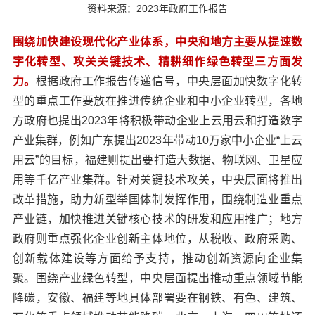
资料来源：2023年政府工作报告
围绕加快建设现代化产业体系，中央和地方主要从提速数
字化转型、攻关关键技术、精耕细作绿色转型三方面发
力。
根据政府工作报告传递信号，中央层面加快数字化转
型的重点工作要放在推进传统企业和中小企业转型，各地
方政府也提出2023年将积极带动企业上云用云和打造数字
产业集群，例如广东提出2023年带动10万家中小企业“上云
用云”的目标，福建则提出要打造大数据、物联网、卫星应
用等千亿产业集群。针对关键技术攻关，中央层面将推出
改革措施，助力新型举国体制发挥作用，围绕制造业重点
产业链，加快推进关键核心技术的研发和应用推广；地方
政府则重点强化企业创新主体地位，从税收、政府采购、
创新载体建设等方面给予支持，推动创新资源向企业集
聚。围绕产业绿色转型，中央层面提出推动重点领域节能
降碳，安徽、福建等地具体部署要在钢铁、有色、建筑、