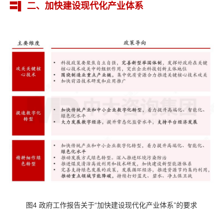
〓▌ 二、加快建设现代化产业体系
图4 政府工作报告关于“加快建设现代化产业体系”的要求