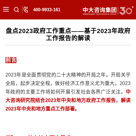
400-9933-161
盘点2023政府工作重点——基于2023年政府
工作报告的解读
前言
2023年是全面贯彻党的二十大精神的开局之年。开局关乎
全局，起步决定全程，做好经济工作意义尤为重大。2023
年政府的主要工作将如何开展引发社会各界广泛关注。
中
大咨询研究院结合2023年中央和地方政府工作报告，解读
2023年中央和地方重点工作部署。