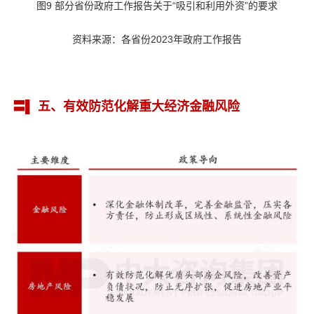
图9 部分省份政府工作报告关于“吸引和利用外资”的要求
资料来源：各省份2023年政府工作报告
〓▌ 五、有效防范化解重大经济金融风险