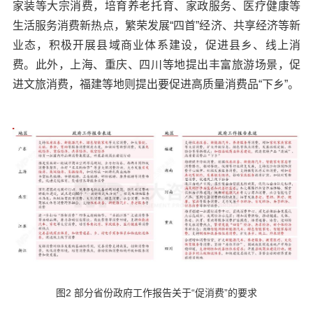
家装等大宗消费，培育养老托育、家政服务、医疗健康等
生活服务消费新热点，繁荣发展“四首”经济、共享经济等新
业态，积极开展县域商业体系建设，促进县乡、线上消
费。此外，上海、重庆、四川等地提出丰富旅游场景，促
进文旅消费，福建等地则提出要促进高质量消费品“下乡”。
图2 部分省份政府工作报告关于“促消费”的要求