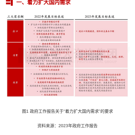
〓▌ 一、着力扩大国内需求
图1 政府工作报告关于“着力扩大国内需求”的要求
资料来源：2023年政府工作报告