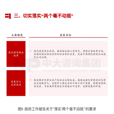
〓▌ 三、切实落实“两个毫不动摇”
图6 政府工作报告关于“落实’两个毫不动摇’”的要求