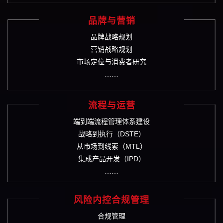
品牌与营销
品牌战略规划
营销战略规划
市场定位与消费者研究
……
流程与运营
端到端流程管理体系建设
战略到执行（DSTE）
从市场到线索（MTL）
集成产品开发（IPD）
……
风险内控合规管理
合规管理