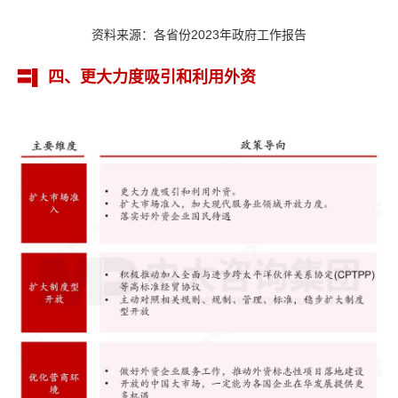
资料来源：各省份2023年政府工作报告
〓▌ 四、更大力度吸引和利用外资