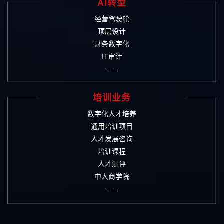
AI转型
经营驾驶舱
顶层设计
财务数字化
IT审计
……
培训业务
数字化人才培养
通用培训项目
人才发展咨询
培训课程
人才测评
中大商学院
……