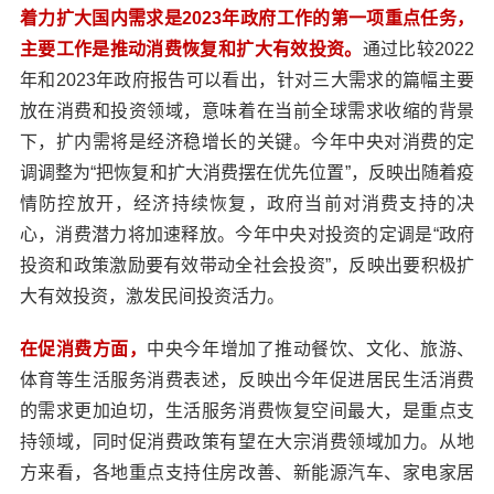
着力扩大国内需求是2023年政府工作的第一项重点任务，
主要工作是推动消费恢复和扩大有效投资。
通过比较2022
年和2023年政府报告可以看出，针对三大需求的篇幅主要
放在消费和投资领域，意味着在当前全球需求收缩的背景
下，扩内需将是经济稳增长的关键。今年中央对消费的定
调调整为“把恢复和扩大消费摆在优先位置”，反映出随着疫
情防控放开，经济持续恢复，政府当前对消费支持的决
心，消费潜力将加速释放。今年中央对投资的定调是“政府
投资和政策激励要有效带动全社会投资”，反映出要积极扩
大有效投资，激发民间投资活力。
在促消费方面，
中央今年增加了推动餐饮、文化、旅游、
体育等生活服务消费表述，反映出今年促进居民生活消费
的需求更加迫切，生活服务消费恢复空间最大，是重点支
持领域，同时促消费政策有望在大宗消费领域加力。从地
方来看，各地重点支持住房改善、新能源汽车、家电家居