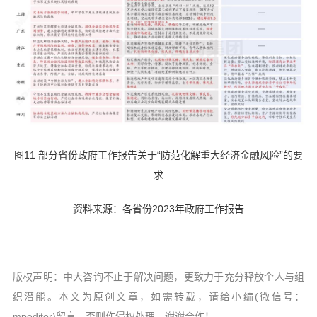
图11 部分省份政府工作报告关于“防范化解重大经济金融风险”的要
求
资料来源：各省份2023年政府工作报告
版权声明：中大咨询不止于解决问题，更致力于充分释放个人与组
织潜能。本文为原创文章，如需转载，请给小编(微信号：
mpeditor)留言，否则作侵权处理，谢谢合作！