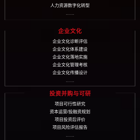
人力资源数字化转型
……
企业文化
企业文化诊断评估
企业文化体系建设
企业文化落地实施
企业文化管理考核
企业文化传播设计
……
投资并购与可研
项目可行性研究
资本运营/投融资规划
项目投资后评价
项目风险评估报告
……