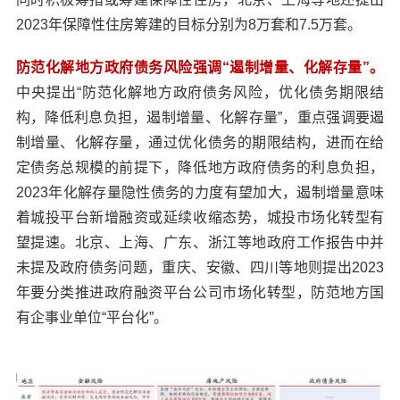
2023年保障性住房筹建的目标分别为8万套和7.5万套。
防范化解地方政府债务风险强调“遏制增量、化解存量”。
中央提出“防范化解地方政府债务风险，优化债务期限结
构，降低利息负担，遏制增量、化解存量”，重点强调要遏
制增量、化解存量，通过优化债务的期限结构，进而在给
定债务总规模的前提下，降低地方政府债务的利息负担，
2023年化解存量隐性债务的力度有望加大，遏制增量意味
着城投平台新增融资或延续收缩态势，城投市场化转型有
望提速。北京、上海、广东、浙江等地政府工作报告中并
未提及政府债务问题，重庆、安徽、四川等地则提出2023
年要分类推进政府融资平台公司市场化转型，防范地方国
有企事业单位“平台化”。