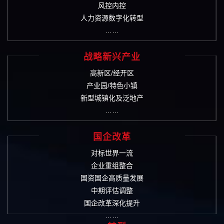
风控内控
人力资源数字化转型
……
战略新兴产业
高新区/经开区
产业园/特色小镇
新型城镇化及泛地产
……
国企改革
对标世界一流
企业重组整合
国资国企高质量发展
中期评估调整
国企改革深化提升
……