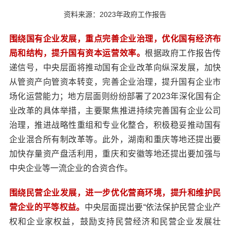
资料来源：2023年政府工作报告
围绕国有企业发展，重点完善企业治理，优化国有经济布
局和结构，提升国有资本运营效率。
根据政府工作报告传
递信号，中央层面将推动国有企业改革向纵深发展，加快
从管资产向管资本转变，完善企业治理，提升国有企业市
场化运营能力；地方层面则纷纷部署了2023年深化国有企
业改革的具体举措，主要聚焦推进持续完善国有企业公司
治理，推进战略性重组和专业化整合，积极稳妥推动国有
企业混合所有制改革等。此外，湖南和重庆等地还提出要
加快存量资产盘活利用，重庆和安徽等地还提出要加强与
中央企业等一流企业的合资合作。
围绕民营企业发展，进一步优化营商环境，提升和维护民
营企业的平等权益。
中央层面提出要“依法保护民营企业产
权和企业家权益，鼓励支持民营经济和民营企业发展壮