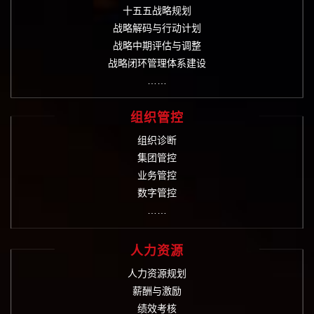
十五五战略规划
战略解码与行动计划
战略中期评估与调整
战略闭环管理体系建设
……
组织管控
组织诊断
集团管控
业务管控
数字管控
……
人力资源
人力资源规划
薪酬与激励
绩效考核