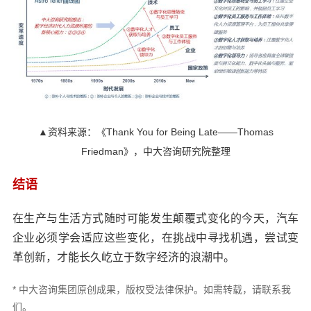
▲资料来源：《Thank You for Being Late——Thomas
Friedman》，中大咨询研究院整理
结语
在生产与生活方式随时可能发生颠覆式变化的今天，汽车
企业必须学会适应这些变化，在挑战中寻找机遇，尝试变
革创新，才能长久屹立于数字经济的浪潮中。
* 中大咨询集团原创成果，版权受法律保护。如需转载，请联系我
们。