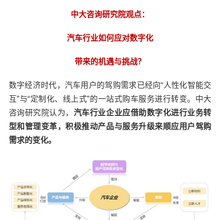
中大咨询研究院观点：
汽车行业如何应对数字化
带来的机遇与挑战？
数字经济时代，汽车用户的驾购需求已经向“人性化智能交
互”与“定制化、线上式”的一站式购车服务进行转变。中大
咨询研究院认为，
汽车行业企业应借助数字化进行业务转
型和管理变革，积极推动产品与服务升级来顺应用户驾购
需求的变化。