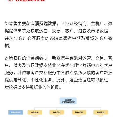
新零售主要获取
消费端数据
。平台从经销商、主机厂、数
据提供商等处获取运营、交易、客户、潜客及市场数据，
并从与客户交互服务的各触点渠道中获取反馈的客户数
据。
对所获得的消费端数据，新零售平台采用运营、交易、客
户、潜客及市场数据支持业务在线与数字营销中心的客户
服务，并依靠客户交互服务中各触点渠道反馈的客户数据
提供定制化、个性化服务，此外，这些数据还可以被进一
步挖掘以支持数据业务的扩展。