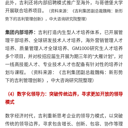
此外，吉利还将内部招聘模式推广至海外，与哥德堡大学
开展联合培养项目。
（资料来源：《吉利集团副总裁魏梅：新形
势下的吉利管理创新》，中大咨询研究院整理）
集团内部培养：
吉利打造内生型人才培养体系，已开展管
理干部培养、全球研发技术人才培养，海外营销管理人才
培养、质量管理人才全球培养、GM1000研究生人才培养
多个项目，并对校招应届生开展为期三年的“大雁计划”，对
一线高技能人才、专业技术人才也配备有针对性的培养计
划与课程。（资料来源：《吉利集团副总裁魏梅：新形势
下的吉利管理创新》，中大咨询研究院整理）
（4）数字化领导力：突破传统边界，寻求更加开放的领导
模式
数字经济时代，吉利重新思考企业的领导力模式，以突破
传统的领导边界，寻求包含增长、创新、包容、协作等理