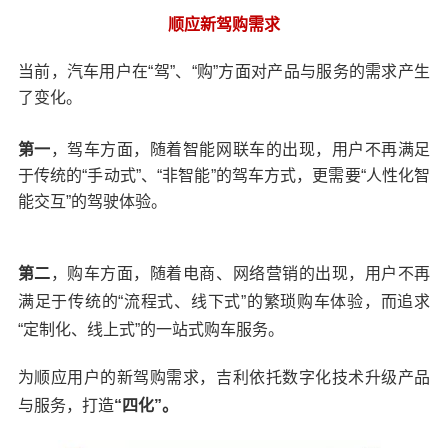
顺应新驾购需求
当前，汽车用户在“驾”、“购”方面对产品与服务的需求产生
了变化。
第一
，驾车方面，随着智能网联车的出现，用户不再满足
于传统的“手动式”、“非智能”的驾车方式，更需要“人性化智
能交互”的驾驶体验。
第二
，购车方面，随着电商、网络营销的出现，用户不再
满足于传统的“流程式、线下式”的繁琐购车体验，而追求
“定制化、线上式”的一站式购车服务。
为顺应用户的新驾购需求，吉利依托数字化技术升级产品
与服务，打造
“四化”。