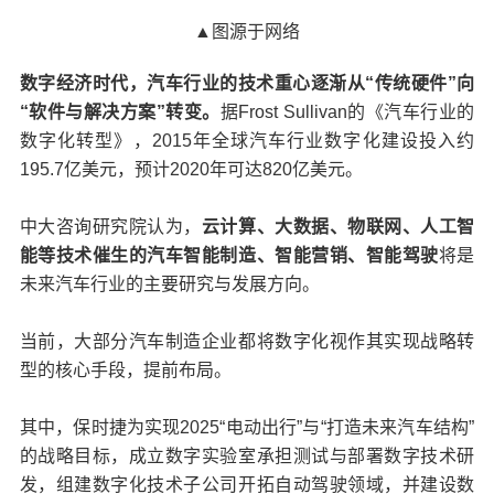
▲图源于网络
数字经济时代，汽车行业的技术重心逐渐从“传统硬件”向
“软件与解决方案”转变。
据Frost Sullivan的《汽车行业的
数字化转型》，2015年全球汽车行业数字化建设投入约
195.7亿美元，预计2020年可达820亿美元。
中大咨询研究院认为，
云计算、大数据、物联网、人工智
能等技术催生的汽车智能制造、智能营销、智能驾驶
将是
未来汽车行业的主要研究与发展方向。
当前，大部分汽车制造企业都将数字化视作其实现战略转
型的核心手段，提前布局。
其中，保时捷为实现2025“电动出行”与“打造未来汽车结构”
的战略目标，成立数字实验室承担测试与部署数字技术研
发，组建数字化技术子公司开拓自动驾驶领域，并建设数