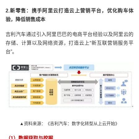
2.新零售：携手阿里云打造云上营销平台，优化购车体
验，降低销售成本
吉利汽车通过引入阿里巴巴的电商平台经验以及阿里云的
存储、计算以及网络资源，打造云上“新互联营销服务平
台”。
▲资料来源：《吉利汽车：数字化转型从上云开始》
（1）数据获取与挖掘