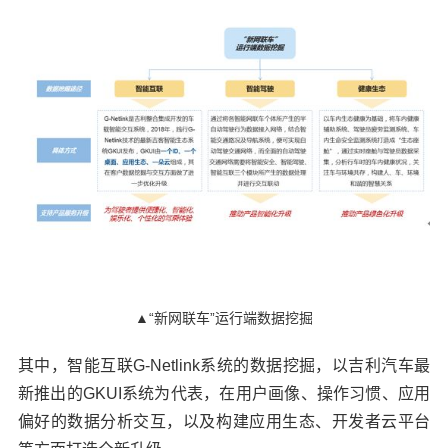
▲“新网联车”运行端数据挖掘
其中，智能互联G-Netlink系统的数据挖掘，以吉利汽车最
新推出的GKUI系统为代表，在用户画像、操作习惯、应用
偏好的数据分析交互，以及构建应用生态、开发者云平台