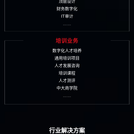
顶层设计
财务数字化
IT审计
……
培训业务
数字化人才培养
通用培训项目
人才发展咨询
培训课程
人才测评
中大商学院
……
行业解决方案