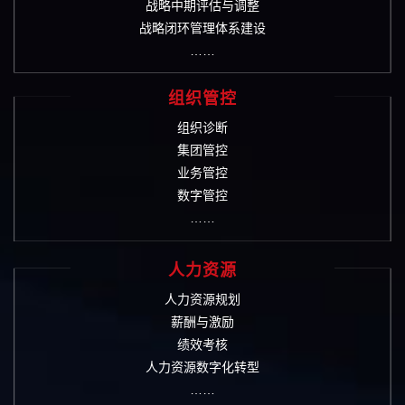
战略中期评估与调整
战略闭环管理体系建设
……
组织管控
组织诊断
集团管控
业务管控
数字管控
……
人力资源
人力资源规划
薪酬与激励
绩效考核
人力资源数字化转型
……