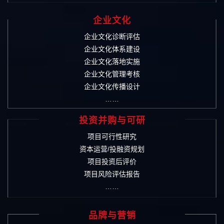
企业文化
企业文化诊断评估
企业文化体系建设
企业文化落地实施
企业文化管理考核
企业文化传播设计
……
投资并购与可研
项目可行性研究
资本运营/投融资规划
项目投资后评价
项目风险评估报告
……
品牌与营销