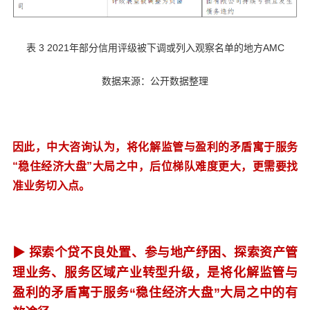
表 3 2021年部分信用评级被下调或列入观察名单的地方AMC
数据来源：公开数据整理
因此，中大咨询认为，将化解监管与盈利的矛盾寓于服务
“稳住经济大盘”大局之中，后位梯队难度更大，更需要找
准业务切入点。
▶
探索个贷不良处置、参与地产纾困、探索资产管
理业务、服务区域产业转型升级，是将化解监管与
盈利的矛盾寓于服务“稳住经济大盘”大局之中的有