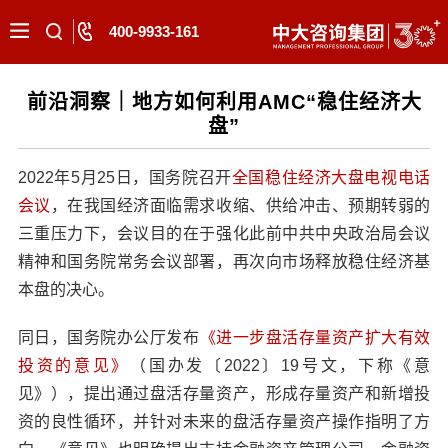
400-9933-161
前沿洞察｜地方如何利用AMC“稳住经济大
盘”
2022年5月25日，国务院召开
全国稳住经济大盘电视电话
会议
，在我国经济面临需求收缩、供给冲击、预期转弱的
三重压力下，会议目的在于强化此前中共中央政治局会议
精神和国务院常务会议部署，再次向市场释放稳住经济基
本盘的决心。
同日，国务院办公厅发布
《进一步盘活存量资产扩大有效
投资的意见》
（国办发〔2022〕19号文，下称《意
见》），提出通过盘活存量资产，形成存量资产和新增投
资的良性循环，并针对未来的盘活存量资产操作指明了方