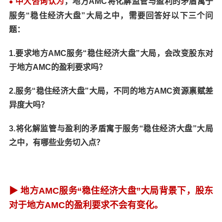
中大咨询认为
，地方AMC将化解监管与盈利的矛盾寓于
●
服务“稳住经济大盘”大局之中，需要回答好以下三个问
题：
1.要求地方AMC服务“稳住经济大盘”大局，会改变股东对
于地方AMC的盈利要求吗？
2.服务“稳住经济大盘”大局，不同的地方AMC资源禀赋差
异度大吗？
3.将化解监管与盈利的矛盾寓于服务“稳住经济大盘”大局
之中，有哪些业务切入点？
▶
地方AMC服务“稳住经济大盘”大局背景下，股东
对于地方AMC的盈利要求不会有变化。