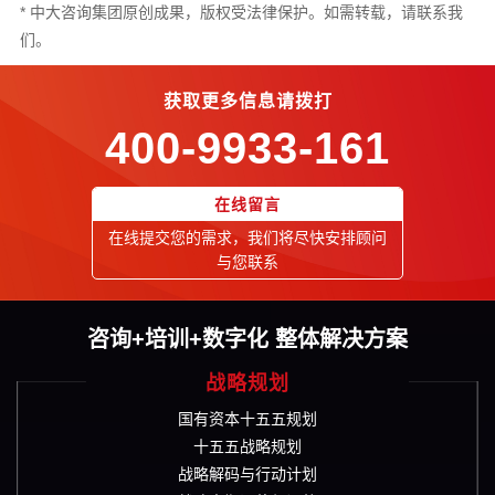
* 中大咨询集团原创成果，版权受法律保护。如需转载，请联系我
们。
获取更多信息请拨打
400-9933-161
在线留言
在线提交您的需求，我们将尽快安排顾问
与您联系
咨询+培训+数字化 整体解决方案
战略规划
国有资本十五五规划
十五五战略规划
战略解码与行动计划