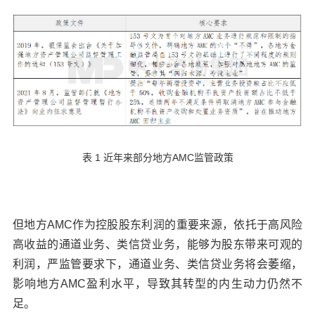
表 1 近年来部分地方AMC监管政策
但地方AMC作为控股股东利润的重要来源，依托于高风险
高收益的通道业务、类信贷业务，能够为股东带来可观的
利润，严监管要求下，通道业务、类信贷业务将会萎缩，
影响地方AMC盈利水平，导致其转型的内生动力仍然不
足。