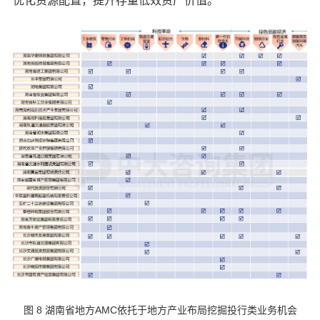
优化资源配置，提升存量低效资产价值。
图 8 湖南省地方AMC依托于地方产业布局挖掘投行类业务机会