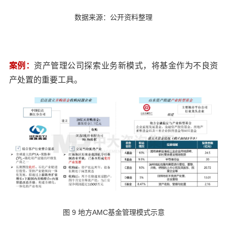
数据来源：公开资料整理
案例：
资产管理公司探索业务新模式，将基金作为不良资
产处置的重要工具。
图 9 地方AMC基金管理模式示意