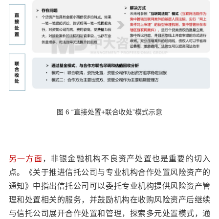
图 6 “直接处置+联合收处”模式示意
另一方面
，非银金融机构不良资产处置也是重要的切入
点。《关于推进信托公司与专业机构合作处置风险资产的
通知》中指出信托公司可以委托专业机构提供风险资产管
理和处置相关的服务，并鼓励机构在收购风险资产后继续
与信托公司展开合作处置和管理，探索多元处置模式，通