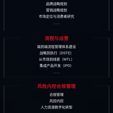
品牌战略规划
营销战略规划
市场定位与消费者研究
……
流程与运营
端到端流程管理体系建设
战略到执行（DSTE）
从市场到线索（MTL）
集成产品开发（IPD）
……
风险内控合规管理
合规管理
风控内控
人力资源数字化转型