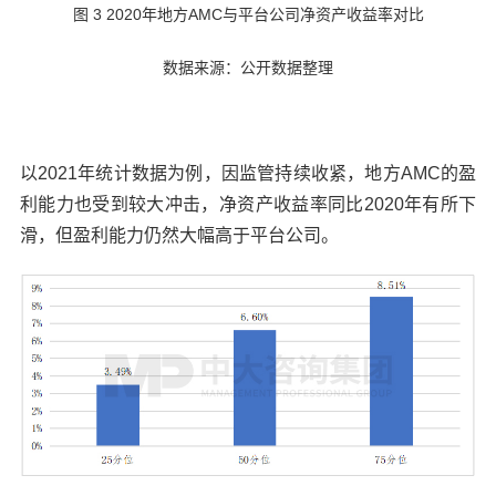
图 3 2020年地方AMC与平台公司净资产收益率对比
数据来源：公开数据整理
以2021年统计数据为例，因监管持续收紧，地方AMC的盈
利能力也受到较大冲击，净资产收益率同比2020年有所下
滑，但盈利能力仍然大幅高于平台公司。