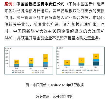
案例：
中国国新控股有限责任公司
（下称中国国新）近年
来各项经济指标增长迅速，资产管理板块起到重要的支撑
作用。资产管理业务主要负责划入企业整合发展、市场化
债转股等业务，随着业务推进，资产规模迅速扩张。同
时，中国国新联合大连有关国企发起设立的大连国新
AMC，并获准开展金融企业不良资产批量收购处置业务。
图 7 中国国新2018年-2020年经营数据
数据来源：公开资料整理