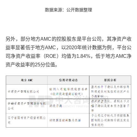
数据来源：公开数据整理
另外，部分地方AMC的控股股东是平台公司，其净资产收
益率显著低于地方AMC，以2020年统计数据为例，平台公
司净资产收益率（ROE）均值为1.84%，低于地方AMC净
资产收益率的25分位值。