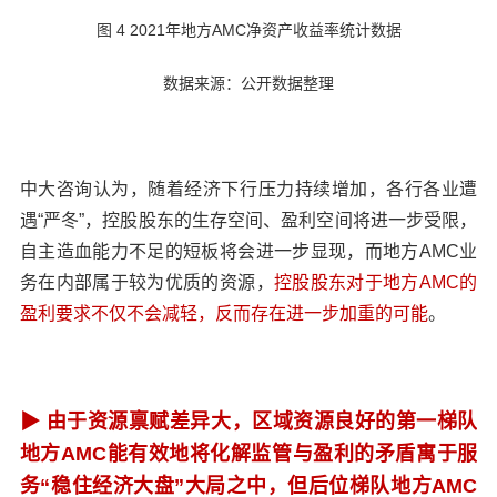
图 4 2021年地方AMC净资产收益率统计数据
数据来源：公开数据整理
中大咨询认为，随着经济下行压力持续增加，各行各业遭
遇“严冬”，控股股东的生存空间、盈利空间将进一步受限，
自主造血能力不足的短板将会进一步显现，而地方AMC业
务在内部属于较为优质的资源，
控股股东对于地方AMC的
盈利要求不仅不会减轻，反而存在进一步加重的可能
。
▶
由于资源禀赋差异大，区域资源良好的第一梯队
地方AMC能有效地将化解监管与盈利的矛盾寓于服
务“稳住经济大盘”大局之中，但后位梯队地方AMC