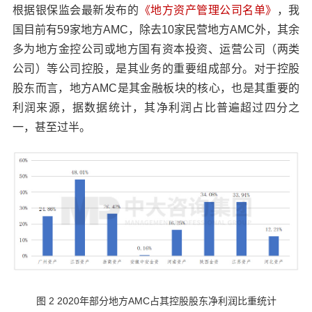
根据银保监会最新发布的
《地方资产管理公司名单》
，我
国目前有59家地方AMC，除去10家民营地方AMC外，其余
多为地方金控公司或地方国有资本投资、运营公司（两类
公司）等公司控股，是其业务的重要组成部分。对于控股
股东而言，地方AMC是其金融板块的核心，也是其重要的
利润来源，据数据统计，其净利润占比普遍超过四分之
一，甚至过半。
图 2 2020年部分地方AMC占其控股股东净利润比重统计