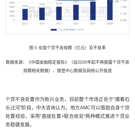
图 5 全国个贷不良规模（亿元）及不良率
数据来源：《中国金融稳定报告》（自2020年起不再披露个贷不良
规模相关数据）、银登中心数据及网络公开报道
个贷不良处置作为新兴业务，目前整个市场正处于“摸着石
头过河”阶段，中大咨询认为，地方AMC可以借助自身个贷
处置经验，采用“直接处置+联合收处”两种模式推进个贷业
务稳健发展。