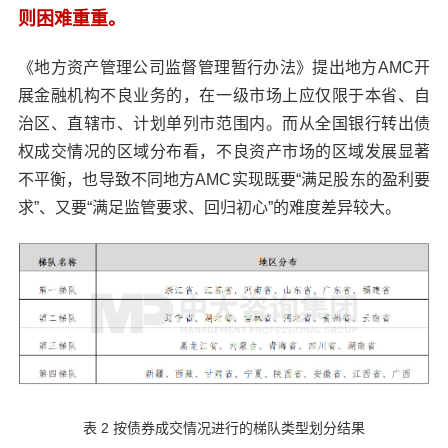
则困难重重。
《地方资产管理公司监督管理暂行办法》提出地方AMC开
展金融机构不良业务的，在一级市场上应仅限于本省、自
治区、直辖市、计划单列市范围内。而从全国银行转出债
权成交情况的区域分布看，不良资产市场的区域发展显著
不平衡，也导致不同地方AMC实现既要“满足股东的盈利要
求”、又要“满足监管要求、回归初心”的难度差异较大。
表 2 按债券成交情况进行的梯队类型划分结果