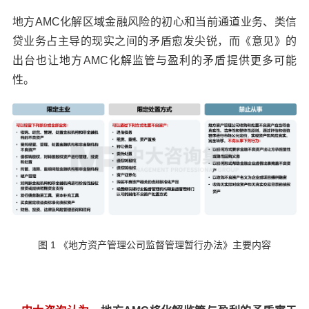
地方AMC化解区域金融风险的初心和当前通道业务、类信
贷业务占主导的现实之间的矛盾愈发尖锐，而《意见》的
出台也让地方AMC化解监管与盈利的矛盾提供更多可能
性。
图 1 《地方资产管理公司监督管理暂行办法》主要内容