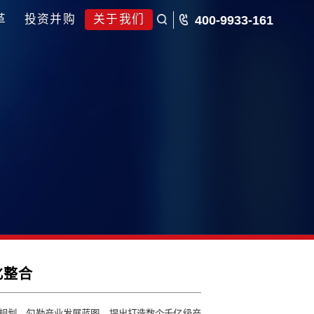
五五规划
国企改革
投资并购
关于我们