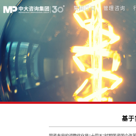
集团首页
管