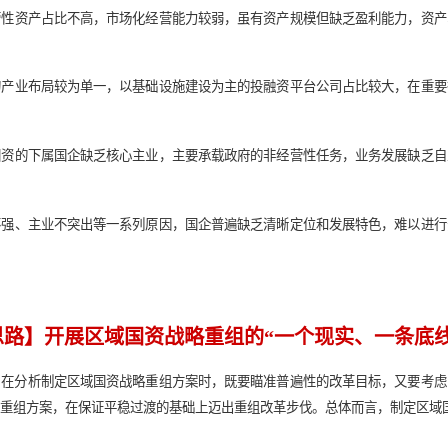
国资内在需求
国资在发展过程中普遍面临一些痛点，若不能有效解决，将很难实
国资有效经营性资产占比不高，市场化经营能力较弱，虽有资产规
分区域国资的产业布局较为单一，以基础设施建设为主的投融资平