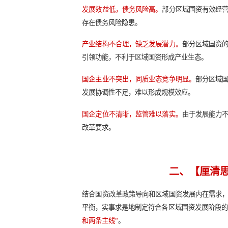
解决质量发展痛点成为区域
各地区尤其是发展水平较落后地区的
发展效益低，债务风险高。
部分区域
存在债务风险隐患。
产业结构不合理，缺乏发展潜力。
部