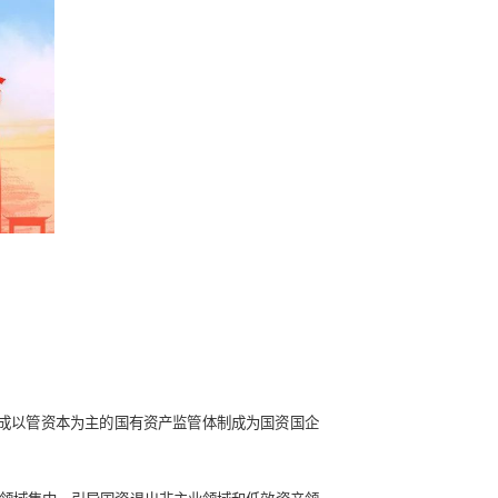
咨询基于自身在全国多地参与区域国资战略重组的实践经验，总