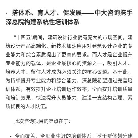
· 搭体系、育人才、促发展——中大咨询携手
深总院构建系统性培训体系
“十四五”期间，建筑设计行业拥有庞大的市场空间，建
筑设计产品高端化、新技术加速应用对建筑设计企业的专
业能力和综合素质提出了更高的要求。而人才是企业提升
专业能力的载体，是企业最核心的资源之一，吸引人才、
培养人才、留住人才成为必须关注的核心议题。基于此，
为持续提升专业能力和综合能力，深总院希望通过完善培
训体系，有效提升企业培训运作效率，全面提升培训质量
和培训效果，快速提升人员能力，建设一支结构合理、素
质优良的人才队伍。
此次咨询项目的亮点在于：
全面覆盖、全职业生涯的培训体系：基于群体划分建