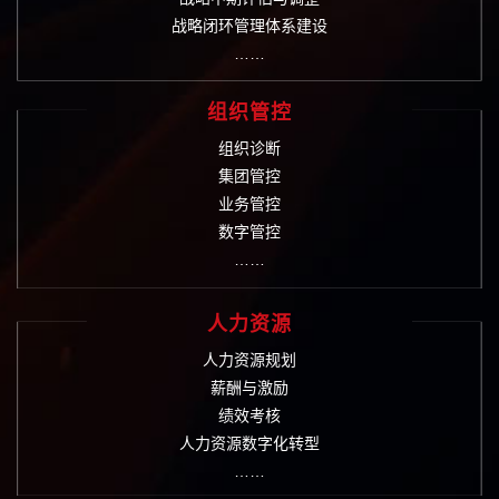
战略闭环管理体系建设
……
组织管控
组织诊断
集团管控
业务管控
数字管控
……
人力资源
人力资源规划
薪酬与激励
绩效考核
人力资源数字化转型
……