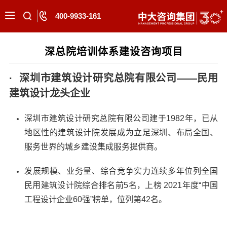
400-9933-161
深总院培训体系建设咨询项目
· 深圳市建筑设计研究总院有限公司——民用
建筑设计龙头企业
深圳市建筑设计研究总院有限公司建于1982年，已从
地区性的建筑设计院发展成为立足深圳、布局全国、
服务世界的城乡建设集成服务提供商。
发展规模、业务量、综合竞争实力连续多年位列全国
民用建筑设计院综合排名前5名，上榜 2021年度“中国
工程设计企业60强”榜单，位列第42名。