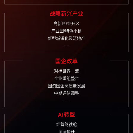
战略新兴产业
高新区/经开区
产业园/特色小镇
新型城镇化及泛地产
……
国企改革
对标世界一流
企业重组整合
国资国企高质量发展
中期评估调整
……
AI转型
经营驾驶舱
顶层设计