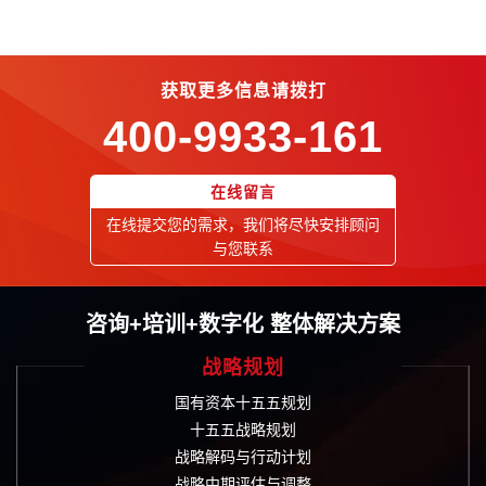
获取更多信息请拨打
400-9933-161
在线留言
在线提交您的需求，我们将尽快安排顾问
与您联系
咨询+培训+数字化 整体解决方案
战略规划
国有资本十五五规划
十五五战略规划
战略解码与行动计划
战略中期评估与调整