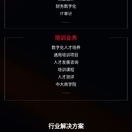
财务数字化
IT审计
……
培训业务
数字化人才培养
通用培训项目
人才发展咨询
培训课程
人才测评
中大商学院
……
行业解决方案