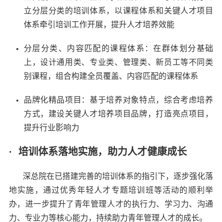
立分层分类的培训体系，以课程体系和关键人才项目
体系牵引培训工作开展，提升人才培养效能
分层分类、内容匹配的课程体系：在群体划分基础
上，设计通用类、专业类、管理类、新员工等不同类
别课程，组合构建全员覆盖、内容匹配的课程体系
品牌化精品项目：基于培养对象特点，综合考虑培养
方式，建设关键人才培养项目品牌，打造亮点项目，
提升行业影响力
· 培训体系落地实施，助力人才健康成长
深总院在已搭建完善的培训体系的指引下，逐步强化落
地实施，通过优秀年轻人才专题培训班等活动的顺利举
办，进一步提升了青年管理人才的执行力、学习力、沟通
力、专业力等核心能力，持续助力青年管理人才的成长。