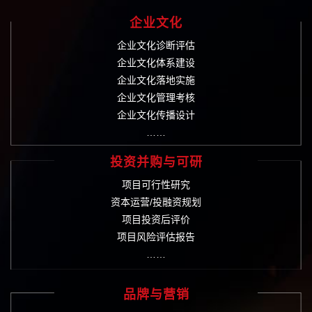
企业文化
企业文化诊断评估
企业文化体系建设
企业文化落地实施
企业文化管理考核
企业文化传播设计
……
投资并购与可研
项目可行性研究
资本运营/投融资规划
项目投资后评价
项目风险评估报告
……
品牌与营销