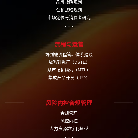
品牌战略规划
营销战略规划
市场定位与消费者研究
……
流程与运营
端到端流程管理体系建设
战略到执行（DSTE）
从市场到线索（MTL）
集成产品开发（IPD）
……
风险内控合规管理
合规管理
风控内控
人力资源数字化转型
……